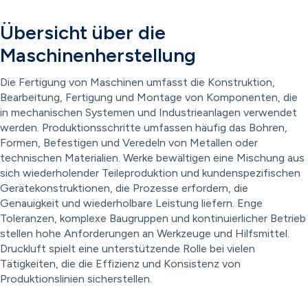
Übersicht über die
Maschinenherstellung
Die Fertigung von Maschinen umfasst die Konstruktion,
Bearbeitung, Fertigung und Montage von Komponenten, die
in mechanischen Systemen und Industrieanlagen verwendet
werden. Produktionsschritte umfassen häufig das Bohren,
Formen, Befestigen und Veredeln von Metallen oder
technischen Materialien. Werke bewältigen eine Mischung aus
sich wiederholender Teileproduktion und kundenspezifischen
Gerätekonstruktionen, die Prozesse erfordern, die
Genauigkeit und wiederholbare Leistung liefern. Enge
Toleranzen, komplexe Baugruppen und kontinuierlicher Betrieb
stellen hohe Anforderungen an Werkzeuge und Hilfsmittel.
Druckluft spielt eine unterstützende Rolle bei vielen
Tätigkeiten, die die Effizienz und Konsistenz von
Produktionslinien sicherstellen.