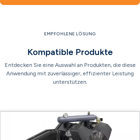
EMPFOHLENE LÖSUNG
Kompatible Produkte
Entdecken Sie eine Auswahl an Produkten, die diese
Anwendung mit zuverlässiger, effizienter Leistung
unterstützen.