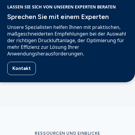
LASSEN SIE SICH VON UNSEREN EXPERTEN BERATEN
Sprechen Sie mit einem Experten
Unsere Spezialisten helfen Ihnen mit praktischen,
maßgeschneiderten Empfehlungen bei der Auswahl
der richtigen Druckluftanlage, der Optimierung für
mehr Effizienz zur Lösung Ihrer
Anwendungsherausforderungen.
Kontakt
RESSOURCEN UND EINBLICKE