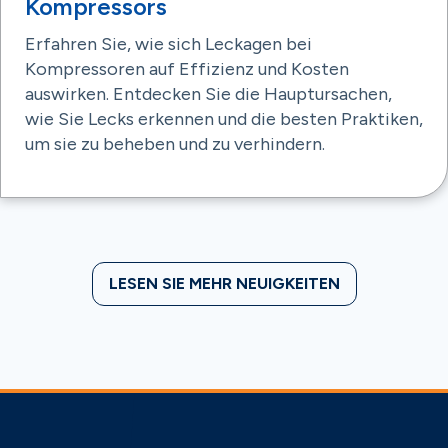
Kompressors
Erfahren Sie, wie sich Leckagen bei
Kompressoren auf Effizienz und Kosten
auswirken. Entdecken Sie die Hauptursachen,
wie Sie Lecks erkennen und die besten Praktiken,
um sie zu beheben und zu verhindern.
LESEN SIE MEHR NEUIGKEITEN