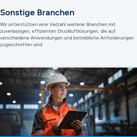
Sonstige Branchen
Wir unterstützen eine Vielzahl weiterer Branchen mit
zuverlässigen, effizienten Druckluftlösungen, die auf
verschiedene Anwendungen und betriebliche Anforderungen
zugeschnitten sind.