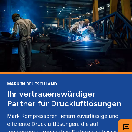
MARK IN DEUTSCHLAND
Ihr vertrauenswürdiger
Partner für Druckluftlösungen
Mark Kompressoren liefern zuverlässige und
effiziente Druckluftlösungen, die auf
fundiertem europäischen Fachwissen basieren.