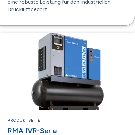
eine robuste Leistung für den industriellen
Druckluftbedarf.
PRODUKTSEITE
RMA IVR-Serie