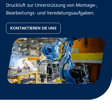
Druckluft zur Unterstützung von Montage-,
Bearbeitungs- und Veredelungsaufgaben.
KONTAKTIEREN SIE UNS