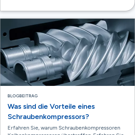
BLOGBEITRAG
Was sind die Vorteile eines
Schraubenkompressors?
Erfahren Sie, warum Schraubenkompressoren