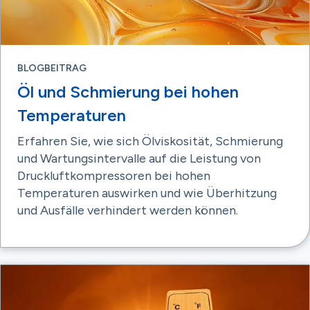
BLOGBEITRAG
Öl und Schmierung bei hohen
Temperaturen
Erfahren Sie, wie sich Ölviskosität, Schmierung
und Wartungsintervalle auf die Leistung von
Druckluftkompressoren bei hohen
Temperaturen auswirken und wie Überhitzung
und Ausfälle verhindert werden können.