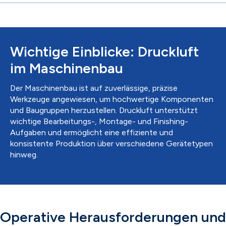
Wichtige Einblicke: Druckluft
im Maschinenbau
Der Maschinenbau ist auf zuverlässige, präzise
Werkzeuge angewiesen, um hochwertige Komponenten
und Baugruppen herzustellen. Druckluft unterstützt
wichtige Bearbeitungs-, Montage- und Finishing-
Aufgaben und ermöglicht eine effiziente und
konsistente Produktion über verschiedene Gerätetypen
hinweg.
Operative Herausforderungen und