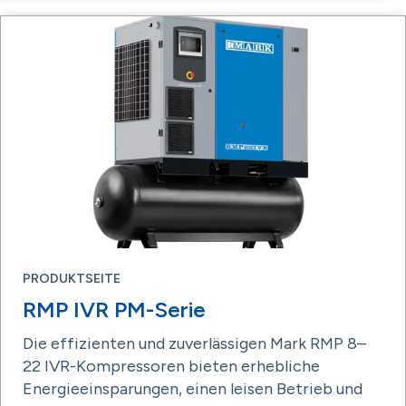
PRODUKTSEITE
RMP IVR PM-Serie
Die effizienten und zuverlässigen Mark RMP 8–
22 IVR-Kompressoren bieten erhebliche
Energieeinsparungen, einen leisen Betrieb und