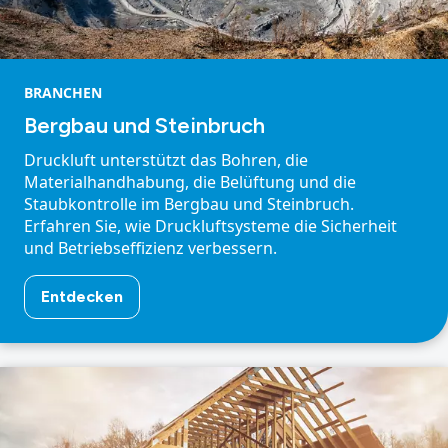
BRANCHEN
Bergbau und Steinbruch
Druckluft unterstützt das Bohren, die
Materialhandhabung, die Belüftung und die
Staubkontrolle im Bergbau und Steinbruch.
Erfahren Sie, wie Druckluftsysteme die Sicherheit
und Betriebseffizienz verbessern.
Entdecken