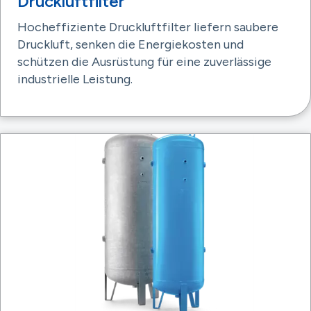
Druckluftfilter
Hocheffiziente Druckluftfilter liefern saubere
Druckluft, senken die Energiekosten und
schützen die Ausrüstung für eine zuverlässige
industrielle Leistung.