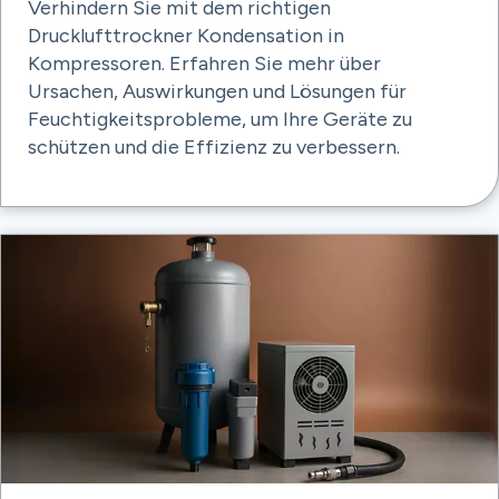
Verhindern Sie mit dem richtigen
Drucklufttrockner Kondensation in
Kompressoren. Erfahren Sie mehr über
Ursachen, Auswirkungen und Lösungen für
Feuchtigkeitsprobleme, um Ihre Geräte zu
schützen und die Effizienz zu verbessern.