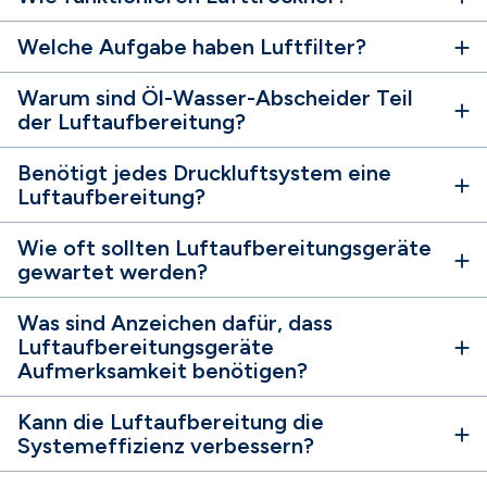
Welche Aufgabe haben Luftfilter?
Warum sind Öl-Wasser-Abscheider Teil
der Luftaufbereitung?
Benötigt jedes Druckluftsystem eine
Luftaufbereitung?
Wie oft sollten Luftaufbereitungsgeräte
gewartet werden?
Was sind Anzeichen dafür, dass
Luftaufbereitungsgeräte
Aufmerksamkeit benötigen?
Kann die Luftaufbereitung die
Systemeffizienz verbessern?