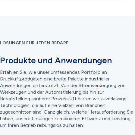
LÖSUNGEN FÜR JEDEN BEDARF
Produkte und Anwendungen
Erfahren Sie, wie unser umfassendes Portfolio an
Druckluftprodukten eine breite Palette industrieller
Anwendungen unterstützt. Von der Stromversorgung von
Werkzeugen und der Automatisierung bis hin zur
Bereitstellung sauberer Prozessluft bieten wir zuverlässige
Technologien, die auf eine Vielzahl von Branchen
zugeschnitten sind. Ganz gleich, welche Herausforderung Sie
haben, unsere Lösungen kombinieren Effizienz und Leistung,
um Ihren Betrieb reibungslos zu halten.