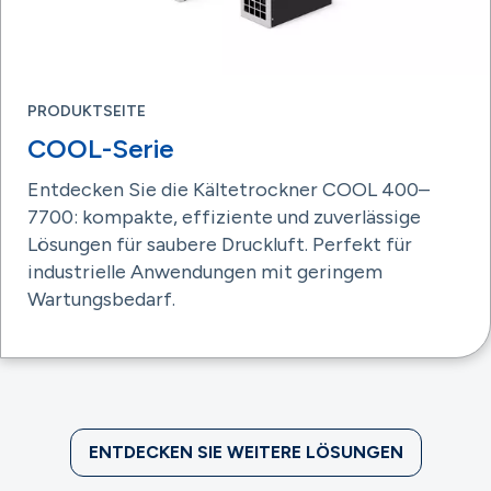
PRODUKTSEITE
COOL-Serie
Entdecken Sie die Kältetrockner COOL 400–
7700: kompakte, effiziente und zuverlässige
Lösungen für saubere Druckluft. Perfekt für
industrielle Anwendungen mit geringem
Wartungsbedarf.
ENTDECKEN SIE WEITERE LÖSUNGEN