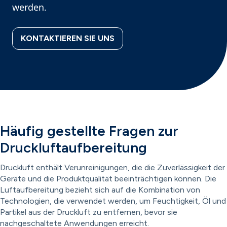
werden.
KONTAKTIEREN SIE UNS
Häufig gestellte Fragen zur
Druckluftaufbereitung
Druckluft enthält Verunreinigungen, die die Zuverlässigkeit der
Geräte und die Produktqualität beeinträchtigen können. Die
Luftaufbereitung bezieht sich auf die Kombination von
Technologien, die verwendet werden, um Feuchtigkeit, Öl und
Partikel aus der Druckluft zu entfernen, bevor sie
nachgeschaltete Anwendungen erreicht.