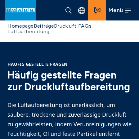
Menü
Homepage
Beiträge
Druckluft FAQs
Luftaufbereitung
HÄUFIG GESTELLTE FRAGEN
Häufig gestellte Fragen
zur Druckluftaufbereitung
Die Luftaufbereitung ist unerlässlich, um
saubere, trockene und zuverlässige Druckluft
zu gewährleisten, indem Verunreinigungen wie
Feuchtigkeit, Öl und feste Partikel entfernt