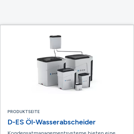
PRODUKTSEITE
D-ES Öl-Wasserabscheider
Kondensatmanagementsysteme bieten eine