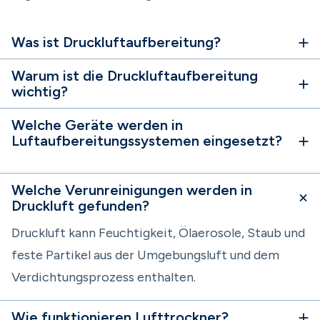
Was ist Druckluftaufbereitung?
Warum ist die Druckluftaufbereitung
wichtig?
Welche Geräte werden in
Luftaufbereitungssystemen eingesetzt?
Welche Verunreinigungen werden in
Druckluft gefunden?
Druckluft kann Feuchtigkeit, Ölaerosole, Staub und
feste Partikel aus der Umgebungsluft und dem
Verdichtungsprozess enthalten.
Wie funktionieren Lufttrockner?