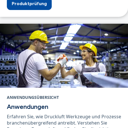
Produktprüfung
ANWENDUNGSÜBERSICHT
Anwendungen
Erfahren Sie, wie Druckluft Werkzeuge und Prozesse
branchenübergreifend antreibt. Verstehen Sie