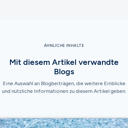
ÄHNLICHE INHALTE
Mit diesem Artikel verwandte
Blogs
Eine Auswahl an Blogbeiträgen, die weitere Einblicke
und nützliche Informationen zu diesem Artikel geben.