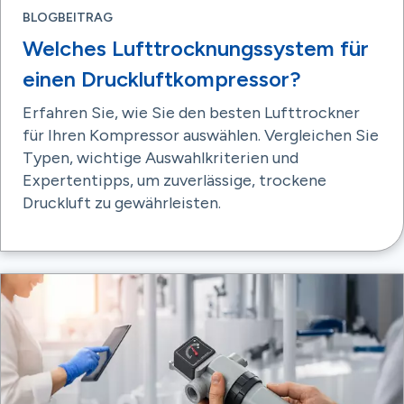
BLOGBEITRAG
Welches Lufttrocknungssystem für
einen Druckluftkompressor?
Erfahren Sie, wie Sie den besten Lufttrockner
für Ihren Kompressor auswählen. Vergleichen Sie
Typen, wichtige Auswahlkriterien und
Expertentipps, um zuverlässige, trockene
Druckluft zu gewährleisten.