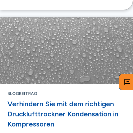
BLOGBEITRAG
Verhindern Sie mit dem richtigen
Drucklufttrockner Kondensation in
Kompressoren