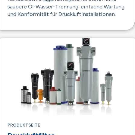
saubere Öl-Wasser-Trennung, einfache Wartung
und Konformität für Druckluftinstallationen.
PRODUKTSEITE