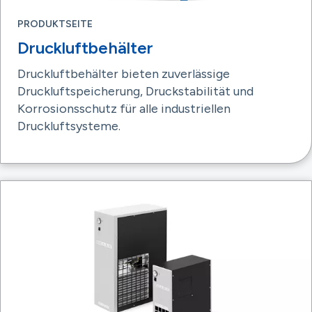
PRODUKTSEITE
Druckluftbehälter
Druckluftbehälter bieten zuverlässige
Druckluftspeicherung, Druckstabilität und
Korrosionsschutz für alle industriellen
Druckluftsysteme.