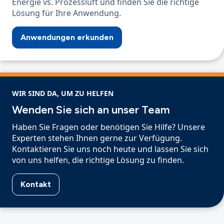
Energie vs. Prozessluft und finden Sie die richtige
Lösung für Ihre Anwendung.
Anwendungen erkunden
WIR SIND DA, UM ZU HELFEN
Wenden Sie sich an unser Team
Haben Sie Fragen oder benötigen Sie Hilfe? Unsere
Experten stehen Ihnen gerne zur Verfügung.
Kontaktieren Sie uns noch heute und lassen Sie sich
von uns helfen, die richtige Lösung zu finden.
Kontakt