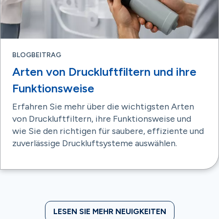
BLOGBEITRAG
Arten von Druckluftfiltern und ihre
Funktionsweise
Erfahren Sie mehr über die wichtigsten Arten
von Druckluftfiltern, ihre Funktionsweise und
wie Sie den richtigen für saubere, effiziente und
zuverlässige Druckluftsysteme auswählen.
LESEN SIE MEHR NEUIGKEITEN