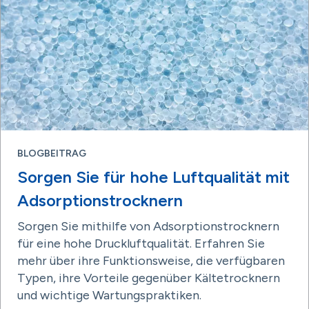
BLOGBEITRAG
Sorgen Sie für hohe Luftqualität mit
Adsorptionstrocknern
Sorgen Sie mithilfe von Adsorptionstrocknern
für eine hohe Druckluftqualität. Erfahren Sie
mehr über ihre Funktionsweise, die verfügbaren
Typen, ihre Vorteile gegenüber Kältetrocknern
und wichtige Wartungspraktiken.