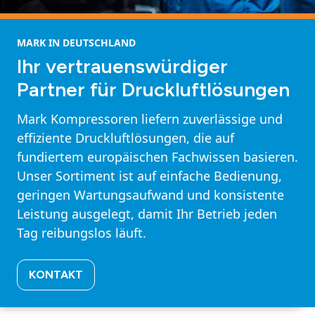
MARK IN DEUTSCHLAND
Ihr vertrauenswürdiger
Partner für Druckluftlösungen
Mark Kompressoren liefern zuverlässige und
effiziente Druckluftlösungen, die auf
fundiertem europäischen Fachwissen basieren.
Unser Sortiment ist auf einfache Bedienung,
geringen Wartungsaufwand und konsistente
Leistung ausgelegt, damit Ihr Betrieb jeden
Tag reibungslos läuft.
KONTAKT