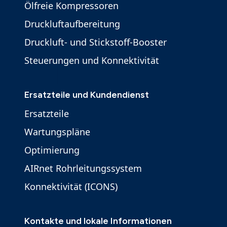
Ölfreie Kompressoren
Druckluftaufbereitung
Druckluft- und Stickstoff-Booster
Steuerungen und Konnektivität
Ersatzteile und Kundendienst
Ersatzteile
Wartungspläne
Optimierung
AIRnet Rohrleitungssystem
Konnektivität (ICONS)
Kontakte und lokale Informationen