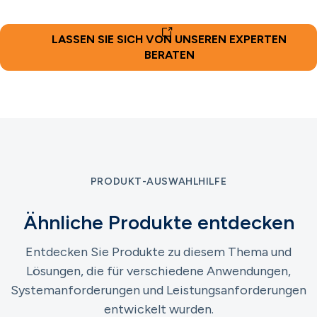
LASSEN SIE SICH VON UNSEREN EXPERTEN
BERATEN
PRODUKT-AUSWAHLHILFE
Ähnliche Produkte entdecken
Entdecken Sie Produkte zu diesem Thema und
Lösungen, die für verschiedene Anwendungen,
Systemanforderungen und Leistungsanforderungen
entwickelt wurden.