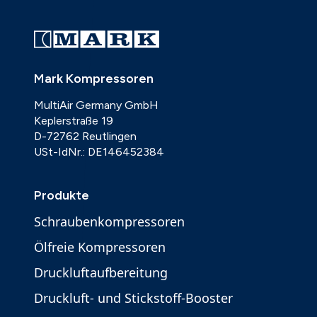
Mark Kompressoren
MultiAir Germany GmbH
Keplerstraße 19
D-72762 Reutlingen
USt-IdNr.: DE146452384
Produkte
Schraubenkompressoren
Ölfreie Kompressoren
Druckluftaufbereitung
Druckluft- und Stickstoff-Booster