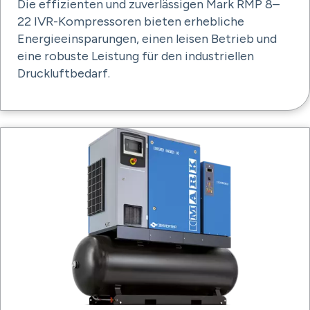
Die effizienten und zuverlässigen Mark RMP 8–
22 IVR-Kompressoren bieten erhebliche
Energieeinsparungen, einen leisen Betrieb und
eine robuste Leistung für den industriellen
Druckluftbedarf.