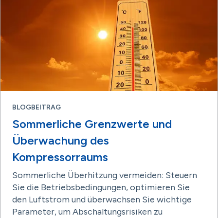
BLOGBEITRAG
Sommerliche Grenzwerte und
Überwachung des
Kompressorraums
Sommerliche Überhitzung vermeiden: Steuern
Sie die Betriebsbedingungen, optimieren Sie
den Luftstrom und überwachsen Sie wichtige
Parameter, um Abschaltungsrisiken zu