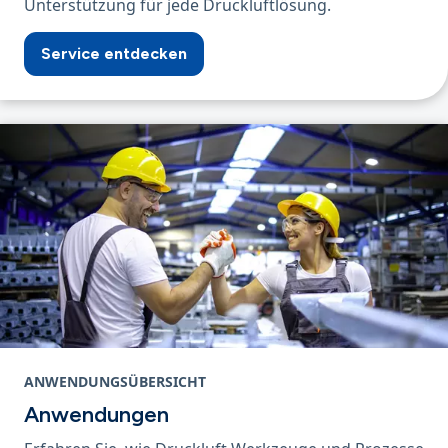
Unterstützung für jede Druckluftlösung.
Service entdecken
ANWENDUNGSÜBERSICHT
Anwendungen