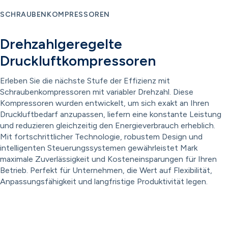
SCHRAUBENKOMPRESSOREN
Drehzahlgeregelte
Druckluftkompressoren
Erleben Sie die nächste Stufe der Effizienz mit
Schraubenkompressoren mit variabler Drehzahl. Diese
Kompressoren wurden entwickelt, um sich exakt an Ihren
Druckluftbedarf anzupassen, liefern eine konstante Leistung
und reduzieren gleichzeitig den Energieverbrauch erheblich.
Mit fortschrittlicher Technologie, robustem Design und
intelligenten Steuerungssystemen gewährleistet Mark
maximale Zuverlässigkeit und Kosteneinsparungen für Ihren
Betrieb. Perfekt für Unternehmen, die Wert auf Flexibilität,
Anpassungsfähigkeit und langfristige Produktivität legen.