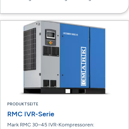
PRODUKTSEITE
RMC IVR-Serie
Mark RMC 30–45 IVR-Kompressoren: