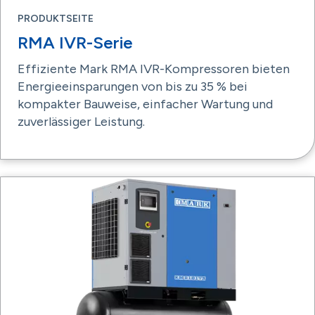
PRODUKTSEITE
RMA IVR-Serie
Effiziente Mark RMA IVR-Kompressoren bieten
Energieeinsparungen von bis zu 35 % bei
kompakter Bauweise, einfacher Wartung und
zuverlässiger Leistung.