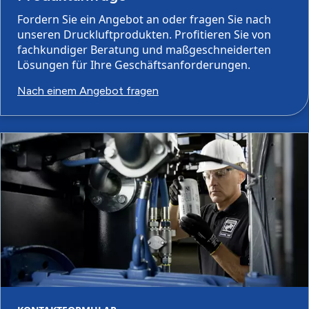
Fordern Sie ein Angebot an oder fragen Sie nach
unseren Druckluftprodukten. Profitieren Sie von
fachkundiger Beratung und maßgeschneiderten
Lösungen für Ihre Geschäftsanforderungen.
Nach einem Angebot fragen