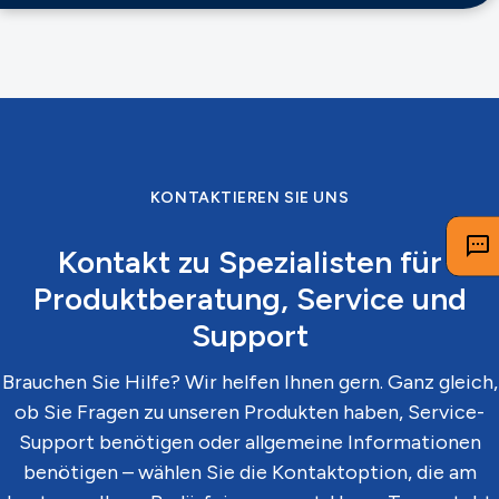
KONTAKTIEREN SIE UNS
Kontakt zu Spezialisten für
Produktberatung, Service und
Support
Brauchen Sie Hilfe? Wir helfen Ihnen gern. Ganz gleich,
ob Sie Fragen zu unseren Produkten haben, Service-
Support benötigen oder allgemeine Informationen
benötigen – wählen Sie die Kontaktoption, die am