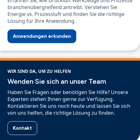
Erfahren Sie, wie Druckluft Werkzeuge und Prozesse
branchenübergreifend antreibt. Verstehen Sie
Energie vs. Prozessluft und finden Sie die richtige
Lösung für Ihre Anwendung.
Anwendungen erkunden
WIR SIND DA, UM ZU HELFEN
Wenden Sie sich an unser Team
Haben Sie Fragen oder benötigen Sie Hilfe? Unsere
Experten stehen Ihnen gerne zur Verfügung.
Kontaktieren Sie uns noch heute und lassen Sie sich
von uns helfen, die richtige Lösung zu finden.
Kontakt