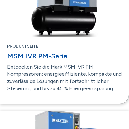
PRODUKTSEITE
MSM IVR PM-Serie
Entdecken Sie die Mark MSM IVR PM-
Kompressoren: energieeffiziente, kompakte und
zuverlässige Lösungen mit fortschrittlicher
Steuerung und bis zu 45 % Energieeinsparung.