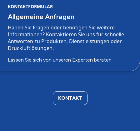
KONTAKTFORMULAR
Allgemeine Anfragen
Haben Sie Fragen oder benötigen Sie weitere
Informationen? Kontaktieren Sie uns für schnelle
Antworten zu Produkten, Dienstleistungen oder
Druckluftlösungen.
Lassen Sie sich von unseren Experten beraten
KONTAKT