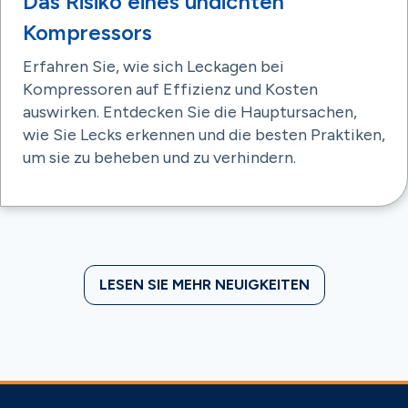
Das Risiko eines undichten
Kompressors
Erfahren Sie, wie sich Leckagen bei
Kompressoren auf Effizienz und Kosten
auswirken. Entdecken Sie die Hauptursachen,
wie Sie Lecks erkennen und die besten Praktiken,
um sie zu beheben und zu verhindern.
LESEN SIE MEHR NEUIGKEITEN