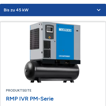
Bis zu 45 kW
PRODUKTSEITE
RMP IVR PM-Serie