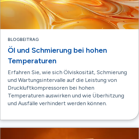
BLOGBEITRAG
Öl und Schmierung bei hohen
Temperaturen
Erfahren Sie, wie sich Ölviskosität, Schmierung
und Wartungsintervalle auf die Leistung von
Druckluftkompressoren bei hohen
Temperaturen auswirken und wie Überhitzung
und Ausfälle verhindert werden können.