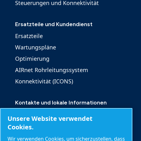
Steuerungen und Konnektivität
Ersatzteile und Kundendienst
Ersatzteile
Wartungspläne
Optimierung
AIRnet Rohrleitungssystem
Konnektivität (ICONS)
Kontakte und lokale Informationen
Kontakt
Unsere Website verwendet
Produktanfrage
Cookies.
Serviceanfrage
Wir verwenden Cookies, um sicherzustellen, dass