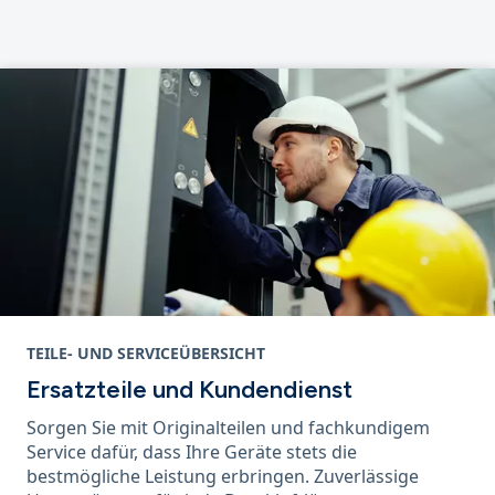
TEILE- UND SERVICEÜBERSICHT
Ersatzteile und Kundendienst
Sorgen Sie mit Originalteilen und fachkundigem
Service dafür, dass Ihre Geräte stets die
bestmögliche Leistung erbringen. Zuverlässige