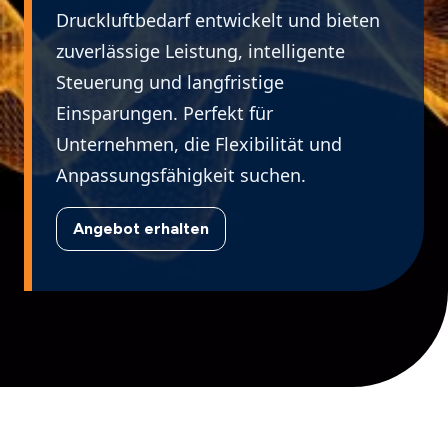
Druckluftbedarf entwickelt und bieten
zuverlässige Leistung, intelligente
Steuerung und langfristige
Einsparungen. Perfekt für
Unternehmen, die Flexibilität und
Anpassungsfähigkeit suchen.
Angebot erhalten