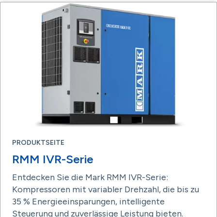
PRODUKTSEITE
RMM IVR-Serie
Entdecken Sie die Mark RMM IVR-Serie:
Kompressoren mit variabler Drehzahl, die bis zu
35 % Energieeinsparungen, intelligente
Steuerung und zuverlässige Leistung bieten.