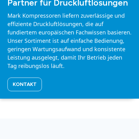
Partner für Druckluftlösungen
Mark Kompressoren liefern zuverlässige und
effiziente Druckluftlösungen, die auf
fundiertem europäischen Fachwissen basieren.
Unser Sortiment ist auf einfache Bedienung,
geringen Wartungsaufwand und konsistente
Leistung ausgelegt, damit Ihr Betrieb jeden
Tag reibungslos läuft.
KONTAKT