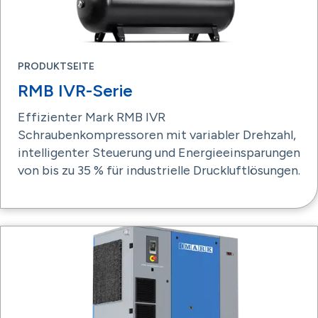
PRODUKTSEITE
RMB IVR-Serie
Effizienter Mark RMB IVR
Schraubenkompressoren mit variabler Drehzahl,
intelligenter Steuerung und Energieeinsparungen
von bis zu 35 % für industrielle Druckluftlösungen.