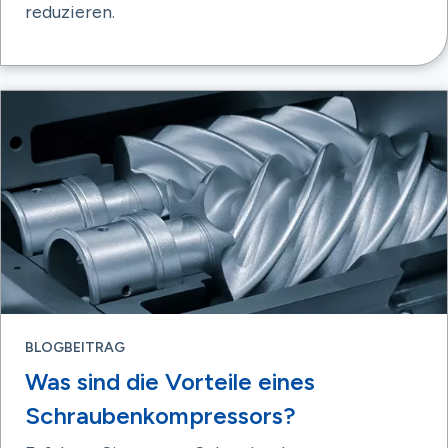
reduzieren.
BLOGBEITRAG
Was sind die Vorteile eines
Schraubenkompressors?