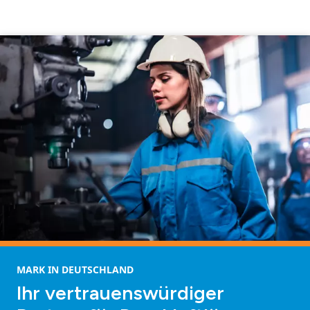
MARK IN DEUTSCHLAND
Ihr vertrauenswürdiger