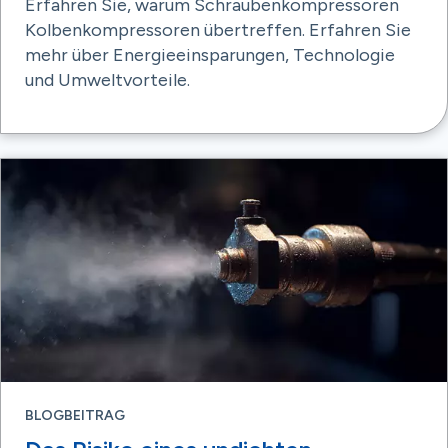
Erfahren Sie, warum Schraubenkompressoren
Kolbenkompressoren übertreffen. Erfahren Sie
mehr über Energieeinsparungen, Technologie
und Umweltvorteile.
BLOGBEITRAG