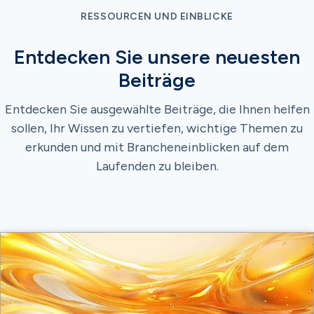
RESSOURCEN UND EINBLICKE
Entdecken Sie unsere neuesten
Beiträge
Entdecken Sie ausgewählte Beiträge, die Ihnen helfen
sollen, Ihr Wissen zu vertiefen, wichtige Themen zu
erkunden und mit Brancheneinblicken auf dem
Laufenden zu bleiben.