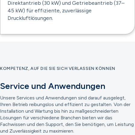
Direktantrieb (30 kW) und Getriebeantrieb (37–
45 kW) für effiziente, zuverlässige
Druckluftlösungen.
KOMPETENZ, AUF DIE SIE SICH VERLASSEN KÖNNEN
Service und Anwendungen
Unsere Services und Anwendungen sind darauf ausgelegt,
Ihren Betrieb reibungslos und effizient zu gestalten. Von der
Installation und Wartung bis hin zu maßgeschneiderten
Lösungen für verschiedene Branchen bieten wir das
Fachwissen und den Support, den Sie benötigen, um Leistung
und Zuverlässigkeit zu maximieren.