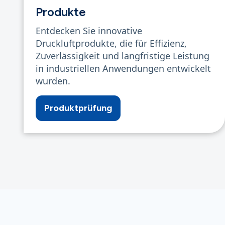
Produkte
Entdecken Sie innovative
Druckluftprodukte, die für Effizienz,
Zuverlässigkeit und langfristige Leistung
in industriellen Anwendungen entwickelt
wurden.
Produktprüfung