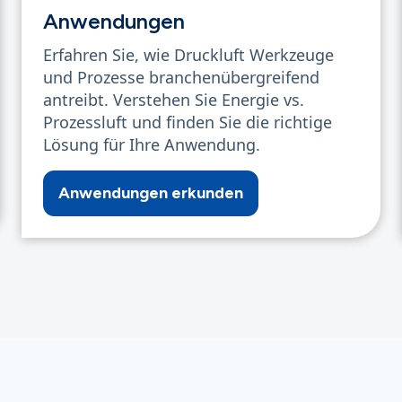
Anwendungen
Erfahren Sie, wie Druckluft Werkzeuge
und Prozesse branchenübergreifend
antreibt. Verstehen Sie Energie vs.
Prozessluft und finden Sie die richtige
Lösung für Ihre Anwendung.
Anwendungen erkunden