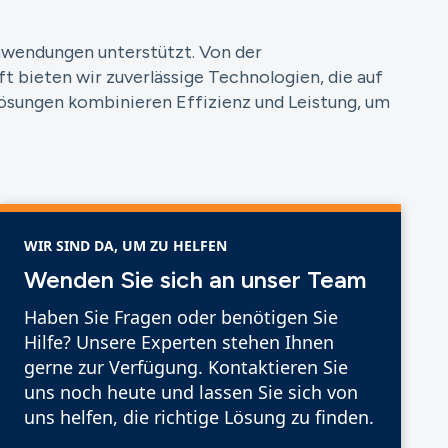
Anwendungen unterstützt. Von der
t bieten wir zuverlässige Technologien, die auf
Lösungen kombinieren Effizienz und Leistung, um
WIR SIND DA, UM ZU HELFEN
Wenden Sie sich an unser Team
Haben Sie Fragen oder benötigen Sie
Hilfe? Unsere Experten stehen Ihnen
gerne zur Verfügung. Kontaktieren Sie
uns noch heute und lassen Sie sich von
uns helfen, die richtige Lösung zu finden.