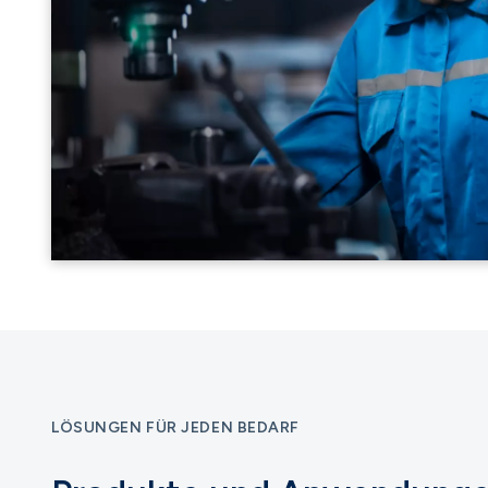
LÖSUNGEN FÜR JEDEN BEDARF