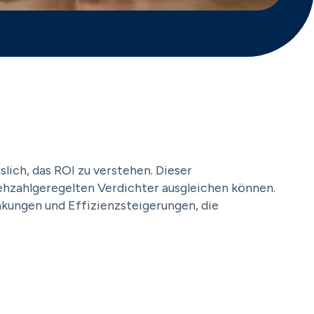
slich, das ROI zu verstehen. Dieser
rehzahlgeregelten Verdichter ausgleichen können.
nkungen und Effizienzsteigerungen, die