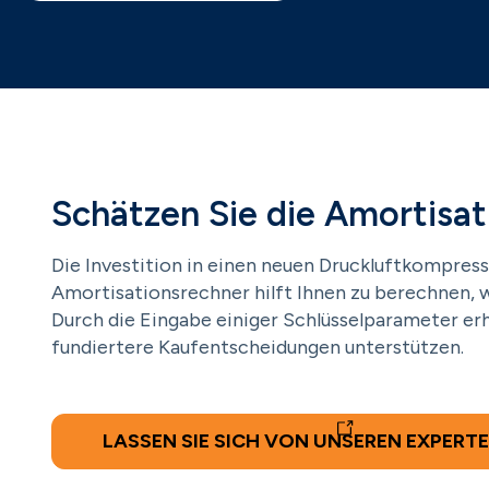
Schätzen Sie die Amortisat
Die Investition in einen neuen Druckluftkompresso
Amortisationsrechner hilft Ihnen zu berechnen, w
Durch die Eingabe einiger Schlüsselparameter erh
fundiertere Kaufentscheidungen unterstützen.
LASSEN SIE SICH VON UNSEREN EXPERT