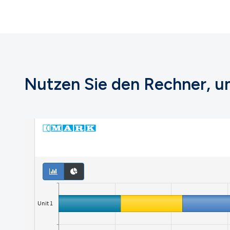
Nutzen Sie den Rechner, u