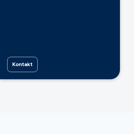
Kontakt