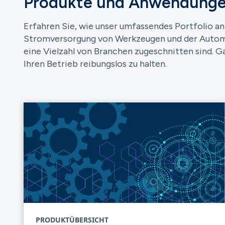
Produkte und Anwendung
Erfahren Sie, wie unser umfassendes Portfolio an
Stromversorgung von Werkzeugen und der Automatis
eine Vielzahl von Branchen zugeschnitten sind. 
Ihren Betrieb reibungslos zu halten.
PRODUKTÜBERSICHT