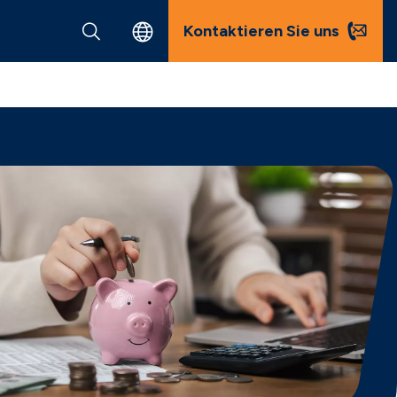
Kontaktieren Sie uns