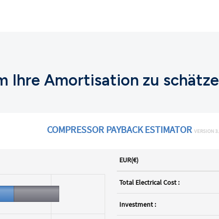
m Ihre Amortisation zu schätz