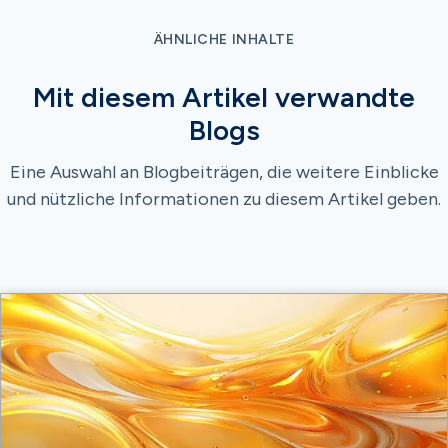
ÄHNLICHE INHALTE
Mit diesem Artikel verwandte
Blogs
Eine Auswahl an Blogbeiträgen, die weitere Einblicke
und nützliche Informationen zu diesem Artikel geben.