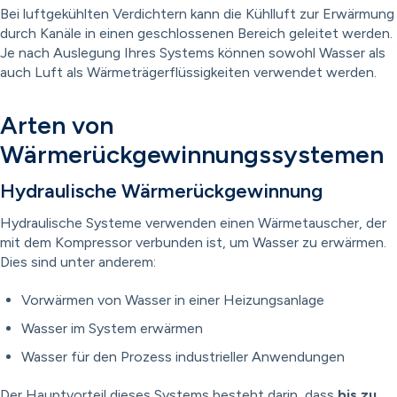
Bei luftgekühlten Verdichtern kann die Kühlluft zur Erwärmung
durch Kanäle in einen geschlossenen Bereich geleitet werden.
Je nach Auslegung Ihres Systems können sowohl Wasser als
auch Luft als Wärmeträgerflüssigkeiten verwendet werden.
Arten von
Wärmerückgewinnungssystemen
Hydraulische Wärmerückgewinnung
Hydraulische Systeme verwenden einen Wärmetauscher, der
mit dem Kompressor verbunden ist, um Wasser zu erwärmen.
Dies sind unter anderem:
Vorwärmen von Wasser in einer Heizungsanlage
Wasser im System erwärmen
Wasser für den Prozess industrieller Anwendungen
Der Hauptvorteil dieses Systems besteht darin, dass
bis zu