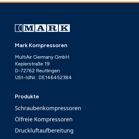
Mark Kompressoren
MultiAir Germany GmbH
Keplerstraße 19
D-72762 Reutlingen
USt-IdNr.: DE146452384
Produkte
Schraubenkompressoren
Ölfreie Kompressoren
Druckluftaufbereitung