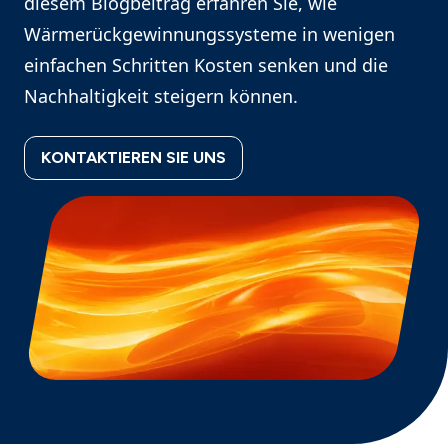
diesem Blogbeitrag erfahren Sie, wie
Wärmerückgewinnungssysteme in wenigen
einfachen Schritten Kosten senken und die
Nachhaltigkeit steigern können.
KONTAKTIEREN SIE UNS