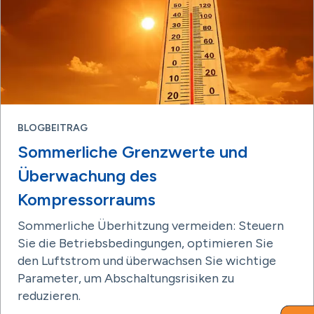
BLOGBEITRAG
Sommerliche Grenzwerte und
Überwachung des
Kompressorraums
Sommerliche Überhitzung vermeiden: Steuern
Sie die Betriebsbedingungen, optimieren Sie
den Luftstrom und überwachsen Sie wichtige
Parameter, um Abschaltungsrisiken zu
reduzieren.