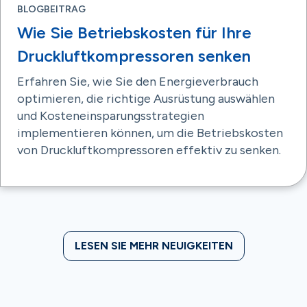
BLOGBEITRAG
Wie Sie Betriebskosten für Ihre
Druckluftkompressoren senken
Erfahren Sie, wie Sie den Energieverbrauch
optimieren, die richtige Ausrüstung auswählen
und Kosteneinsparungsstrategien
implementieren können, um die Betriebskosten
von Druckluftkompressoren effektiv zu senken.
LESEN SIE MEHR NEUIGKEITEN