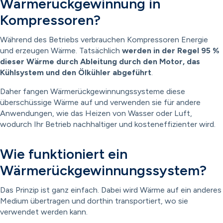
Wärmerückgewinnung in
Kompressoren?
Während des Betriebs verbrauchen Kompressoren Energie
und erzeugen Wärme. Tatsächlich
werden in der Regel 95 %
dieser Wärme durch Ableitung durch den Motor, das
Kühlsystem und den Ölkühler abgeführt
.
Daher fangen Wärmerückgewinnungssysteme diese
überschüssige Wärme auf und verwenden sie für andere
Anwendungen, wie das Heizen von Wasser oder Luft,
wodurch Ihr Betrieb nachhaltiger und kosteneffizienter wird.
Wie funktioniert ein
Wärmerückgewinnungssystem?
Das Prinzip ist ganz einfach. Dabei wird Wärme auf ein anderes
Medium übertragen und dorthin transportiert, wo sie
verwendet werden kann.