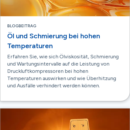
BLOGBEITRAG
Öl und Schmierung bei hohen
Temperaturen
Erfahren Sie, wie sich Ölviskosität, Schmierung
und Wartungsintervalle auf die Leistung von
Druckluftkompressoren bei hohen
Temperaturen auswirken und wie Überhitzung
und Ausfälle verhindert werden können.