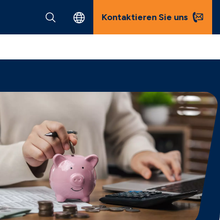
Kontaktieren Sie uns