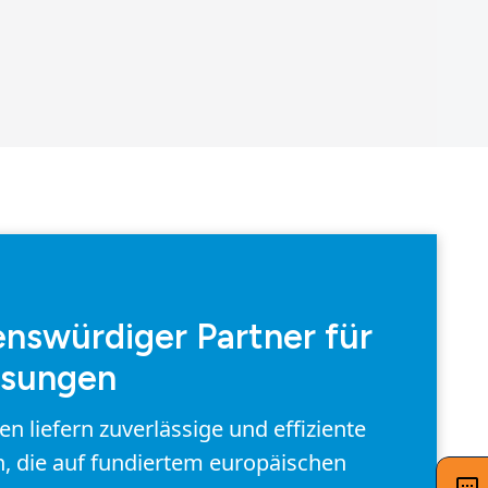
enswürdiger Partner für
ösungen
 liefern zuverlässige und effiziente
, die auf fundiertem europäischen