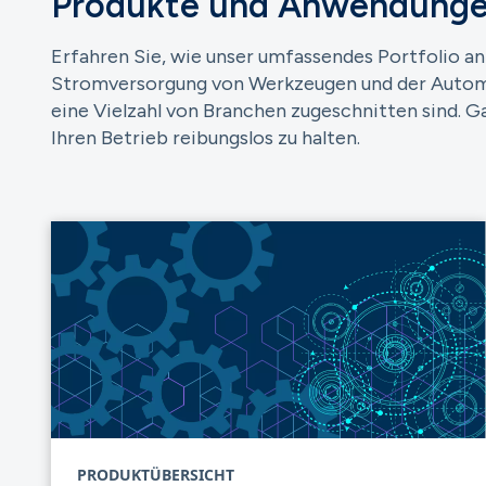
Produkte und Anwendung
Erfahren Sie, wie unser umfassendes Portfolio an
Stromversorgung von Werkzeugen und der Automatis
eine Vielzahl von Branchen zugeschnitten sind. 
Ihren Betrieb reibungslos zu halten.
PRODUKTÜBERSICHT