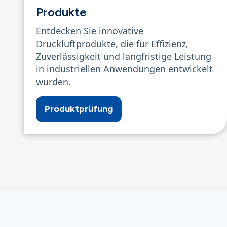
Produkte
Entdecken Sie innovative
Druckluftprodukte, die für Effizienz,
Zuverlässigkeit und langfristige Leistung
in industriellen Anwendungen entwickelt
wurden.
Produktprüfung