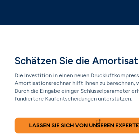
Schätzen Sie die Amortisat
Die Investition in einen neuen Druckluftkompresso
Amortisationsrechner hilft Ihnen zu berechnen, w
Durch die Eingabe einiger Schlüsselparameter erh
fundiertere Kaufentscheidungen unterstützen.
LASSEN SIE SICH VON UNSEREN EXPERT