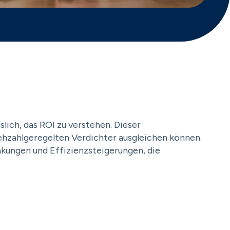
slich, das ROI zu verstehen. Dieser
rehzahlgeregelten Verdichter ausgleichen können.
nkungen und Effizienzsteigerungen, die