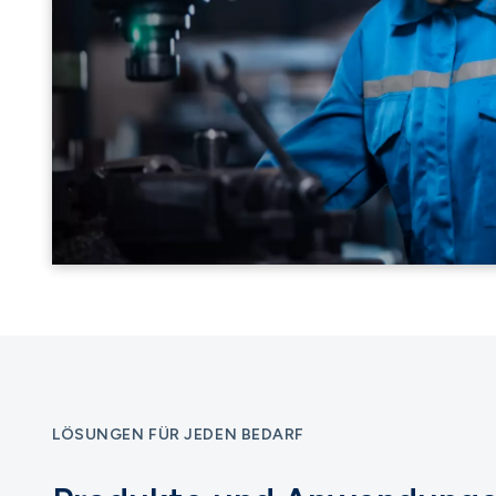
LÖSUNGEN FÜR JEDEN BEDARF