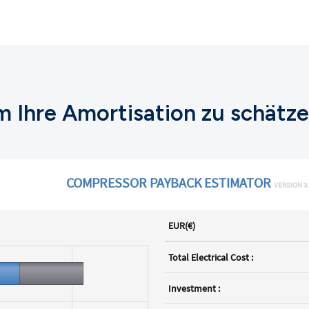
m Ihre Amortisation zu schätz