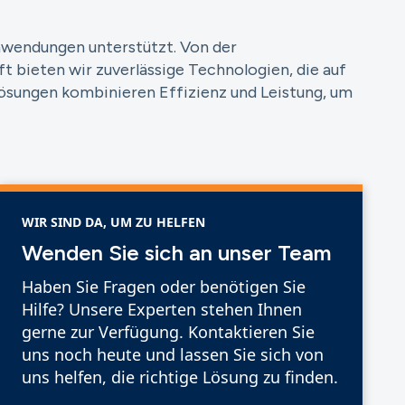
Anwendungen unterstützt. Von der
t bieten wir zuverlässige Technologien, die auf
Lösungen kombinieren Effizienz und Leistung, um
WIR SIND DA, UM ZU HELFEN
Wenden Sie sich an unser Team
Haben Sie Fragen oder benötigen Sie
Hilfe? Unsere Experten stehen Ihnen
gerne zur Verfügung. Kontaktieren Sie
uns noch heute und lassen Sie sich von
uns helfen, die richtige Lösung zu finden.