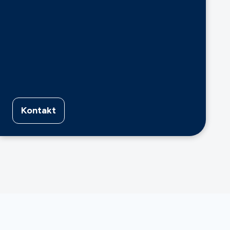
Kontakt