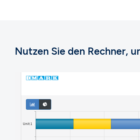
Nutzen Sie den Rechner, u