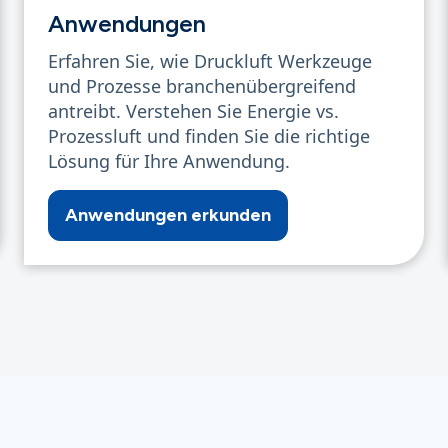
Anwendungen
Erfahren Sie, wie Druckluft Werkzeuge
und Prozesse branchenübergreifend
antreibt. Verstehen Sie Energie vs.
Prozessluft und finden Sie die richtige
Lösung für Ihre Anwendung.
Anwendungen erkunden