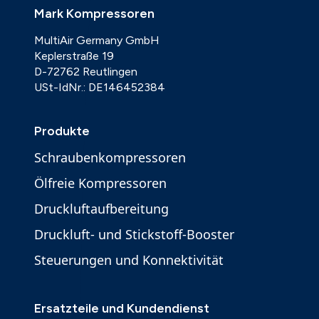
Mark Kompressoren
MultiAir Germany GmbH
Keplerstraße 19
D-72762 Reutlingen
USt-IdNr.: DE146452384
Produkte
Schraubenkompressoren
Ölfreie Kompressoren
Druckluftaufbereitung
Druckluft- und Stickstoff-Booster
Steuerungen und Konnektivität
Ersatzteile und Kundendienst