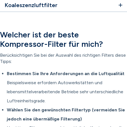
Koaleszenzluftfilter
Welcher ist der beste
Kompressor-Filter für mich?
Berücksichtigen Sie bei der Auswahl des richtigen Filters diese
Tipps:
Bestimmen Sie Ihre Anforderungen an die Luftqualität
Beispielsweise erfordern Autowerkstätten und
lebensmittelverarbeitende Betriebe sehr unterschiedliche
Luftreinheitsgrade.
Wählen Sie den gewünschten Filtertyp (vermeiden Sie
jedoch eine übermäßige Filterung)