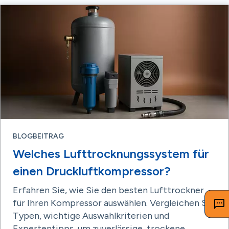
BLOGBEITRAG
Welches Lufttrocknungssystem für
einen Druckluftkompressor?
Erfahren Sie, wie Sie den besten Lufttrockner
für Ihren Kompressor auswählen. Vergleichen Sie
Typen, wichtige Auswahlkriterien und
Expertentipps, um zuverlässige, trockene