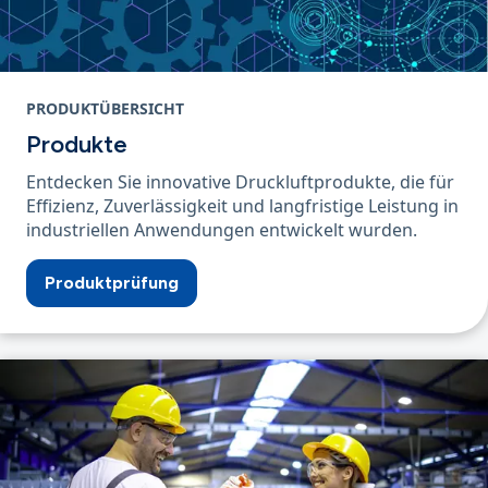
PRODUKTÜBERSICHT
Produkte
Entdecken Sie innovative Druckluftprodukte, die für
Effizienz, Zuverlässigkeit und langfristige Leistung in
industriellen Anwendungen entwickelt wurden.
Produktprüfung