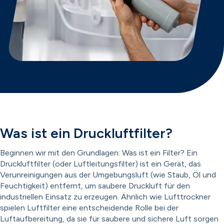
Was ist ein Druckluftfilter?
Beginnen wir mit den Grundlagen: Was ist ein Filter? Ein
Druckluftfilter (oder Luftleitungsfilter) ist ein Gerät, das
Verunreinigungen aus der Umgebungsluft (wie Staub, Öl und
Feuchtigkeit) entfernt, um saubere Druckluft für den
industriellen Einsatz zu erzeugen. Ähnlich wie Lufttrockner
spielen Luftfilter eine entscheidende Rolle bei der
Luftaufbereitung, da sie für saubere und sichere Luft sorgen