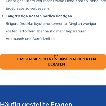
Unnötiges Filtern verursacht zusätzliche Kosten, ohne Ihre
Ergebnisse zu verbessern.
Langfristige Kosten berücksichtigen
Billigere Druckluftsysteme können anfänglich weniger
kosten, erfordern aber häufig mehr Reparaturen,
Austausch und Ausfallzeiten.
LASSEN SIE SICH VON UNSEREN EXPERTEN
BERATEN
Häufig gestellte Fragen