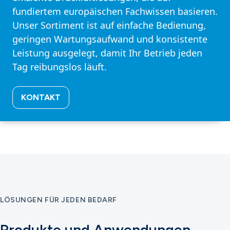
fundiertem europäischen Fachwissen basieren.
Unser Sortiment ist auf einfache Bedienung,
geringen Wartungsaufwand und konsistente
Leistung ausgelegt, damit Ihr Betrieb jeden
Tag reibungslos läuft.
KONTAKT
LÖSUNGEN FÜR JEDEN BEDARF
Produkte und Anwendungen