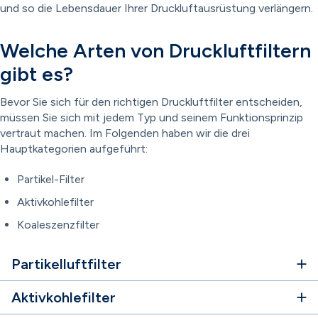
und so die Lebensdauer Ihrer Druckluftausrüstung verlängern.
Welche Arten von Druckluftfiltern
gibt es?
Bevor Sie sich für den richtigen Druckluftfilter entscheiden,
müssen Sie sich mit jedem Typ und seinem Funktionsprinzip
vertraut machen. Im Folgenden haben wir die drei
Hauptkategorien aufgeführt:
Partikel-Filter
Aktivkohlefilter
Koaleszenzfilter
Partikelluftfilter
Aktivkohlefilter