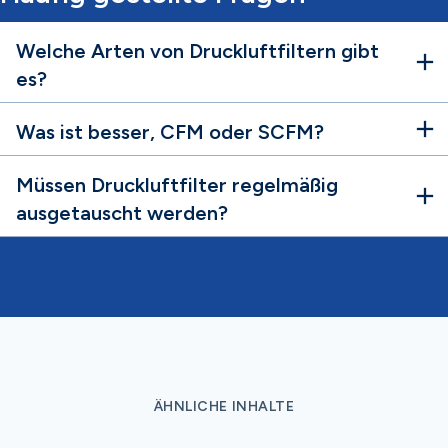
Welche Arten von Druckluftfiltern gibt
es?
Was ist besser, CFM oder SCFM?
Müssen Druckluftfilter regelmäßig
ausgetauscht werden?
ÄHNLICHE INHALTE