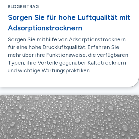
BLOGBEITRAG
Sorgen Sie für hohe Luftqualität mit
Adsorptionstrocknern
Sorgen Sie mithilfe von Adsorptionstrocknern
für eine hohe Druckluftqualität. Erfahren Sie
mehr über ihre Funktionsweise, die verfügbaren
Typen, ihre Vorteile gegenüber Kältetrocknern
und wichtige Wartungspraktiken.