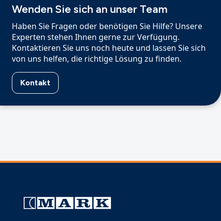
Wenden Sie sich an unser Team
Haben Sie Fragen oder benötigen Sie Hilfe? Unsere
Experten stehen Ihnen gerne zur Verfügung.
Kontaktieren Sie uns noch heute und lassen Sie sich
von uns helfen, die richtige Lösung zu finden.
Kontakt