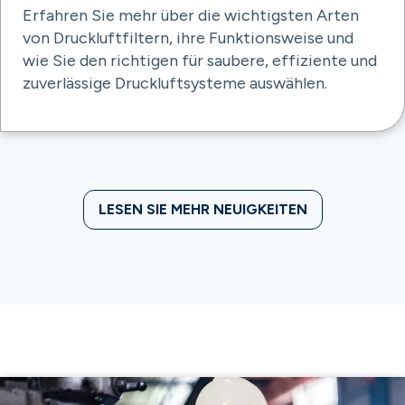
Erfahren Sie mehr über die wichtigsten Arten
von Druckluftfiltern, ihre Funktionsweise und
wie Sie den richtigen für saubere, effiziente und
zuverlässige Druckluftsysteme auswählen.
LESEN SIE MEHR NEUIGKEITEN