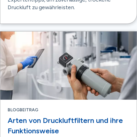
Druckluft zu gewährleisten.
BLOGBEITRAG
Arten von Druckluftfiltern und ihre
Funktionsweise