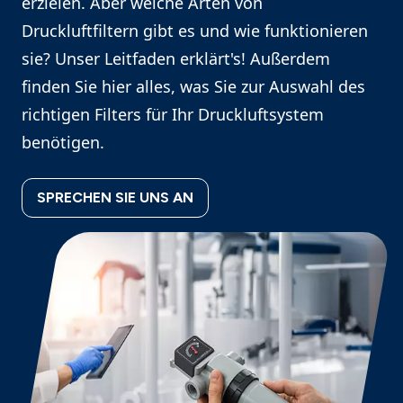
erzielen. Aber welche Arten von
Druckluftfiltern gibt es und wie funktionieren
sie? Unser Leitfaden erklärt's! Außerdem
finden Sie hier alles, was Sie zur Auswahl des
richtigen Filters für Ihr Druckluftsystem
benötigen.
SPRECHEN SIE UNS AN