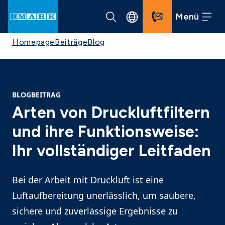
Menü
Homepage
Beiträge
Blog
BLOGBEITRAG
Arten von Druckluftfiltern
und ihre Funktionsweise:
Ihr vollständiger Leitfaden
Bei der Arbeit mit Druckluft ist eine
Luftaufbereitung unerlässlich, um saubere,
sichere und zuverlässige Ergebnisse zu