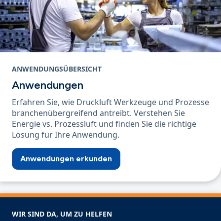
ANWENDUNGSÜBERSICHT
Anwendungen
Erfahren Sie, wie Druckluft Werkzeuge und Prozesse
branchenübergreifend antreibt. Verstehen Sie
Energie vs. Prozessluft und finden Sie die richtige
Lösung für Ihre Anwendung.
Anwendungen erkunden
WIR SIND DA, UM ZU HELFEN