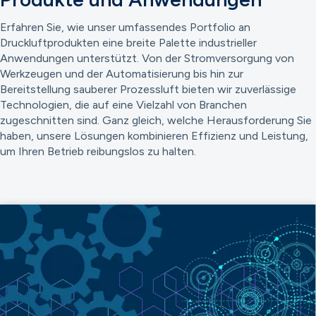
Erfahren Sie, wie unser umfassendes Portfolio an
Druckluftprodukten eine breite Palette industrieller
Anwendungen unterstützt. Von der Stromversorgung von
Werkzeugen und der Automatisierung bis hin zur
Bereitstellung sauberer Prozessluft bieten wir zuverlässige
Technologien, die auf eine Vielzahl von Branchen
zugeschnitten sind. Ganz gleich, welche Herausforderung Sie
haben, unsere Lösungen kombinieren Effizienz und Leistung,
um Ihren Betrieb reibungslos zu halten.