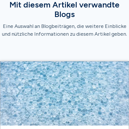
Mit diesem Artikel verwandte
Blogs
Eine Auswahl an Blogbeiträgen, die weitere Einblicke
und nützliche Informationen zu diesem Artikel geben.