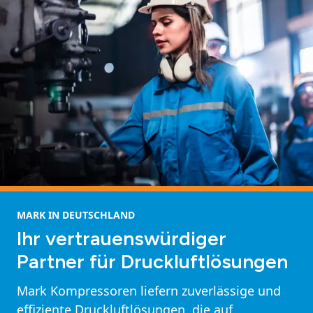
MARK IN DEUTSCHLAND
Ihr vertrauenswürdiger
Partner für Druckluftlösungen
Mark Kompressoren liefern zuverlässige und
effiziente Druckluftlösungen, die auf