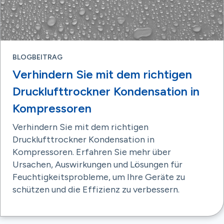
BLOGBEITRAG
Verhindern Sie mit dem richtigen
Drucklufttrockner Kondensation in
Kompressoren
Verhindern Sie mit dem richtigen
Drucklufttrockner Kondensation in
Kompressoren. Erfahren Sie mehr über
Ursachen, Auswirkungen und Lösungen für
Feuchtigkeitsprobleme, um Ihre Geräte zu
schützen und die Effizienz zu verbessern.