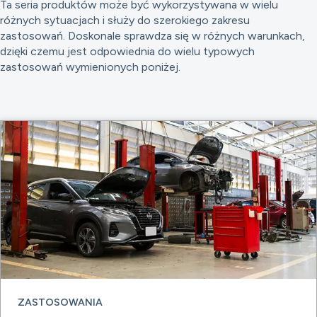
Ta seria produktów może być wykorzystywana w wielu
różnych sytuacjach i służy do szerokiego zakresu
zastosowań. Doskonale sprawdza się w różnych warunkach,
dzięki czemu jest odpowiednia do wielu typowych
zastosowań wymienionych poniżej.
ZASTOSOWANIA