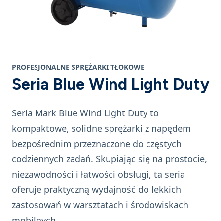
PROFESJONALNE SPRĘŻARKI TŁOKOWE
Seria Blue Wind Light Duty
Seria Mark Blue Wind Light Duty to
kompaktowe, solidne sprężarki z napędem
bezpośrednim przeznaczone do częstych
codziennych zadań. Skupiając się na prostocie,
niezawodności i łatwości obsługi, ta seria
oferuje praktyczną wydajność do lekkich
zastosowań w warsztatach i środowiskach
mobilnych.