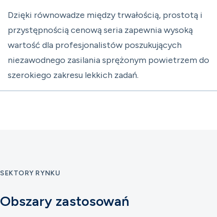
Dzięki równowadze między trwałością, prostotą i
przystępnością cenową seria zapewnia wysoką
wartość dla profesjonalistów poszukujących
niezawodnego zasilania sprężonym powietrzem do
szerokiego zakresu lekkich zadań.
SEKTORY RYNKU
Obszary zastosowań