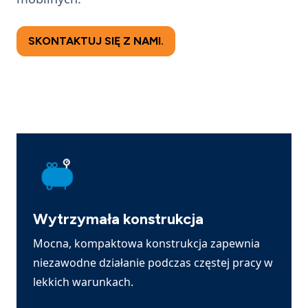
SKONTAKTUJ SIĘ Z NAMI.
Wytrzymała konstrukcja
Mocna, kompaktowa konstrukcja zapewnia
niezawodne działanie podczas częstej pracy w
lekkich warunkach.