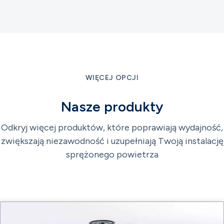
WIĘCEJ OPCJI
Nasze produkty
Odkryj więcej produktów, które poprawiają wydajność,
zwiększają niezawodność i uzupełniają Twoją instalację
sprężonego powietrza