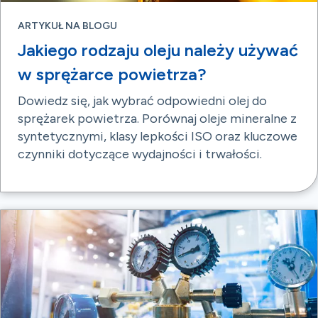
ARTYKUŁ NA BLOGU
Jakiego rodzaju oleju należy używać
w sprężarce powietrza?
Dowiedz się, jak wybrać odpowiedni olej do
sprężarek powietrza. Porównaj oleje mineralne z
syntetycznymi, klasy lepkości ISO oraz kluczowe
czynniki dotyczące wydajności i trwałości.