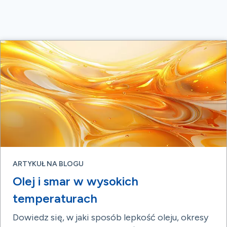
ARTYKUŁ NA BLOGU
Olej i smar w wysokich
temperaturach
Dowiedz się, w jaki sposób lepkość oleju, okresy