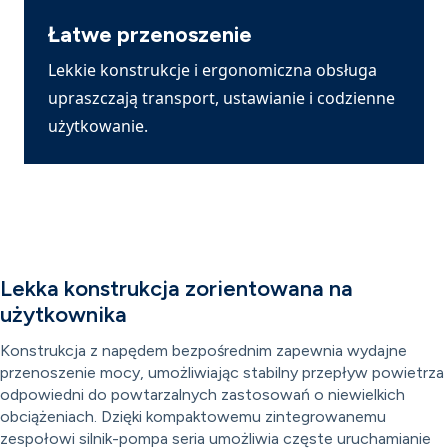
Łatwe przenoszenie
Lekkie konstrukcje i ergonomiczna obsługa
upraszczają transport, ustawianie i codzienne
użytkowanie.
Lekka konstrukcja zorientowana na
użytkownika
Konstrukcja z napędem bezpośrednim zapewnia wydajne
przenoszenie mocy, umożliwiając stabilny przepływ powietrza
odpowiedni do powtarzalnych zastosowań o niewielkich
obciążeniach. Dzięki kompaktowemu zintegrowanemu
zespołowi silnik-pompa seria umożliwia częste uruchamianie