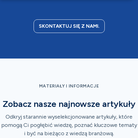
SKONTAKTUJ SIĘ Z NAMI.
MATERIAŁY I INFORMACJE
Zobacz nasze najnowsze artykuły
Odkryj starannie wyselekcjonowane artykuły, które
pomogą Ci pogłębić wiedzę, poznać kluczowe tematy
i być na bieżąco z wiedzą branżową.