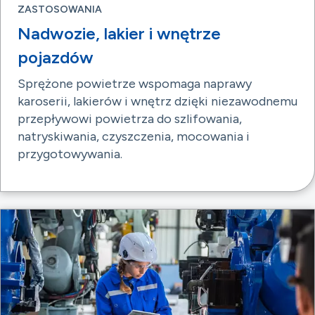
ZASTOSOWANIA
Nadwozie, lakier i wnętrze
pojazdów
Sprężone powietrze wspomaga naprawy
karoserii, lakierów i wnętrz dzięki niezawodnemu
przepływowi powietrza do szlifowania,
natryskiwania, czyszczenia, mocowania i
przygotowywania.