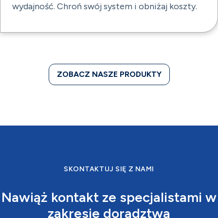
wydajność. Chroń swój system i obniżaj koszty.
ZOBACZ NASZE PRODUKTY
SKONTAKTUJ SIĘ Z NAMI
Nawiąż kontakt ze specjalistami w
zakresie doradztwa