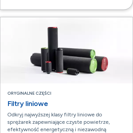
ORYGINALNE CZĘŚCI
Filtry liniowe
Odkryj najwyższej klasy filtry liniowe do
sprężarek zapewniające czyste powietrze,
efektywność energetyczną i niezawodną