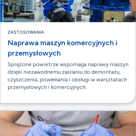
ZASTOSOWANIA
Naprawa maszyn komercyjnych i
przemysłowych
Sprężone powietrze wspomaga naprawy maszyn
dzięki niezawodnemu zasilaniu do demontażu,
czyszczenia, powlekania i obsługi w warsztatach
przemysłowych i komercyjnych.