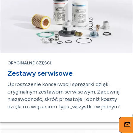
ORYGINALNE CZĘŚCI
Zestawy serwisowe
Uproszczenie konserwacji sprężarki dzięki
oryginalnym zestawom serwisowym. Zapewnij
niezawodność, skróć przestoje i obniż koszty
dzięki rozwiązaniom typu „wszystko w jednym”.