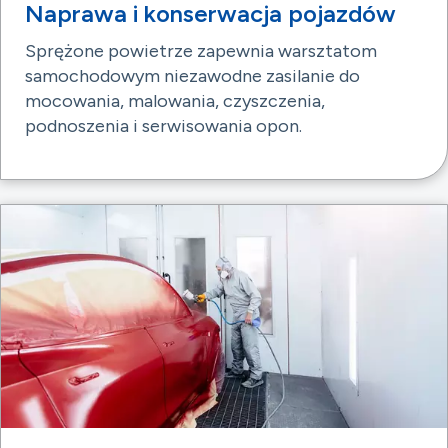
Naprawa i konserwacja pojazdów
Sprężone powietrze zapewnia warsztatom
samochodowym niezawodne zasilanie do
mocowania, malowania, czyszczenia,
podnoszenia i serwisowania opon.