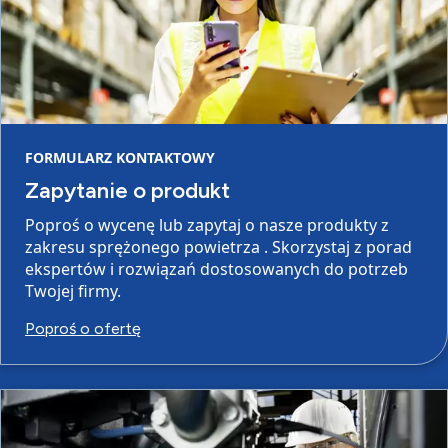
FORMULARZ KONTAKTOWY
Zapytanie o produkt
Poproś o wycenę lub zapytaj o nasze produkty z
zakresu sprężonego powietrza . Skorzystaj z porad
ekspertów i rozwiązań dostosowanych do potrzeb
Twojej firmy.
Poproś o ofertę