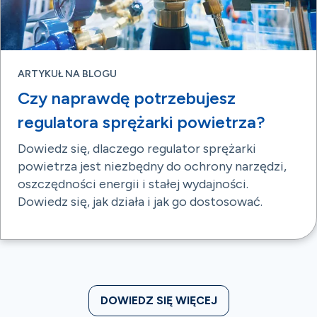
ARTYKUŁ NA BLOGU
Czy naprawdę potrzebujesz
regulatora sprężarki powietrza?
Dowiedz się, dlaczego regulator sprężarki
powietrza jest niezbędny do ochrony narzędzi,
oszczędności energii i stałej wydajności.
Dowiedz się, jak działa i jak go dostosować.
DOWIEDZ SIĘ WIĘCEJ