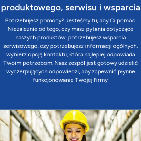
produktowego, serwisu i wsparcia
Potrzebujesz pomocy? Jesteśmy tu, aby Ci pomóc.
Niezależnie od tego, czy masz pytania dotyczące
naszych produktów, potrzebujesz wsparcia
serwisowego, czy potrzebujesz informacji ogólnych,
wybierz opcję kontaktu, która najlepiej odpowiada
Twoim potrzebom. Nasz zespół jest gotowy udzielić
wyczerpujących odpowiedzi, aby zapewnić płynne
funkcjonowanie Twojej firmy.