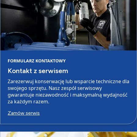
FORMULARZ KONTAKTOWY
Kontakt z serwisem
Zarezerwuj konserwację lub wsparcie techniczne dla
swojego sprzętu. Nasz zespół serwisowy
gwarantuje niezawodność i maksymalną wydajność
za każdym razem.
Zamów serwis