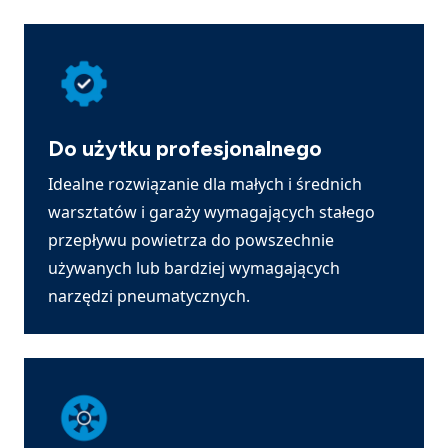
Do użytku profesjonalnego
Idealne rozwiązanie dla małych i średnich
warsztatów i garaży wymagających stałego
przepływu powietrza do powszechnie
używanych lub bardziej wymagających
narzędzi pneumatycznych.