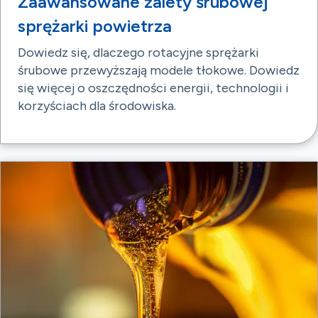
Zaawansowane zalety śrubowej
sprężarki powietrza
Dowiedz się, dlaczego rotacyjne sprężarki
śrubowe przewyższają modele tłokowe. Dowiedz
się więcej o oszczędności energii, technologii i
korzyściach dla środowiska.