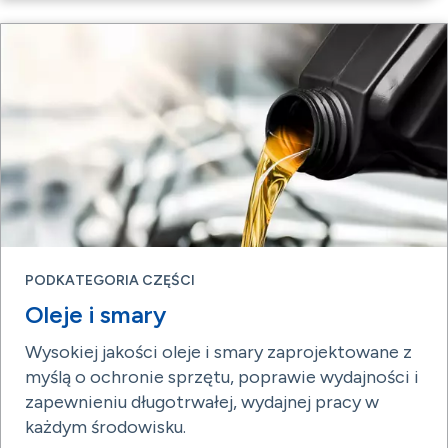
PODKATEGORIA CZĘŚCI
Oleje i smary
Wysokiej jakości oleje i smary zaprojektowane z
myślą o ochronie sprzętu, poprawie wydajności i
zapewnieniu długotrwałej, wydajnej pracy w
każdym środowisku.