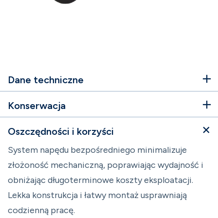
Dane techniczne
Konserwacja
Oszczędności i korzyści
System napędu bezpośredniego minimalizuje
złożoność mechaniczną, poprawiając wydajność i
obniżając długoterminowe koszty eksploatacji.
Lekka konstrukcja i łatwy montaż usprawniają
codzienną pracę.