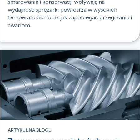
smarowania i konserwacji wpływają na
wydajność sprężarki powietrza w wysokich
temperaturach oraz jak zapobiegać przegrzaniu i
awariom.
ARTYKUŁ NA BLOGU