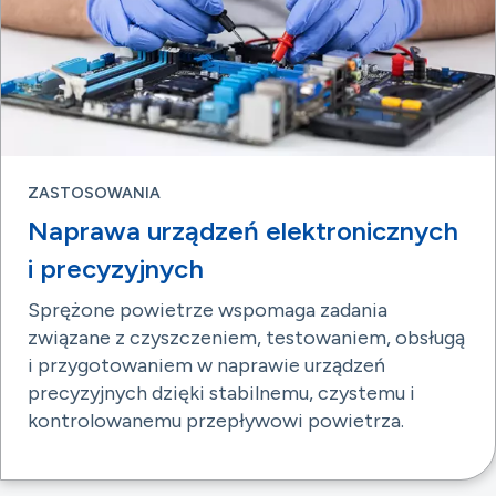
ZASTOSOWANIA
Naprawa urządzeń elektronicznych
i precyzyjnych
Sprężone powietrze wspomaga zadania
związane z czyszczeniem, testowaniem, obsługą
i przygotowaniem w naprawie urządzeń
precyzyjnych dzięki stabilnemu, czystemu i
kontrolowanemu przepływowi powietrza.