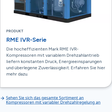
PRODUKT
RME IVR-Serie
Die hocheffizienten Mark RME IVR-
Kompressoren mit variablem Drehzahlantrieb
liefern konstanten Druck, Energieeinsparungen
und überlegene Zuverlässigkeit. Erfahren Sie hier
mehr dazu.
Sehen Sie sich das gesamte Sortiment an
Kompressoren mit variabler Drehzahlregelung an