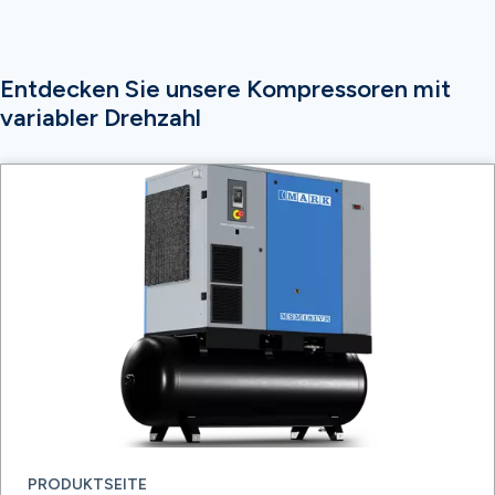
Entdecken Sie unsere Kompressoren mit
variabler Drehzahl
PRODUKTSEITE