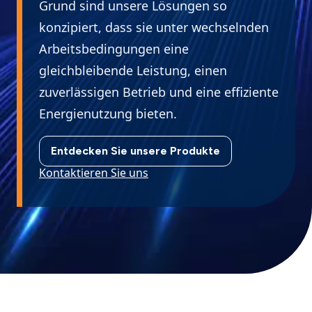
Grund sind unsere Lösungen so
konzipiert, dass sie unter wechselnden
Arbeitsbedingungen eine
gleichbleibende Leistung, einen
zuverlässigen Betrieb und eine effiziente
Energienutzung bieten.
Entdecken Sie unsere Produkte
Kontaktieren Sie uns