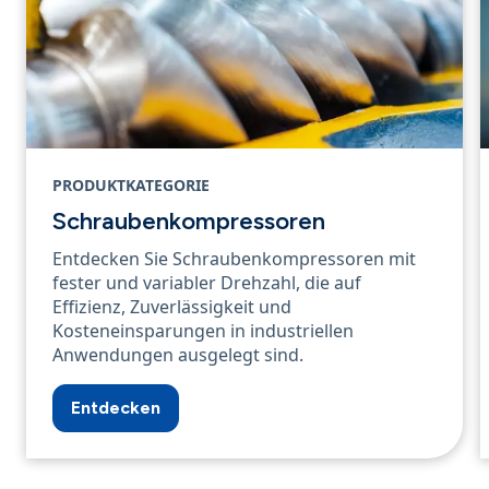
PRODUKTKATEGORIE
Schraubenkompressoren
Entdecken Sie Schraubenkompressoren mit
fester und variabler Drehzahl, die auf
Effizienz, Zuverlässigkeit und
Kosteneinsparungen in industriellen
Anwendungen ausgelegt sind.
Entdecken