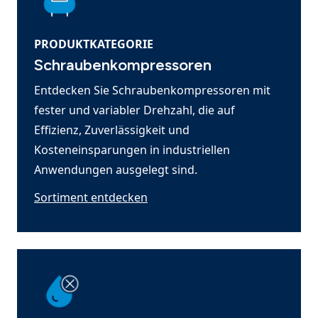
PRODUKTKATEGORIE
Schraubenkompressoren
Entdecken Sie Schraubenkompressoren mit
fester und variabler Drehzahl, die auf
Effizienz, Zuverlässigkeit und
Kosteneinsparungen in industriellen
Anwendungen ausgelegt sind.
Sortiment entdecken