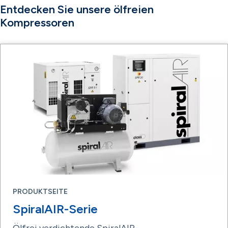
Entdecken Sie unsere ölfreien
Kompressoren
PRODUKTSEITE
SpiralAIR-Serie