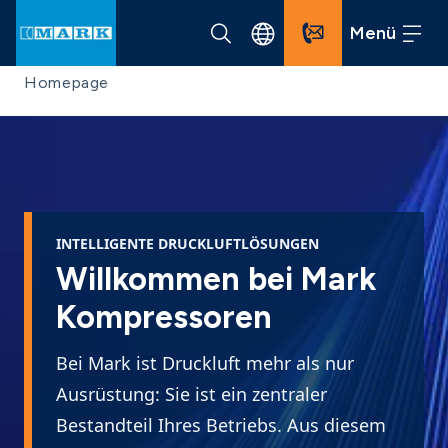
Menü
Homepage
INTELLIGENTE DRUCKLUFTLÖSUNGEN
Willkommen bei Mark
Kompressoren
Bei Mark ist Druckluft mehr als nur
Ausrüstung: Sie ist ein zentraler
Bestandteil Ihres Betriebs. Aus diesem