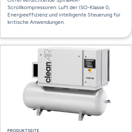
Ölfrei verdichtende SpiralAIR-
Scrollkompressoren: Luft der ISO-Klasse 0,
Energieeffizienz und intelligente Steuerung für
kritische Anwendungen.
PRODUKTSEITE