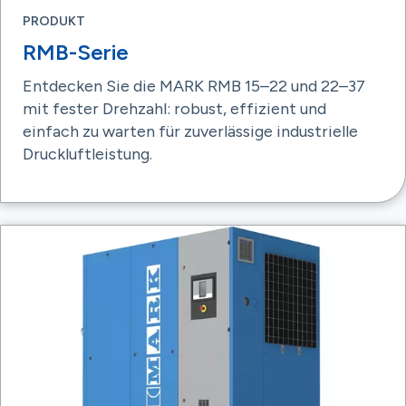
PRODUKT
RMB-Serie
Entdecken Sie die MARK RMB 15–22 und 22–37
mit fester Drehzahl: robust, effizient und
einfach zu warten für zuverlässige industrielle
Druckluftleistung.