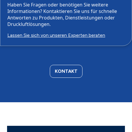
Haben Sie Fragen oder benötigen Sie weitere
Informationen? Kontaktieren Sie uns für schnelle
Antworten zu Produkten, Dienstleistungen oder
Druckluftlösungen.
Lassen Sie sich von unseren Experten beraten
KONTAKT