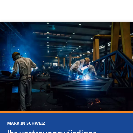
MARK IN SCHWEIZ