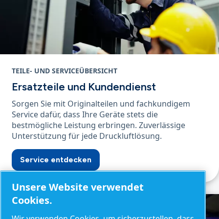
TEILE- UND SERVICEÜBERSICHT
Ersatzteile und Kundendienst
Sorgen Sie mit Originalteilen und fachkundigem
Service dafür, dass Ihre Geräte stets die
bestmögliche Leistung erbringen. Zuverlässige
Unterstützung für jede Druckluftlösung.
Service entdecken
Unsere Website verwendet
Cookies.
Wir verwenden Cookies, um sicherzustellen, dass