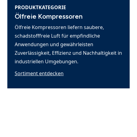
PRODUKTKATEGORIE
Ölfreie Kompressoren
Ölfreie Kompressoren liefern saubere,
schadstofffreie Luft für empfindliche
Anwendungen und gewährleisten
Zuverlässigkeit, Effizienz und Nachhaltigkeit in
industriellen Umgebungen.
Sortiment entdecken