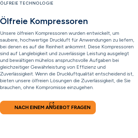
ÖLFREIE TECHNOLOGIE
Ölfreie Kompressoren
Unsere ölfreien Kompressoren wurden entwickelt, um
saubere, hochwertige Druckluft für Anwendungen zu liefern,
bei denen es auf die Reinheit ankommt. Diese Kompressoren
sind auf Langlebigkeit und zuverlässige Leistung ausgelegt
und bewältigen mühelos anspruchsvolle Aufgaben bei
gleichzeitiger Gewährleistung von Effizienz und
Zuverlässigkeit. Wenn die Druckluftqualität entscheidend ist,
bieten unsere ölfreien Lösungen die Zuverlässigkeit, die Sie
brauchen, ohne Kompromisse einzugehen.
NACH EINEM ANGEBOT FRAGEN