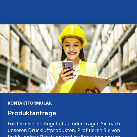
KONTAKTFORMULAR
Produktanfrage
Fordern Sie ein Angebot an oder fragen Sie nach
unseren Druckluftprodukten. Profitieren Sie von