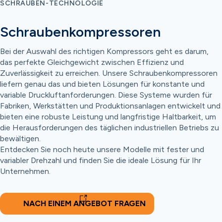
SCHRAUBEN-TECHNOLOGIE
Schraubenkompressoren
Bei der Auswahl des richtigen Kompressors geht es darum,
das perfekte Gleichgewicht zwischen Effizienz und
Zuverlässigkeit zu erreichen. Unsere Schraubenkompressoren
liefern genau das und bieten Lösungen für konstante und
variable Druckluftanforderungen. Diese Systeme wurden für
Fabriken, Werkstätten und Produktionsanlagen entwickelt und
bieten eine robuste Leistung und langfristige Haltbarkeit, um
die Herausforderungen des täglichen industriellen Betriebs zu
bewältigen.
Entdecken Sie noch heute unsere Modelle mit fester und
variabler Drehzahl und finden Sie die ideale Lösung für Ihr
Unternehmen.
NACH EINEM ANGEBOT FRAGEN