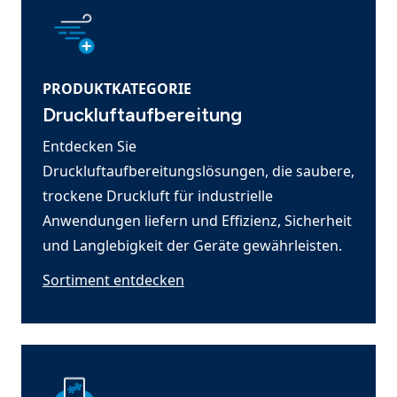
PRODUKTKATEGORIE
Druckluftaufbereitung
Entdecken Sie
Druckluftaufbereitungslösungen, die saubere,
trockene Druckluft für industrielle
Anwendungen liefern und Effizienz, Sicherheit
und Langlebigkeit der Geräte gewährleisten.
Sortiment entdecken