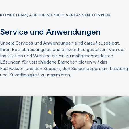
KOMPETENZ, AUF DIE SIE SICH VERLASSEN KÖNNEN
Service und Anwendungen
Unsere Services und Anwendungen sind darauf ausgelegt,
Ihren Betrieb reibungslos und effizient zu gestalten. Von der
Installation und Wartung bis hin zu maßgeschneiderten
Lösungen für verschiedene Branchen bieten wir das
Fachwissen und den Support, den Sie benötigen, um Leistung
und Zuverlässigkeit zu maximieren.