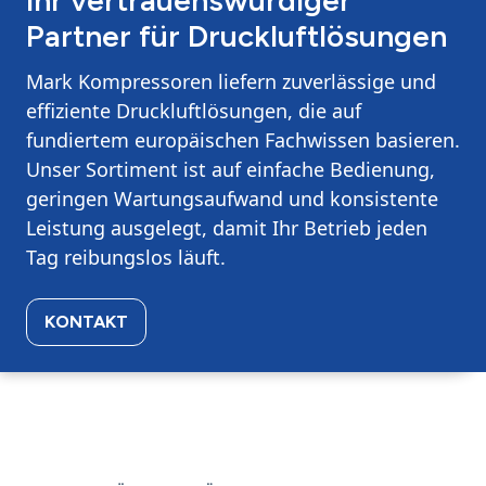
Ihr vertrauenswürdiger
Partner für Druckluftlösungen
Mark Kompressoren liefern zuverlässige und
effiziente Druckluftlösungen, die auf
fundiertem europäischen Fachwissen basieren.
Unser Sortiment ist auf einfache Bedienung,
geringen Wartungsaufwand und konsistente
Leistung ausgelegt, damit Ihr Betrieb jeden
Tag reibungslos läuft.
KONTAKT