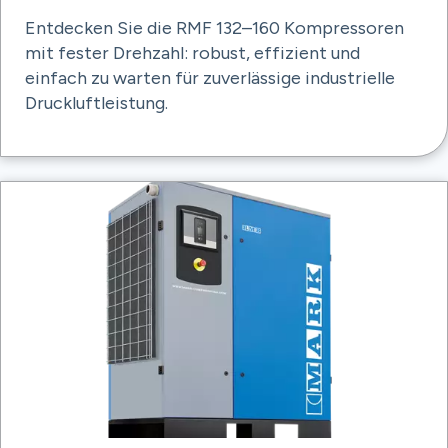
Entdecken Sie die RMF 132–160 Kompressoren
mit fester Drehzahl: robust, effizient und
einfach zu warten für zuverlässige industrielle
Druckluftleistung.