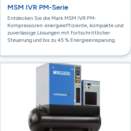
MSM IVR PM-Serie
Entdecken Sie die Mark MSM IVR PM-
Kompressoren: energieeffiziente, kompakte und
zuverlässige Lösungen mit fortschrittlicher
Steuerung und bis zu 45 % Energieeinsparung.