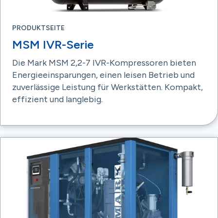
PRODUKTSEITE
MSM IVR-Serie
Die Mark MSM 2,2-7 IVR-Kompressoren bieten
Energieeinsparungen, einen leisen Betrieb und
zuverlässige Leistung für Werkstätten. Kompakt,
effizient und langlebig.