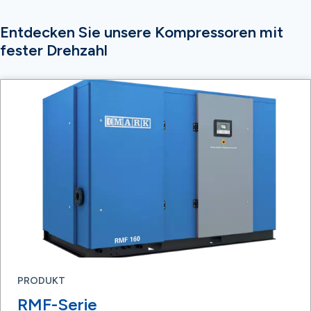
Entdecken Sie unsere Kompressoren mit
fester Drehzahl
PRODUKT
RMF-Serie