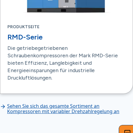
PRODUKTSEITE
RMD-Serie
Die getriebegetriebenen
Schraubenkompressoren der Mark RMD-Serie
bieten Effizienz, Langlebigkeit und
Energieeinsparungen für industrielle
Druckluftlösungen.
Sehen Sie sich das gesamte Sortiment an
Kompressoren mit variabler Drehzahlregelung an