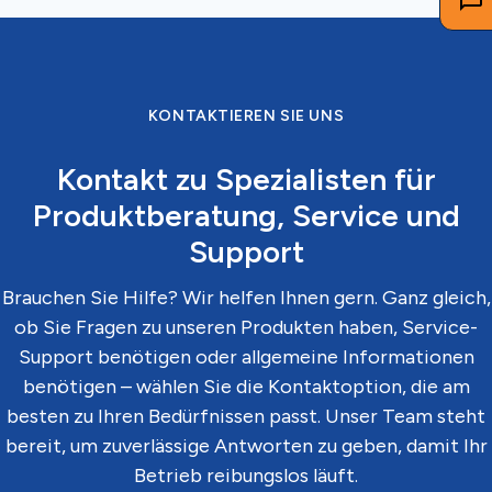
KONTAKTIEREN SIE UNS
Kontakt zu Spezialisten für
Produktberatung, Service und
Support
Brauchen Sie Hilfe? Wir helfen Ihnen gern. Ganz gleich,
ob Sie Fragen zu unseren Produkten haben, Service-
Support benötigen oder allgemeine Informationen
benötigen – wählen Sie die Kontaktoption, die am
besten zu Ihren Bedürfnissen passt. Unser Team steht
bereit, um zuverlässige Antworten zu geben, damit Ihr
Betrieb reibungslos läuft.