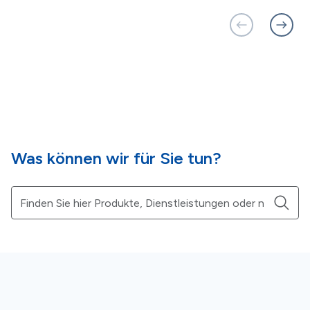
Was können wir für Sie tun?