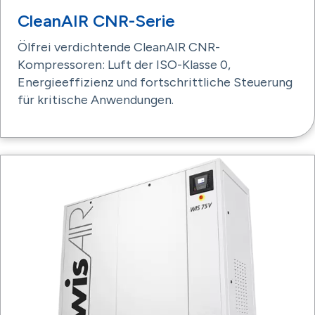
CleanAIR CNR-Serie
Ölfrei verdichtende CleanAIR CNR-
Kompressoren: Luft der ISO-Klasse 0,
Energieeffizienz und fortschrittliche Steuerung
für kritische Anwendungen.