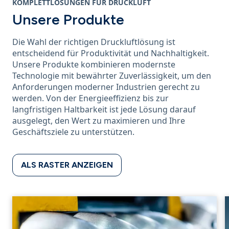
KOMPLETTLÖSUNGEN FÜR DRUCKLUFT
Unsere Produkte
Die Wahl der richtigen Druckluftlösung ist
entscheidend für Produktivität und Nachhaltigkeit.
Unsere Produkte kombinieren modernste
Technologie mit bewährter Zuverlässigkeit, um den
Anforderungen moderner Industrien gerecht zu
werden. Von der Energieeffizienz bis zur
langfristigen Haltbarkeit ist jede Lösung darauf
ausgelegt, den Wert zu maximieren und Ihre
Geschäftsziele zu unterstützen.
ALS RASTER ANZEIGEN