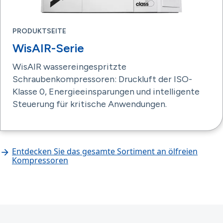
PRODUKTSEITE
WisAIR-Serie
WisAIR wassereingespritzte
Schraubenkompressoren: Druckluft der ISO-
Klasse 0, Energieeinsparungen und intelligente
Steuerung für kritische Anwendungen.
Entdecken Sie das gesamte Sortiment an ölfreien
Kompressoren