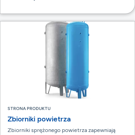
STRONA PRODUKTU
Zbiorniki powietrza
Zbiorniki sprężonego powietrza zapewniają