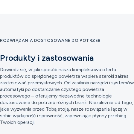
ROZWIĄZANIA DOSTOSOWANE DO POTRZEB
Produkty i zastosowania
Dowiedz się, w jaki sposób nasza kompleksowa oferta
produktów do sprężonego powietrza wspiera szeroki zakres
zastosowań przemysłowych. Od zasilania narzędzi i systemów
automatyki po dostarczanie czystego powietrza
procesowego – oferujemy niezawodne technologie
dostosowane do potrzeb różnych branż. Niezależnie od tego,
jakie wyzwania przed Tobą stoją, nasze rozwiązania łączą w
sobie wydajność i sprawność, zapewniając płynny przebieg
Twoich operacji.