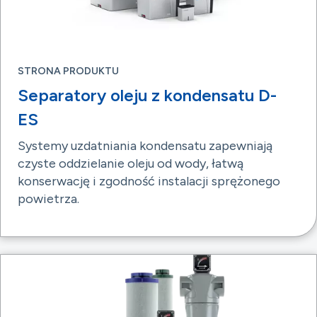
STRONA PRODUKTU
Separatory oleju z kondensatu D-
ES
Systemy uzdatniania kondensatu zapewniają
czyste oddzielanie oleju od wody, łatwą
konserwację i zgodność instalacji sprężonego
powietrza.