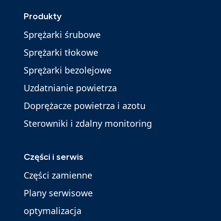
Produkty
Sprężarki śrubowe
Sprężarki tłokowe
Sprężarki bezolejowe
Uzdatnianie powietrza
Doprężacze powietrza i azotu
Sterowniki i zdalny monitoring
Części i serwis
Części zamienne
Plany serwisowe
optymalizacja