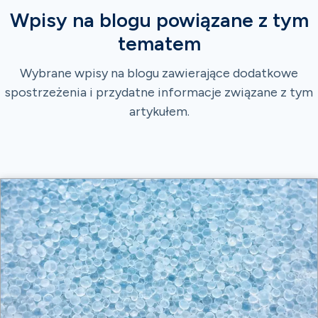
Wpisy na blogu powiązane z tym
tematem
Wybrane wpisy na blogu zawierające dodatkowe
spostrzeżenia i przydatne informacje związane z tym
artykułem.