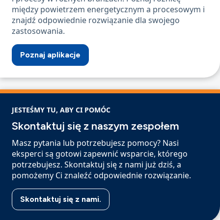
między powietrzem energetycznym a procesowym i
znajdź odpowiednie rozwiązanie dla swojego
zastosowania.
Poznaj aplikacje
JESTEŚMY TU, ABY CI POMÓC
Skontaktuj się z naszym zespołem
Masz pytania lub potrzebujesz pomocy? Nasi
eksperci są gotowi zapewnić wsparcie, którego
potrzebujesz. Skontaktuj się z nami już dziś, a
pomożemy Ci znaleźć odpowiednie rozwiązanie.
Skontaktuj się z nami.