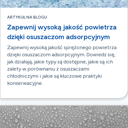
ARTYKUŁ NA BLOGU
Zapewnij wysoką jakość powietrza
dzięki osuszaczom adsorpcyjnym
Zapewnij wysoką jakość sprężonego powietrza
dzięki osuszaczom adsorpcyjnym. Dowiedz się,
jak działają, jakie typy są dostępne, jakie są ich
zalety w porównaniu z osuszaczami
chłodniczymi i jakie są kluczowe praktyki
konserwacyjne.