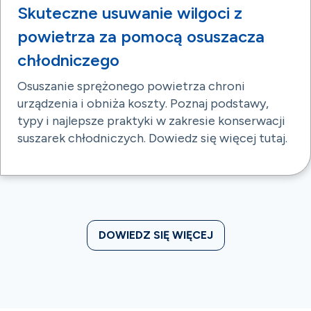
Skuteczne usuwanie wilgoci z
powietrza za pomocą osuszacza
chłodniczego
Osuszanie sprężonego powietrza chroni
urządzenia i obniża koszty. Poznaj podstawy,
typy i najlepsze praktyki w zakresie konserwacji
suszarek chłodniczych. Dowiedz się więcej tutaj.
DOWIEDZ SIĘ WIĘCEJ