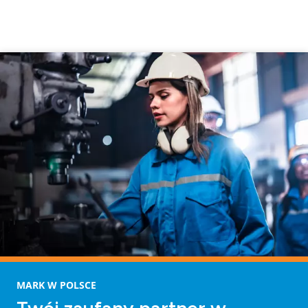
MARK W POLSCE