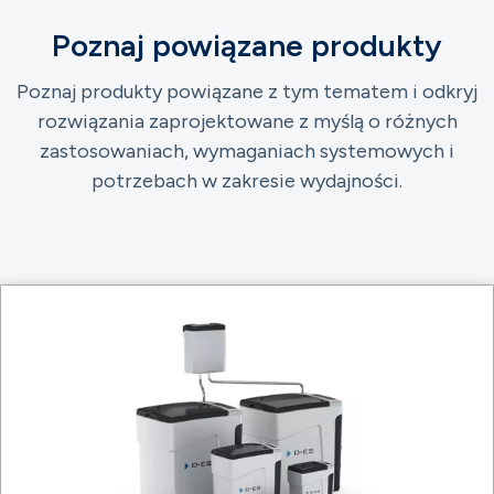
Poznaj powiązane produkty
Poznaj produkty powiązane z tym tematem i odkryj
rozwiązania zaprojektowane z myślą o różnych
zastosowaniach, wymaganiach systemowych i
potrzebach w zakresie wydajności.