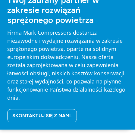
Twój zaufany partner w
zakresie rozwiązań
sprężonego powietrza
Firma Mark Compressors dostarcza
niezawodne i wydajne rozwiązania w zakresie
sprężonego powietrza, oparte na solidnym
europejskim doświadczeniu. Nasza oferta
została zaprojektowana w celu zapewnienia
łatwości obsługi, niskich kosztów konserwacji
oraz stałej wydajności, co pozwala na płynne
funkcjonowanie Państwa działalności każdego
dnia.
SKONTAKTUJ SIĘ Z NAMI.