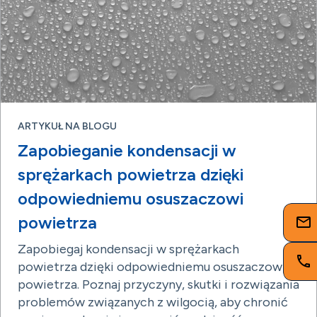
ARTYKUŁ NA BLOGU
Zapobieganie kondensacji w
sprężarkach powietrza dzięki
odpowiedniemu osuszaczowi
powietrza
Zapobiegaj kondensacji w sprężarkach
powietrza dzięki odpowiedniemu osuszaczowi
powietrza. Poznaj przyczyny, skutki i rozwiązania
problemów związanych z wilgocią, aby chronić