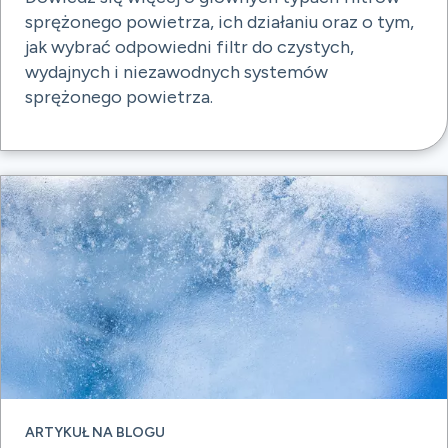
sprężonego powietrza, ich działaniu oraz o tym,
jak wybrać odpowiedni filtr do czystych,
wydajnych i niezawodnych systemów
sprężonego powietrza.
ARTYKUŁ NA BLOGU