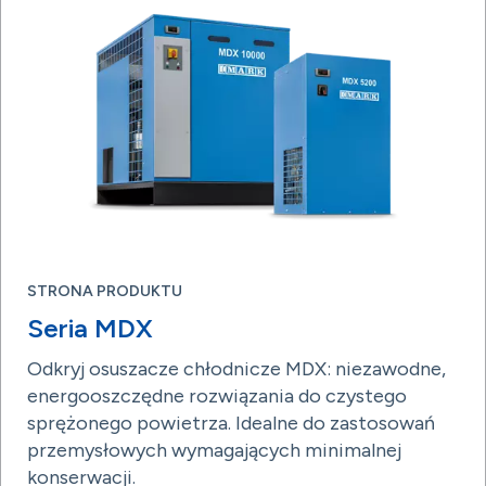
STRONA PRODUKTU
Seria MDX
Odkryj osuszacze chłodnicze MDX: niezawodne,
energooszczędne rozwiązania do czystego
sprężonego powietrza. Idealne do zastosowań
przemysłowych wymagających minimalnej
konserwacji.