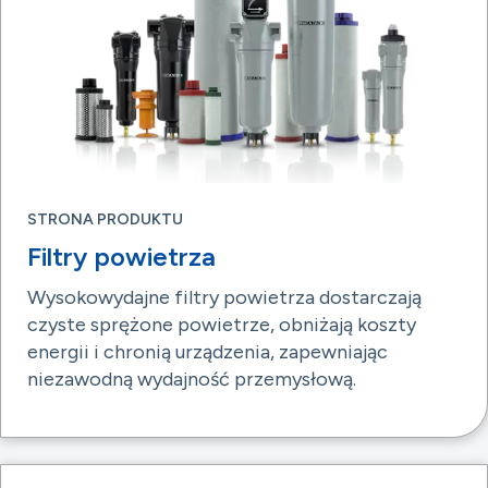
STRONA PRODUKTU
Filtry powietrza
Wysokowydajne filtry powietrza dostarczają
czyste sprężone powietrze, obniżają koszty
energii i chronią urządzenia, zapewniając
niezawodną wydajność przemysłową.