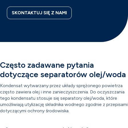
SKONTAKTUJ SIĘ Z NAMI
Często zadawane pytania
dotyczące separatorów olej/woda
Kondensat wytwarzany przez układy sprężonego powietrza
często zawiera olej i inne zanieczyszczenia. Do oczyszczania
tego kondensatu stosuje się separatory olej/woda, które
umożliwiają utylizację składnika wodnego zgodnie z przepisami
dotyczącymi ochrony środowiska.