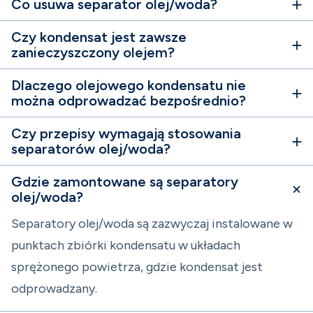
Co usuwa separator olej/woda?
Czy kondensat jest zawsze
zanieczyszczony olejem?
Dlaczego olejowego kondensatu nie
można odprowadzać bezpośrednio?
Czy przepisy wymagają stosowania
separatorów olej/woda?
Gdzie zamontowane są separatory
olej/woda?
Separatory olej/woda są zazwyczaj instalowane w
punktach zbiórki kondensatu w układach
sprężonego powietrza, gdzie kondensat jest
odprowadzany.