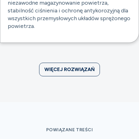
niezawodne magazynowanie powietrza,
stabilność ciśnienia i ochronę antykorozyjną dla
wszystkich przemysłowych układów sprężonego
powietrza.
WIĘCEJ ROZWIĄZAŃ
POWIĄZANE TREŚCI