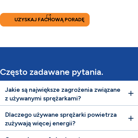
UZYSKAJ FACHOWĄ PORADĘ
Często zadawane pytania.
Jakie są największe zagrożenia związane
z używanymi sprężarkami?
Dlaczego używane sprężarki powietrza
zużywają więcej energii?