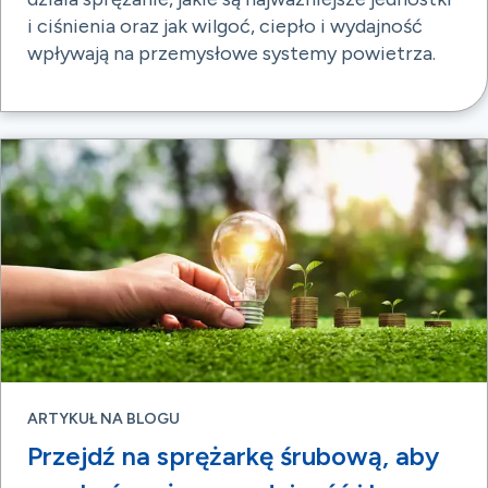
i ciśnienia oraz jak wilgoć, ciepło i wydajność
wpływają na przemysłowe systemy powietrza.
ARTYKUŁ NA BLOGU
Przejdź na sprężarkę śrubową, aby