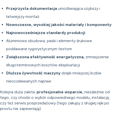
Przejrzysta dokumentacja
umożliwiająca szybszy i
łatwiejszy montaż
Nowoczesne, wysokiej jakości materiały i komponenty
Najnowocześniejsze standardy produkcji
Aluminiowa obudowa, paski i elementy śrubowe
poddawane rygorystycznym testom
Zwiększona efektywność energetyczna,
zmniejszenie
długoterminowych kosztów eksploatacji
Dłuższa żywotność maszyny
dzięki mniejszej liczbie
nieoczekiwanych napraw
Kolejna duża zaleta:
profesjonalne wsparcie,
niezależnie od
tego, czy chodzi o wybór odpowiedniego modelu, instalację,
czy też serwis posprzedażowy (tego zakupy z drugiej ręki po
prostu nie zapewniają).