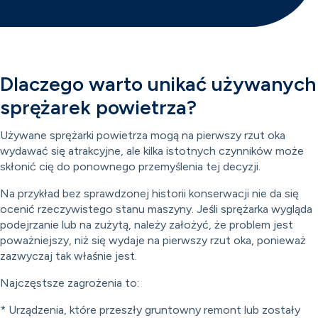
Dlaczego warto unikać używanych
sprężarek powietrza?
Używane sprężarki powietrza mogą na pierwszy rzut oka
wydawać się atrakcyjne, ale kilka istotnych czynników może
skłonić cię do ponownego przemyślenia tej decyzji.
Na przykład bez sprawdzonej historii konserwacji nie da się
ocenić rzeczywistego stanu maszyny. Jeśli sprężarka wygląda
podejrzanie lub na zużytą, należy założyć, że problem jest
poważniejszy, niż się wydaje na pierwszy rzut oka, ponieważ
zazwyczaj tak właśnie jest.
Najczęstsze zagrożenia to:
* Urządzenia, które przeszły gruntowny remont lub zostały