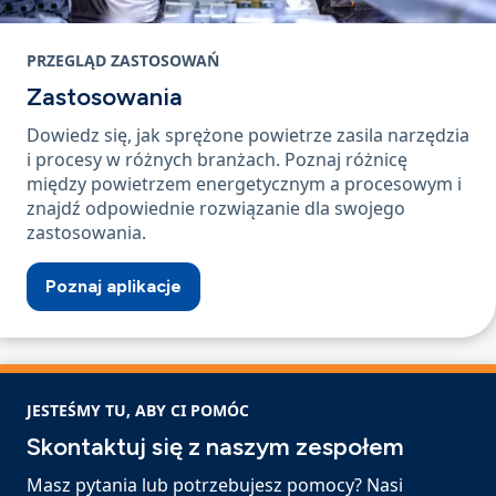
PRZEGLĄD ZASTOSOWAŃ
Zastosowania
Dowiedz się, jak sprężone powietrze zasila narzędzia
i procesy w różnych branżach. Poznaj różnicę
między powietrzem energetycznym a procesowym i
znajdź odpowiednie rozwiązanie dla swojego
zastosowania.
Poznaj aplikacje
JESTEŚMY TU, ABY CI POMÓC
Skontaktuj się z naszym zespołem
Masz pytania lub potrzebujesz pomocy? Nasi