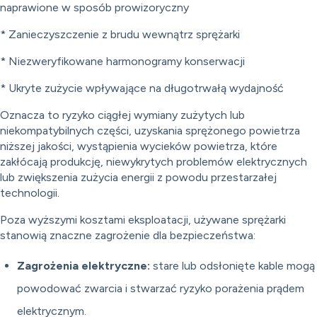
naprawione w sposób prowizoryczny
* Zanieczyszczenie z brudu wewnątrz sprężarki
* Niezweryfikowane harmonogramy konserwacji
* Ukryte zużycie wpływające na długotrwałą wydajność
Oznacza to ryzyko ciągłej wymiany zużytych lub
niekompatybilnych części, uzyskania sprężonego powietrza
niższej jakości, wystąpienia wycieków powietrza, które
zakłócają produkcję, niewykrytych problemów elektrycznych
lub zwiększenia zużycia energii z powodu przestarzałej
technologii.
Poza wyższymi kosztami eksploatacji, używane sprężarki
stanowią znaczne zagrożenie dla bezpieczeństwa:
Zagrożenia elektryczne:
stare lub odsłonięte kable mogą
powodować zwarcia i stwarzać ryzyko porażenia prądem
elektrycznym.