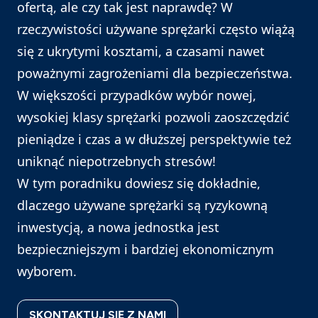
ofertą, ale czy tak jest naprawdę? W
rzeczywistości używane sprężarki często wiążą
się z ukrytymi kosztami, a czasami nawet
poważnymi zagrożeniami dla bezpieczeństwa.
W większości przypadków wybór nowej,
wysokiej klasy sprężarki pozwoli zaoszczędzić
pieniądze i czas a w dłuższej perspektywie też
uniknąć niepotrzebnych stresów!
W tym poradniku dowiesz się dokładnie,
dlaczego używane sprężarki są ryzykowną
inwestycją, a nowa jednostka jest
bezpieczniejszym i bardziej ekonomicznym
wyborem.
SKONTAKTUJ SIĘ Z NAMI