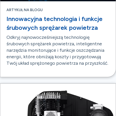
ARTYKUŁ NA BLOGU
Innowacyjna technologia i funkcje
śrubowych sprężarek powietrza
Odkryj najnowocześniejszą technologię
śrubowych sprężarek powietrza, inteligentne
narzędzia monitorujące i funkcje oszczędzania
energii, które obniżają koszty i przygotowują
Twój układ sprężonego powietrza na przyszłość.