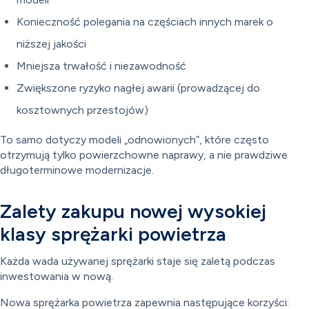
Konieczność polegania na częściach innych marek o
niższej jakości
Mniejsza trwałość i niezawodność
Zwiększone ryzyko nagłej awarii (prowadzącej do
kosztownych przestojów)
To samo dotyczy modeli „odnowionych”, które często
otrzymują tylko powierzchowne naprawy, a nie prawdziwe
długoterminowe modernizacje.
Zalety zakupu nowej wysokiej
klasy sprężarki powietrza
Każda wada używanej sprężarki staje się zaletą podczas
inwestowania w nową.
Nowa sprężarka powietrza zapewnia następujące korzyści: