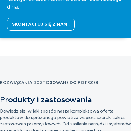
dnia.
SKONTAKTUJ SIĘ Z NAMI.
ROZWIĄZANIA DOSTOSOWANE DO POTRZEB
Produkty i zastosowania
Dowiedz się, w jaki sposób nasza kompleksowa oferta
produktów do sprężonego powietrza wspiera szeroki zakres
zastosowań przemysłowych. Od zasilania narzędzi i systemów
automatyki po dostarczanie czystego powietrza