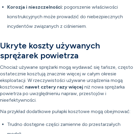
Korozja i nieszczelności:
pogorszenie właściwości
konstrukcyjnych może prowadzić do niebezpiecznych
incydentów związanych z ciśnieniem.
Ukryte koszty używanych
sprężarek powietrza
Chociaż używane sprężarki mogą wydawać się tańsze, często
ostatecznie kosztują znacznie więcej w całym okresie
eksploatacji. W rzeczywistości używane urządzenia mogą
kosztować
nawet cztery razy więcej
niż nowa sprężarka
powietrza po uwzględnieniu napraw, przestojów i
nieefektywności.
Na przykład dodatkowe pułapki kosztowe mogą obejmować:
Trudno dostępne części zamienne do przestarzałych
modeli