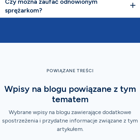
Czy można zaufać odnowionym
sprężarkom?
POWIĄZANE TREŚCI
Wpisy na blogu powiązane z tym
tematem
Wybrane wpisy na blogu zawierające dodatkowe
spostrzeżenia i przydatne informacje związane z tym
artykułem.