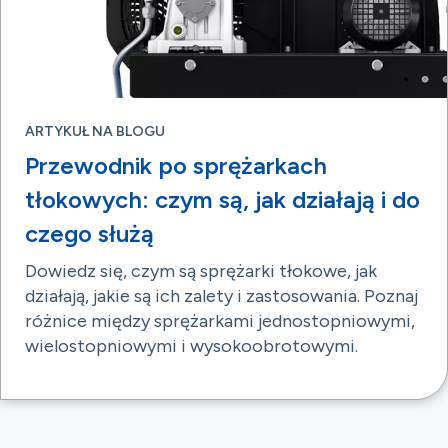
ARTYKUŁ NA BLOGU
Przewodnik po sprężarkach
tłokowych: czym są, jak działają i do
czego służą
Dowiedz się, czym są sprężarki tłokowe, jak
działają, jakie są ich zalety i zastosowania. Poznaj
różnice między sprężarkami jednostopniowymi,
wielostopniowymi i wysokoobrotowymi.