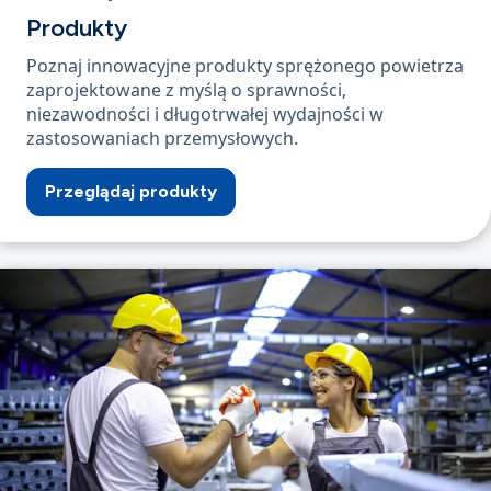
Produkty
Poznaj innowacyjne produkty sprężonego powietrza
zaprojektowane z myślą o sprawności,
niezawodności i długotrwałej wydajności w
zastosowaniach przemysłowych.
Przeglądaj produkty