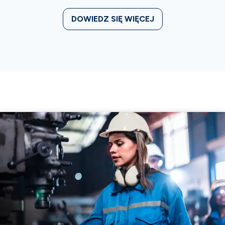
DOWIEDZ SIĘ WIĘCEJ