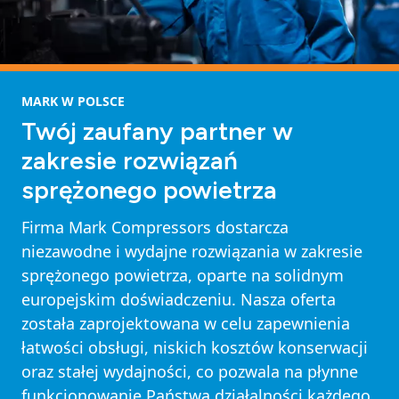
MARK W POLSCE
Twój zaufany partner w
zakresie rozwiązań
sprężonego powietrza
Firma Mark Compressors dostarcza
niezawodne i wydajne rozwiązania w zakresie
sprężonego powietrza, oparte na solidnym
europejskim doświadczeniu. Nasza oferta
została zaprojektowana w celu zapewnienia
łatwości obsługi, niskich kosztów konserwacji
oraz stałej wydajności, co pozwala na płynne
funkcjonowanie Państwa działalności każdego