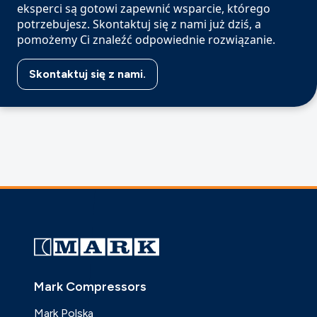
eksperci są gotowi zapewnić wsparcie, którego
potrzebujesz. Skontaktuj się z nami już dziś, a
pomożemy Ci znaleźć odpowiednie rozwiązanie.
Skontaktuj się z nami.
Mark Compressors
Mark Polska