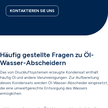
KONTAKTIEREN SIE UNS
Häufig gestellte Fragen zu Öl-
Wasser-Abscheidern
Das von Druckluftsystemen erzeugte Kondensat enthält
häufig Öl und andere Verunreinigungen. Zur Aufbereitung
dieses Kondensats werden Öl-Wasser-Abscheider eingesetzt,
die eine umweltgerechte Entsorgung des Wassers
ermöglichen.