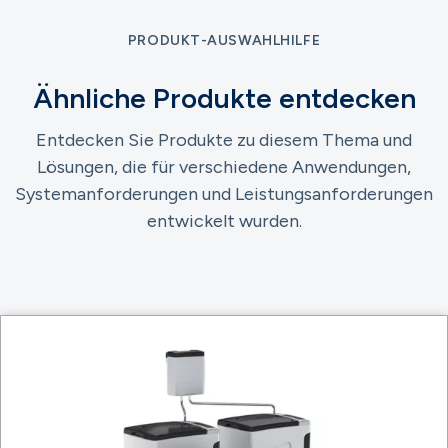
PRODUKT-AUSWAHLHILFE
Ähnliche Produkte entdecken
Entdecken Sie Produkte zu diesem Thema und
Lösungen, die für verschiedene Anwendungen,
Systemanforderungen und Leistungsanforderungen
entwickelt wurden.