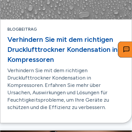
BLOGBEITRAG
Verhindern Sie mit dem richtigen
Drucklufttrockner Kondensation in
Kompressoren
Verhindern Sie mit dem richtigen
Drucklufttrockner Kondensation in
Kompressoren. Erfahren Sie mehr über
Ursachen, Auswirkungen und Lösungen für
Feuchtigkeitsprobleme, um Ihre Geräte zu
schützen und die Effizienz zu verbessern.