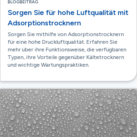
BLOGBEITRAG
Sorgen Sie für hohe Luftqualität mit
Adsorptionstrocknern
Sorgen Sie mithilfe von Adsorptionstrocknern
für eine hohe Druckluftqualität. Erfahren Sie
mehr über ihre Funktionsweise, die verfügbaren
Typen, ihre Vorteile gegenüber Kältetrocknern
und wichtige Wartungspraktiken.