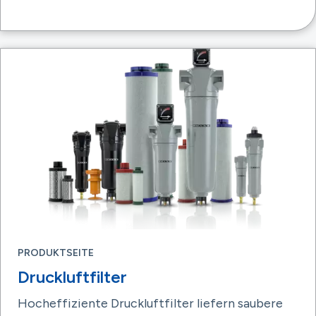
PRODUKTSEITE
Druckluftfilter
Hocheffiziente Druckluftfilter liefern saubere