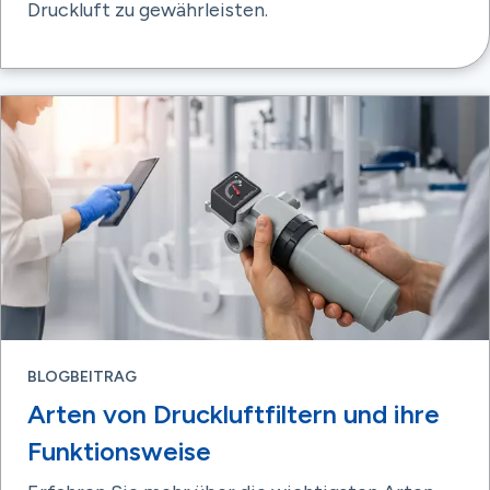
Druckluft zu gewährleisten.
BLOGBEITRAG
Arten von Druckluftfiltern und ihre
Funktionsweise