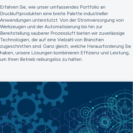
Erfahren Sie, wie unser umfassendes Portfolio an
Druckluftprodukten eine breite Palette industrieller
Anwendungen unterstützt. Von der Stromversorgung von
Werkzeugen und der Automatisierung bis hin zur
Bereitstellung sauberer Prozessluft bieten wir zuverlässige
Technologien, die auf eine Vielzahl von Branchen
zugeschnitten sind. Ganz gleich, welche Herausforderung Sie
haben, unsere Lösungen kombinieren Effizienz und Leistung,
um Ihren Betrieb reibungslos zu halten.