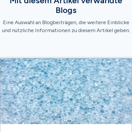
Mit diesem Artikel verwandte
Blogs
Eine Auswahl an Blogbeiträgen, die weitere Einblicke
und nützliche Informationen zu diesem Artikel geben.