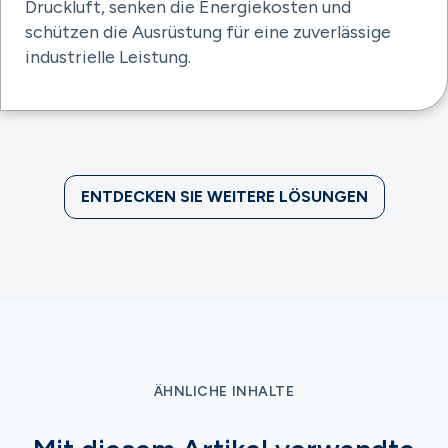
Druckluft, senken die Energiekosten und
schützen die Ausrüstung für eine zuverlässige
industrielle Leistung.
ENTDECKEN SIE WEITERE LÖSUNGEN
ÄHNLICHE INHALTE