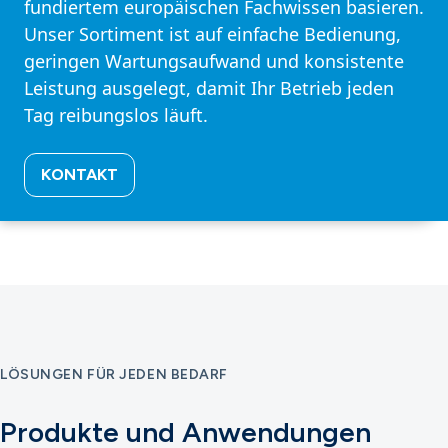
fundiertem europäischen Fachwissen basieren.
Unser Sortiment ist auf einfache Bedienung,
geringen Wartungsaufwand und konsistente
Leistung ausgelegt, damit Ihr Betrieb jeden
Tag reibungslos läuft.
KONTAKT
LÖSUNGEN FÜR JEDEN BEDARF
Produkte und Anwendungen