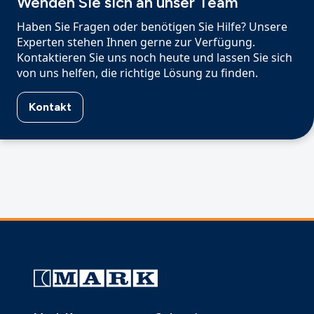
Wenden Sie sich an unser Team
Haben Sie Fragen oder benötigen Sie Hilfe? Unsere
Experten stehen Ihnen gerne zur Verfügung.
Kontaktieren Sie uns noch heute und lassen Sie sich
von uns helfen, die richtige Lösung zu finden.
Kontakt