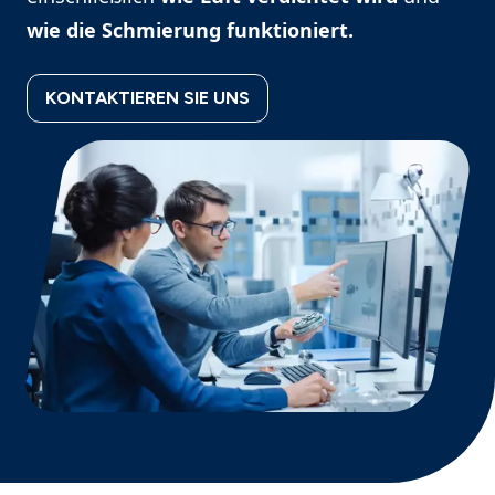
wie die Schmierung funktioniert.
KONTAKTIEREN SIE UNS