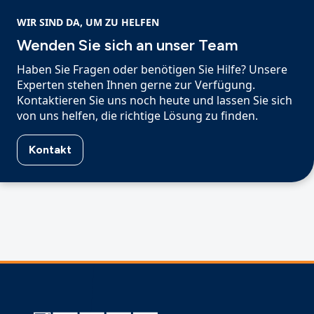
WIR SIND DA, UM ZU HELFEN
Wenden Sie sich an unser Team
Haben Sie Fragen oder benötigen Sie Hilfe? Unsere
Experten stehen Ihnen gerne zur Verfügung.
Kontaktieren Sie uns noch heute und lassen Sie sich
von uns helfen, die richtige Lösung zu finden.
Kontakt