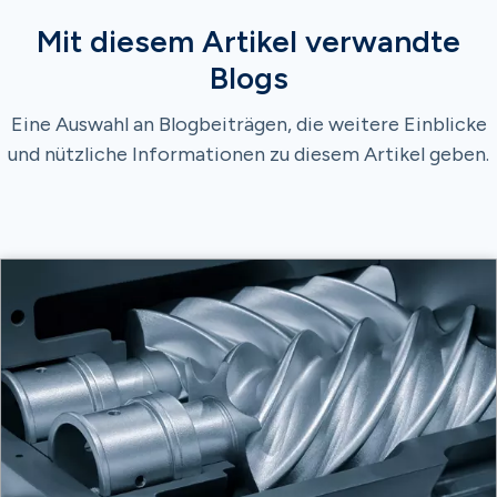
Mit diesem Artikel verwandte
Blogs
Eine Auswahl an Blogbeiträgen, die weitere Einblicke
und nützliche Informationen zu diesem Artikel geben.