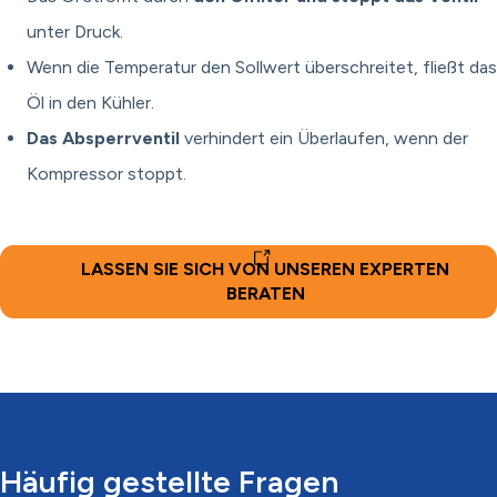
unter Druck.
Wenn die Temperatur den Sollwert überschreitet, fließt das
Öl in den Kühler.
Das Absperrventil
verhindert ein Überlaufen, wenn der
Kompressor stoppt.
LASSEN SIE SICH VON UNSEREN EXPERTEN
BERATEN
Häufig gestellte Fragen