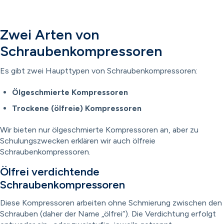
Zwei Arten von
Schraubenkompressoren
Es gibt zwei Haupttypen von Schraubenkompressoren:
Ölgeschmierte Kompressoren
Trockene (ölfreie) Kompressoren
Wir bieten nur ölgeschmierte Kompressoren an, aber zu
Schulungszwecken erklären wir auch ölfreie
Schraubenkompressoren.
Ölfrei verdichtende
Schraubenkompressoren
Diese Kompressoren arbeiten ohne Schmierung zwischen den
Schrauben (daher der Name „ölfrei“). Die Verdichtung erfolgt