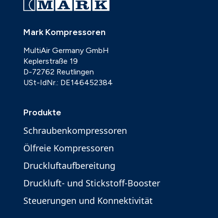
Mark Kompressoren
MultiAir Germany GmbH
Keplerstraße 19
D-72762 Reutlingen
USt-IdNr.: DE146452384
Produkte
Schraubenkompressoren
Ölfreie Kompressoren
Druckluftaufbereitung
Druckluft- und Stickstoff-Booster
Steuerungen und Konnektivität