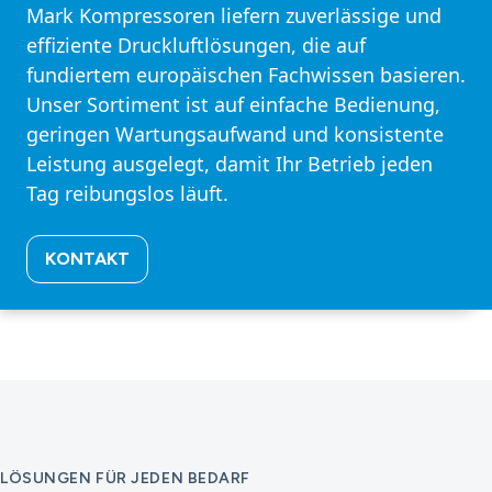
Mark Kompressoren liefern zuverlässige und
effiziente Druckluftlösungen, die auf
fundiertem europäischen Fachwissen basieren.
Unser Sortiment ist auf einfache Bedienung,
geringen Wartungsaufwand und konsistente
Leistung ausgelegt, damit Ihr Betrieb jeden
Tag reibungslos läuft.
KONTAKT
LÖSUNGEN FÜR JEDEN BEDARF