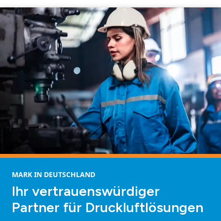
MARK IN DEUTSCHLAND
Ihr vertrauenswürdiger
Partner für Druckluftlösungen