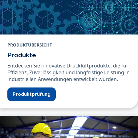
PRODUKTÜBERSICHT
Produkte
Entdecken Sie innovative Druckluftprodukte, die für
Effizienz, Zuverlässigkeit und langfristige Leistung in
industriellen Anwendungen entwickelt wurden.
Produktprüfung