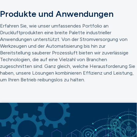
Produkte und Anwendungen
Erfahren Sie, wie unser umfassendes Portfolio an
Druckluftprodukten eine breite Palette industrieller
Anwendungen unterstützt. Von der Stromversorgung von
Werkzeugen und der Automatisierung bis hin zur
Bereitstellung sauberer Prozessluft bieten wir zuverlässige
Technologien, die auf eine Vielzahl von Branchen
zugeschnitten sind. Ganz gleich, welche Herausforderung Sie
haben, unsere Lösungen kombinieren Effizienz und Leistung,
um Ihren Betrieb reibungslos zu halten.