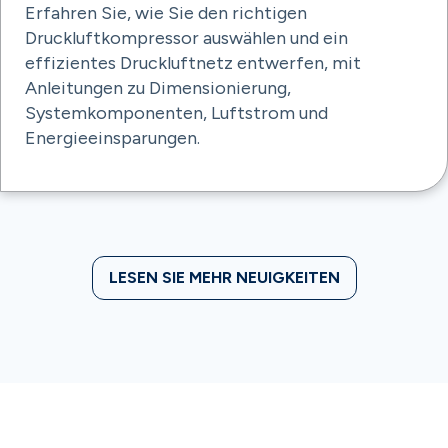
Erfahren Sie, wie Sie den richtigen
Druckluftkompressor auswählen und ein
effizientes Druckluftnetz entwerfen, mit
Anleitungen zu Dimensionierung,
Systemkomponenten, Luftstrom und
Energieeinsparungen.
LESEN SIE MEHR NEUIGKEITEN