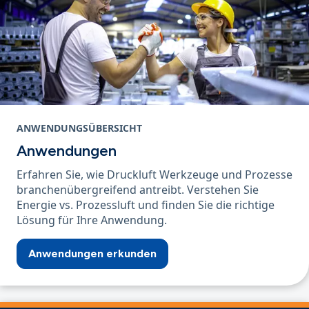
ANWENDUNGSÜBERSICHT
Anwendungen
Erfahren Sie, wie Druckluft Werkzeuge und Prozesse
branchenübergreifend antreibt. Verstehen Sie
Energie vs. Prozessluft und finden Sie die richtige
Lösung für Ihre Anwendung.
Anwendungen erkunden