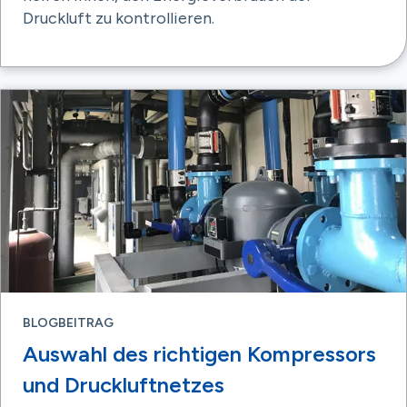
Druckluft zu kontrollieren.
BLOGBEITRAG
Auswahl des richtigen Kompressors
und Druckluftnetzes