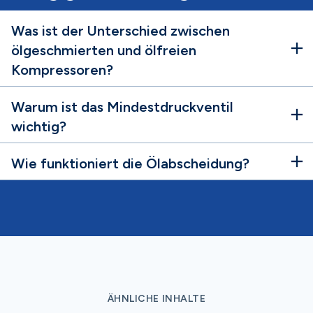
Was ist der Unterschied zwischen
ölgeschmierten und ölfreien
Kompressoren?
Warum ist das Mindestdruckventil
wichtig?
Wie funktioniert die Ölabscheidung?
ÄHNLICHE INHALTE