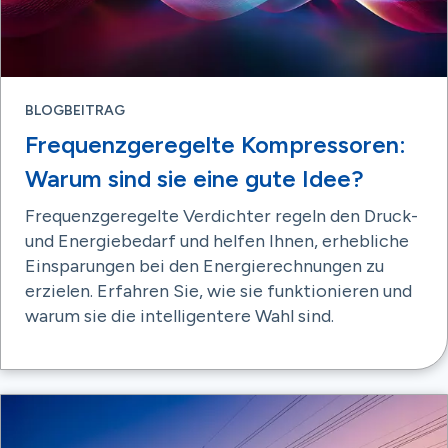
BLOGBEITRAG
Frequenzgeregelte Kompressoren:
Warum sind sie eine gute Idee?
Frequenzgeregelte Verdichter regeln den Druck-
und Energiebedarf und helfen Ihnen, erhebliche
Einsparungen bei den Energierechnungen zu
erzielen. Erfahren Sie, wie sie funktionieren und
warum sie die intelligentere Wahl sind.