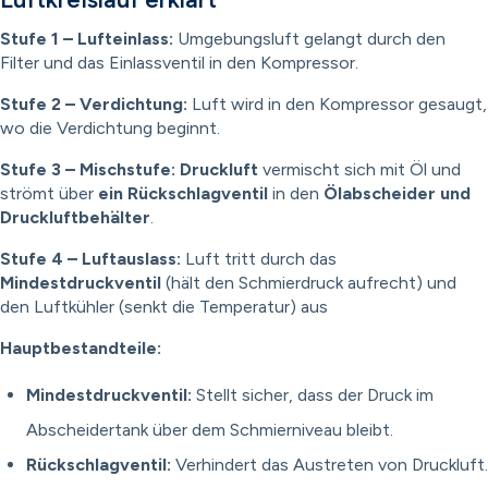
Stufe 1 – Lufteinlass:
Umgebungsluft gelangt durch den
Filter und das Einlassventil in den Kompressor.
Stufe 2 – Verdichtung:
Luft wird in den Kompressor gesaugt,
wo die Verdichtung beginnt.
Stufe 3 – Mischstufe: Druckluft
vermischt sich mit Öl und
strömt über
ein Rückschlagventil
in den
Ölabscheider und
Druckluftbehälter
.
Stufe 4 – Luftauslass:
Luft tritt durch das
Mindestdruckventil
(hält den Schmierdruck aufrecht) und
den Luftkühler (senkt die Temperatur) aus
Hauptbestandteile:
Mindestdruckventil:
Stellt sicher, dass der Druck im
Abscheidertank über dem Schmierniveau bleibt.
Rückschlagventil:
Verhindert das Austreten von Druckluft.