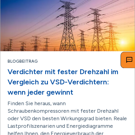
BLOGBEITRAG
Verdichter mit fester Drehzahl im
Vergleich zu VSD-Verdichtern:
wenn jeder gewinnt
Finden Sie heraus, wann
Schraubenkompressoren mit fester Drehzahl
oder VSD den besten Wirkungsgrad bieten. Reale
Lastprofilszenarien und Energiediagramme
helfen Ihnen, den Energieverbrauch der