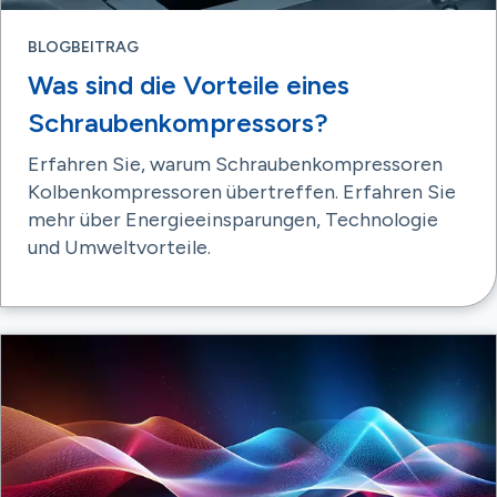
BLOGBEITRAG
Was sind die Vorteile eines
Schraubenkompressors?
Erfahren Sie, warum Schraubenkompressoren
Kolbenkompressoren übertreffen. Erfahren Sie
mehr über Energieeinsparungen, Technologie
und Umweltvorteile.