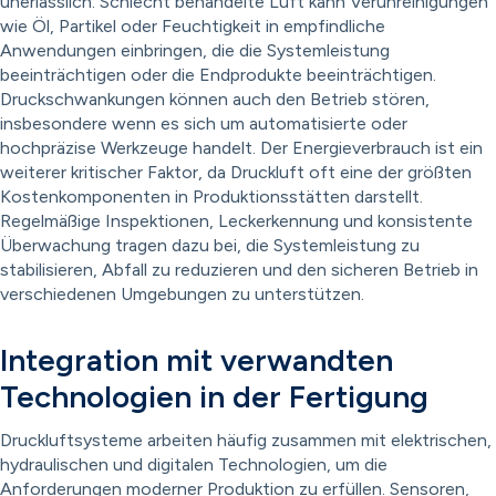
unerlässlich. Schlecht behandelte Luft kann Verunreinigungen
wie Öl, Partikel oder Feuchtigkeit in empfindliche
Anwendungen einbringen, die die Systemleistung
beeinträchtigen oder die Endprodukte beeinträchtigen.
Druckschwankungen können auch den Betrieb stören,
insbesondere wenn es sich um automatisierte oder
hochpräzise Werkzeuge handelt. Der Energieverbrauch ist ein
weiterer kritischer Faktor, da Druckluft oft eine der größten
Kostenkomponenten in Produktionsstätten darstellt.
Regelmäßige Inspektionen, Leckerkennung und konsistente
Überwachung tragen dazu bei, die Systemleistung zu
stabilisieren, Abfall zu reduzieren und den sicheren Betrieb in
verschiedenen Umgebungen zu unterstützen.
Integration mit verwandten
Technologien in der Fertigung
Druckluftsysteme arbeiten häufig zusammen mit elektrischen,
hydraulischen und digitalen Technologien, um die
Anforderungen moderner Produktion zu erfüllen. Sensoren,