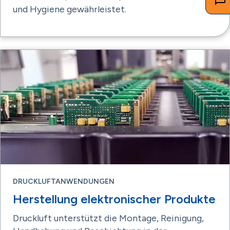
und Hygiene gewährleistet.
DRUCKLUFTANWENDUNGEN
Herstellung elektronischer Produkte
Druckluft unterstützt die Montage, Reinigung,