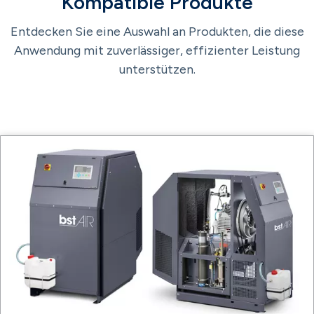
Kompatible Produkte
Entdecken Sie eine Auswahl an Produkten, die diese
Anwendung mit zuverlässiger, effizienter Leistung
unterstützen.