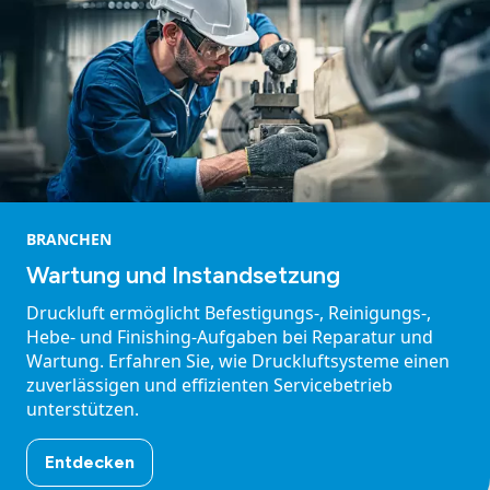
BRANCHEN
Wartung und Instandsetzung
Druckluft ermöglicht Befestigungs-, Reinigungs-,
Hebe- und Finishing-Aufgaben bei Reparatur und
Wartung. Erfahren Sie, wie Druckluftsysteme einen
zuverlässigen und effizienten Servicebetrieb
unterstützen.
Entdecken