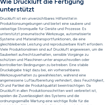
Wie Druckluft die Fertigung
unterstützt
Druckluft ist ein unverzichtbares Hilfsmittel in
Produktionsumgebungen und bietet eine saubere und
vielseitige Stromquelle für Geräte und Prozesse. Es
unterstützt pneumatische Werkzeuge, automatisierte
Systeme und Materialtransportfunktionen, die eine
gleichbleibende Leistung und reproduzierbare Kraft erfordern.
Viele Produktionslinien sind auf Druckluft angewiesen, um die
Sauberkeit aufrechtzuerhalten, sensible Vorgänge zu
schützen und Maschinen unter anspruchsvollen oder
kontrollierten Bedingungen zu betreiben. Eine stabile
Druckabgabe trägt dazu bei, ein vorhersehbares
Werkzeugverhalten zu gewährleisten, während eine
angemessene Luftaufbereitung verhindert, dass Feuchtigkeit,
Öl und Partikel die Produktqualität beeinträchtigen. Da
Druckluft in allen Produktionsschritten weit verbreitet ist,
spielen die Zuverlässigkeit des Systems und die
ordnungsgemäße Wartung eine wichtige Rolle für die