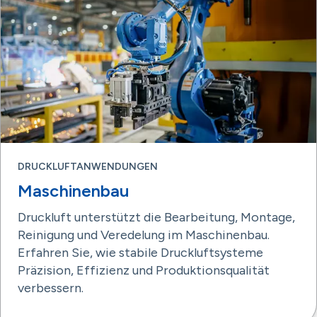
DRUCKLUFTANWENDUNGEN
Maschinenbau
Druckluft unterstützt die Bearbeitung, Montage,
Reinigung und Veredelung im Maschinenbau.
Erfahren Sie, wie stabile Druckluftsysteme
Präzision, Effizienz und Produktionsqualität
verbessern.