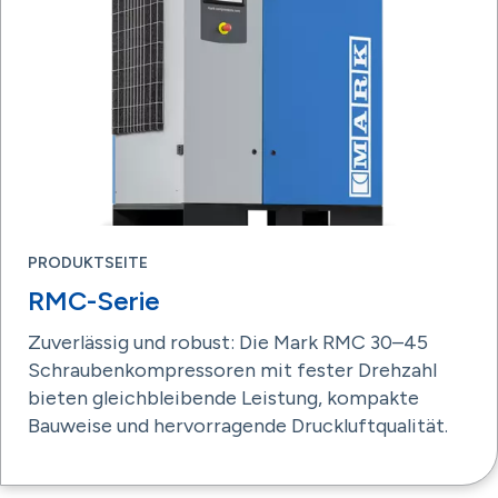
PRODUKTSEITE
RMC-Serie
Zuverlässig und robust: Die Mark RMC 30–45
Schraubenkompressoren mit fester Drehzahl
bieten gleichbleibende Leistung, kompakte
Bauweise und hervorragende Druckluftqualität.