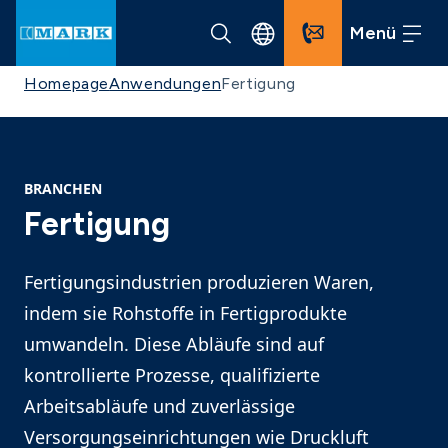
Menü
Homepage
Anwendungen
Fertigung
BRANCHEN
Fertigung
Fertigungsindustrien produzieren Waren,
indem sie Rohstoffe in Fertigprodukte
umwandeln. Diese Abläufe sind auf
kontrollierte Prozesse, qualifizierte
Arbeitsabläufe und zuverlässige
Versorgungseinrichtungen wie Druckluft