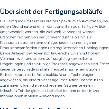
Übersicht der Fertigungsabläufe
Die Fertigung umfasst ein breites Spektrum an Aktivitäten, bei
denen Grundmaterialien in Komponenten oder fertige Artikel
umgewandelt werden, die weltweit verwendet werden.
Branchen reichen von der Schwerindustrie bis hin zur
Präzisionsinstrumentenmontage, jede mit ihren eigenen
Produktionsanforderungen und regulatorischen Überlegungen.
Einige Anlagen betreiben kontinuierliche Linien mit hohem
Volumen, während andere auf sorgfältig kontrollierte
Umgebungen und feinfühlige Prozesse angewiesen sind. Trotz
dieser Unterschiede sind alle Hersteller auf einen stabilen
Betrieb, koordinierte Arbeitsabläufe und Technologien
angewiesen, die eine zuverlässige Produktion unterstützen.
Zusammen bilden die verschiedenen Segmente einen
kritischen Teil der globalen Lieferketten und unterstützen
Innovationen in vielen Anwendungen.