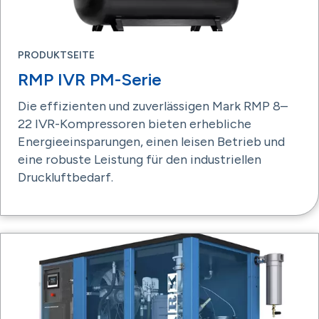
PRODUKTSEITE
RMP IVR PM-Serie
Die effizienten und zuverlässigen Mark RMP 8–
22 IVR-Kompressoren bieten erhebliche
Energieeinsparungen, einen leisen Betrieb und
eine robuste Leistung für den industriellen
Druckluftbedarf.