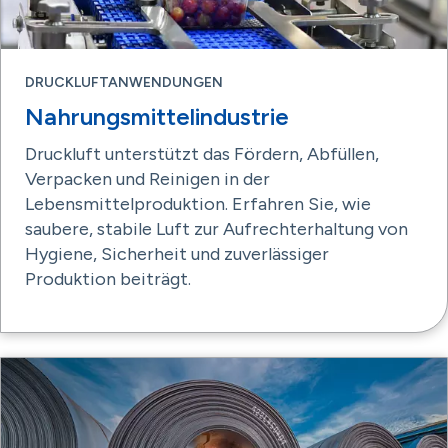
DRUCKLUFTANWENDUNGEN
Nahrungsmittelindustrie
Druckluft unterstützt das Fördern, Abfüllen,
Verpacken und Reinigen in der
Lebensmittelproduktion. Erfahren Sie, wie
saubere, stabile Luft zur Aufrechterhaltung von
Hygiene, Sicherheit und zuverlässiger
Produktion beiträgt.