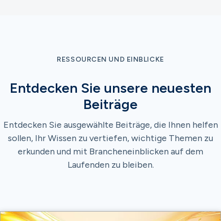
RESSOURCEN UND EINBLICKE
Entdecken Sie unsere neuesten
Beiträge
Entdecken Sie ausgewählte Beiträge, die Ihnen helfen
sollen, Ihr Wissen zu vertiefen, wichtige Themen zu
erkunden und mit Brancheneinblicken auf dem
Laufenden zu bleiben.