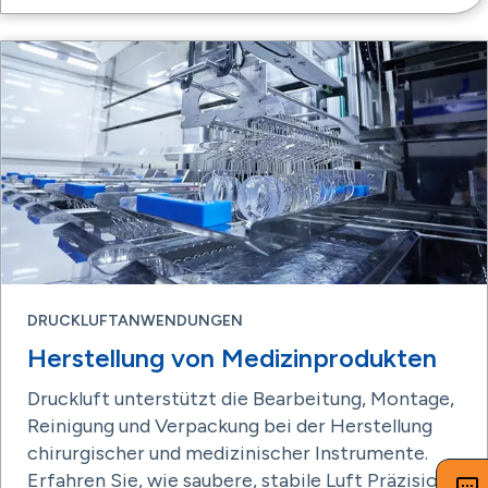
DRUCKLUFTANWENDUNGEN
Herstellung von Medizinprodukten
Druckluft unterstützt die Bearbeitung, Montage,
Reinigung und Verpackung bei der Herstellung
chirurgischer und medizinischer Instrumente.
Erfahren Sie, wie saubere, stabile Luft Präzision