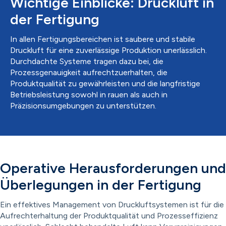
Wichtige Einblicke: Druckluft in
der Fertigung
In allen Fertigungsbereichen ist saubere und stabile
Druckluft für eine zuverlässige Produktion unerlässlich.
Durchdachte Systeme tragen dazu bei, die
Prozessgenauigkeit aufrechtzuerhalten, die
Produktqualität zu gewährleisten und die langfristige
Betriebsleistung sowohl in rauen als auch in
Präzisionsumgebungen zu unterstützen.
Operative Herausforderungen und
Überlegungen in der Fertigung
Ein effektives Management von Druckluftsystemen ist für die
Aufrechterhaltung der Produktqualität und Prozesseffizienz