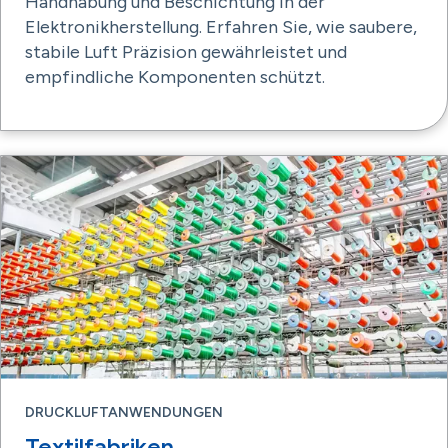
Handhabung und Beschichtung in der
Elektronikherstellung. Erfahren Sie, wie saubere,
stabile Luft Präzision gewährleistet und
empfindliche Komponenten schützt.
DRUCKLUFTANWENDUNGEN
Textilfabriken