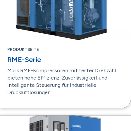
PRODUKTSEITE
RME-Serie
Mark RME-Kompressoren mit fester Drehzahl
bieten hohe Effizienz, Zuverlässigkeit und
intelligente Steuerung für industrielle
Druckluftlösungen.