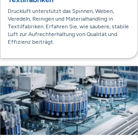
Druckluft unterstützt das Spinnen, Weben,
Veredeln, Reinigen und Materialhandling in
Textilfabriken. Erfahren Sie, wie saubere, stabile
Luft zur Aufrechterhaltung von Qualität und
Effizienz beiträgt.