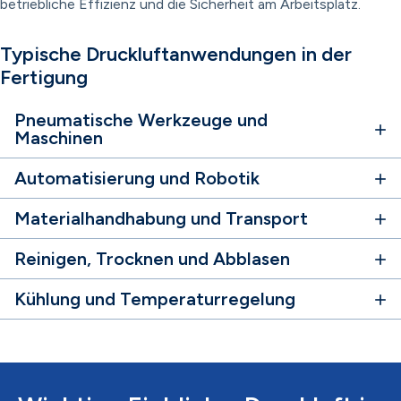
betriebliche Effizienz und die Sicherheit am Arbeitsplatz.
Typische Druckluftanwendungen in der
Fertigung
Pneumatische Werkzeuge und
Maschinen
Automatisierung und Robotik
Materialhandhabung und Transport
Reinigen, Trocknen und Abblasen
Kühlung und Temperaturregelung