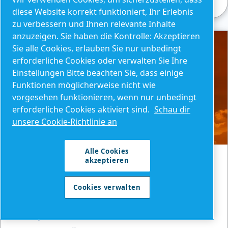
diese Website korrekt funktioniert, Ihr Erlebnis
zu verbessern und Ihnen relevante Inhalte
anzuzeigen. Sie haben die Kontrolle: Akzeptieren
Sie alle Cookies, erlauben Sie nur unbedingt
erforderliche Cookies oder verwalten Sie Ihre
Einstellungen Bitte beachten Sie, dass einige
Funktionen möglicherweise nicht wie
vorgesehen funktionieren, wenn nur unbedingt
erforderliche Cookies aktiviert sind.
Schau dir
unsere Cookie-Richtlinie an
Alle Cookies
akzeptieren
BLOGBEITRAG
Sommerliche Grenzwerte und
Cookies verwalten
Überwachung des
Kompressorraums