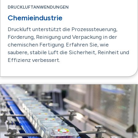
DRUCKLUFTANWENDUNGEN
Chemieindustrie
Druckluft unterstützt die Prozesssteuerung,
Förderung, Reinigung und Verpackung in der
chemischen Fertigung. Erfahren Sie, wie
saubere, stabile Luft die Sicherheit, Reinheit und
Effizienz verbessert.