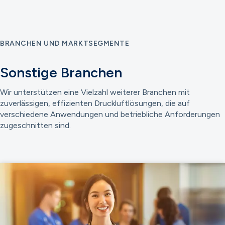
BRANCHEN UND MARKTSEGMENTE
Sonstige Branchen
Wir unterstützen eine Vielzahl weiterer Branchen mit
zuverlässigen, effizienten Druckluftlösungen, die auf
verschiedene Anwendungen und betriebliche Anforderungen
zugeschnitten sind.