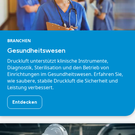
BRANCHEN
Gesundheitswesen
Druckluft unterstützt klinische Instrumente,
Diagnostik, Sterilisation und den Betrieb von
Einrichtungen im Gesundheitswesen. Erfahren Sie,
wie saubere, stabile Druckluft die Sicherheit und
Leistung verbessert.
Entdecken