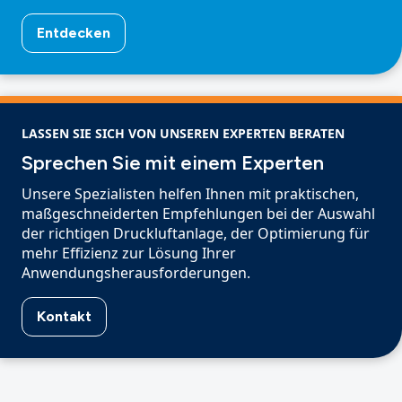
Entdecken
LASSEN SIE SICH VON UNSEREN EXPERTEN BERATEN
Sprechen Sie mit einem Experten
Unsere Spezialisten helfen Ihnen mit praktischen,
maßgeschneiderten Empfehlungen bei der Auswahl
der richtigen Druckluftanlage, der Optimierung für
mehr Effizienz zur Lösung Ihrer
Anwendungsherausforderungen.
Kontakt