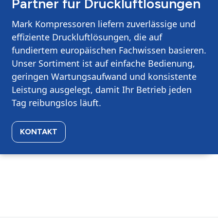
Partner für Druckluftlösungen
Mark Kompressoren liefern zuverlässige und
effiziente Druckluftlösungen, die auf
fundiertem europäischen Fachwissen basieren.
Unser Sortiment ist auf einfache Bedienung,
geringen Wartungsaufwand und konsistente
Leistung ausgelegt, damit Ihr Betrieb jeden
Tag reibungslos läuft.
KONTAKT