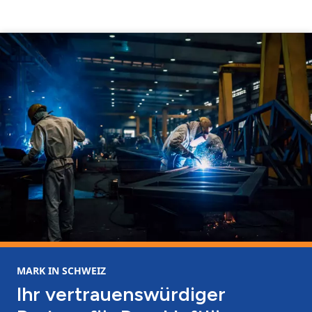
MARK IN SCHWEIZ
Ihr vertrauenswürdiger