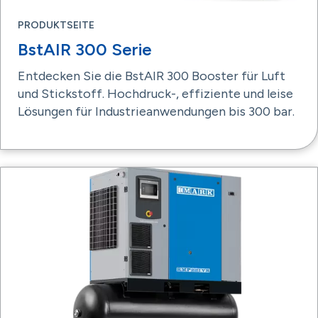
PRODUKTSEITE
BstAIR 300 Serie
Entdecken Sie die BstAIR 300 Booster für Luft
und Stickstoff. Hochdruck-, effiziente und leise
Lösungen für Industrieanwendungen bis 300 bar.