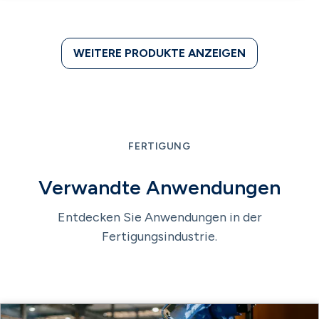
WEITERE PRODUKTE ANZEIGEN
FERTIGUNG
Verwandte Anwendungen
Entdecken Sie Anwendungen in der
Fertigungsindustrie.