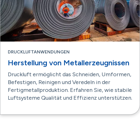
DRUCKLUFTANWENDUNGEN
Herstellung von Metallerzeugnissen
Druckluft ermöglicht das Schneiden, Umformen,
Befestigen, Reinigen und Veredeln in der
Fertigmetallproduktion. Erfahren Sie, wie stabile
Luftsysteme Qualität und Effizienz unterstützen.