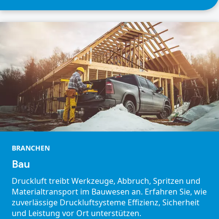
BRANCHEN
Bau
Druckluft treibt Werkzeuge, Abbruch, Spritzen und
Materialtransport im Bauwesen an. Erfahren Sie, wie
zuverlässige Druckluftsysteme Effizienz, Sicherheit
und Leistung vor Ort unterstützen.