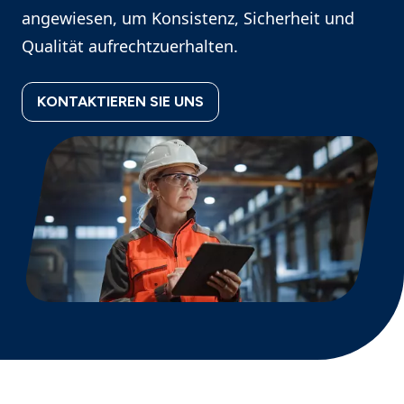
angewiesen, um Konsistenz, Sicherheit und
Qualität aufrechtzuerhalten.
KONTAKTIEREN SIE UNS