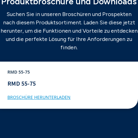
Produktbroschüre und Downloads
Suchen Sie in unseren Broschüren und Prospekten
nach diesem Produktsortiment. Laden Sie diese jetzt
herunter, um die Funktionen und Vorteile zu entdecken
und die perfekte Lösung für Ihre Anforderungen zu
finden.
RMD 55-75
RMD 55-75
BROSCHÜRE HERUNTERLADEN