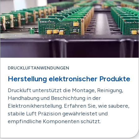
DRUCKLUFTANWENDUNGEN
Herstellung elektronischer Produkte
Druckluft unterstützt die Montage, Reinigung,
Handhabung und Beschichtung in der
Elektronikherstellung. Erfahren Sie, wie saubere,
stabile Luft Präzision gewährleistet und
empfindliche Komponenten schützt.