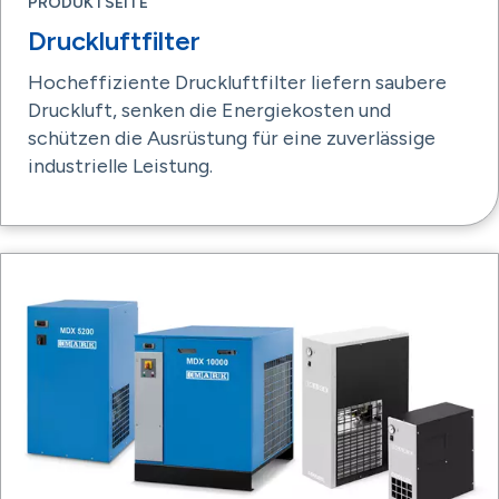
PRODUKTSEITE
Druckluftfilter
Hocheffiziente Druckluftfilter liefern saubere
Druckluft, senken die Energiekosten und
schützen die Ausrüstung für eine zuverlässige
industrielle Leistung.