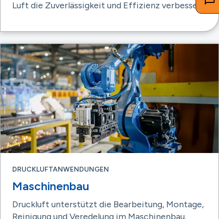
Luft die Zuverlässigkeit und Effizienz verbessert.
DRUCKLUFTANWENDUNGEN
Maschinenbau
Druckluft unterstützt die Bearbeitung, Montage,
Reinigung und Veredelung im Maschinenbau.