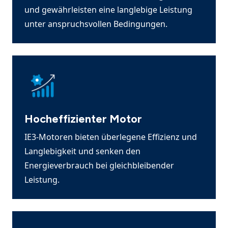
und gewährleisten eine langlebige Leistung
unter anspruchsvollen Bedingungen.
Hocheffizienter Motor
IE3-Motoren bieten überlegene Effizienz und
Langlebigkeit und senken den
Energieverbrauch bei gleichbleibender
Leistung.