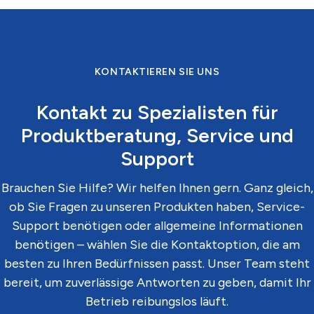
KONTAKTIEREN SIE UNS
Kontakt zu Spezialisten für
Produktberatung, Service und
Support
Brauchen Sie Hilfe? Wir helfen Ihnen gern. Ganz gleich,
ob Sie Fragen zu unseren Produkten haben, Service-
Support benötigen oder allgemeine Informationen
benötigen – wählen Sie die Kontaktoption, die am
besten zu Ihren Bedürfnissen passt. Unser Team steht
bereit, um zuverlässige Antworten zu geben, damit Ihr
Betrieb reibungslos läuft.