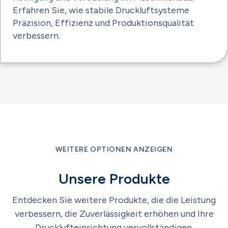
Erfahren Sie, wie stabile Druckluftsysteme
Präzision, Effizienz und Produktionsqualität
verbessern.
WEITERE OPTIONEN ANZEIGEN
Unsere Produkte
Entdecken Sie weitere Produkte, die die Leistung
verbessern, die Zuverlässigkeit erhöhen und Ihre
Drucklufteinrichtung vervollständigen.