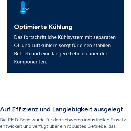
Optimierte Kühlung
Das fortschrittliche Kühlsystem mit separaten
Öl- und Luftkühlern sorgt für einen stabilen
Betrieb und eine längere Lebensdauer der
Komponenten.
Auf Effizienz und Langlebigkeit ausgelegt
Die RMD-Serie wurde für den schweren industriellen Einsatz
entwickelt und verfügt über ein robustes Getriebe, das