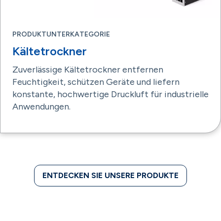
PRODUKTUNTERKATEGORIE
Kältetrockner
Zuverlässige Kältetrockner entfernen
Feuchtigkeit, schützen Geräte und liefern
konstante, hochwertige Druckluft für industrielle
Anwendungen.
ENTDECKEN SIE UNSERE PRODUKTE