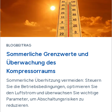
BLOGBEITRAG
Sommerliche Grenzwerte und
Überwachung des
Kompressorraums
Sommerliche Überhitzung vermeiden: Steuern
Sie die Betriebsbedingungen, optimieren Sie
den Luftstrom und überwachsen Sie wichtige
Parameter, um Abschaltungsrisiken zu
reduzieren.