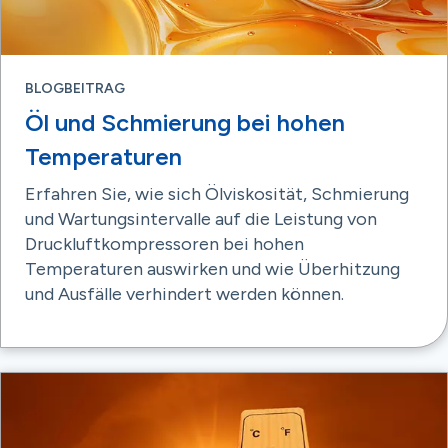
BLOGBEITRAG
Öl und Schmierung bei hohen
Temperaturen
Erfahren Sie, wie sich Ölviskosität, Schmierung
und Wartungsintervalle auf die Leistung von
Druckluftkompressoren bei hohen
Temperaturen auswirken und wie Überhitzung
und Ausfälle verhindert werden können.