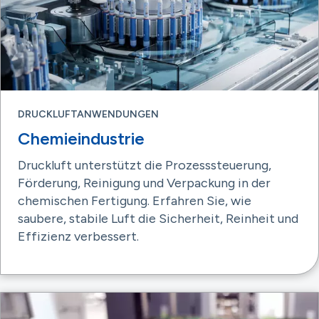
DRUCKLUFTANWENDUNGEN
Chemieindustrie
Druckluft unterstützt die Prozesssteuerung,
Förderung, Reinigung und Verpackung in der
chemischen Fertigung. Erfahren Sie, wie
saubere, stabile Luft die Sicherheit, Reinheit und
Effizienz verbessert.