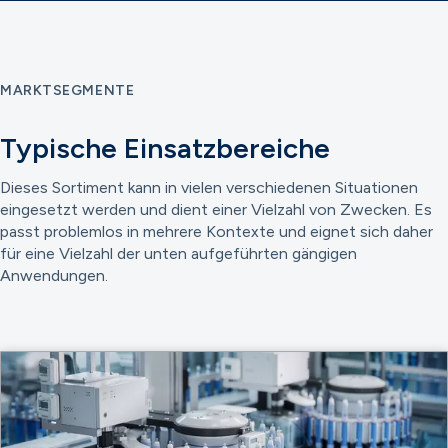
MARKTSEGMENTE
Typische Einsatzbereiche
Dieses Sortiment kann in vielen verschiedenen Situationen
eingesetzt werden und dient einer Vielzahl von Zwecken. Es
passt problemlos in mehrere Kontexte und eignet sich daher
für eine Vielzahl der unten aufgeführten gängigen
Anwendungen.