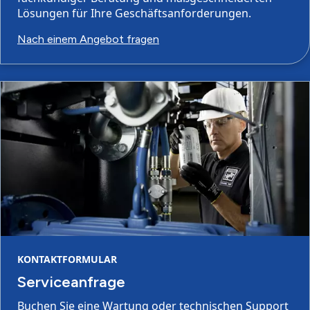
Lösungen für Ihre Geschäftsanforderungen.
Nach einem Angebot fragen
KONTAKTFORMULAR
Serviceanfrage
Buchen Sie eine Wartung oder technischen Support