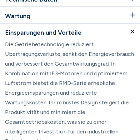
Wartung
Einsparungen und Vorteile
Die Getriebetechnologie reduziert
Übertragungsverluste, senkt den Energieverbrauch
und verbessert den Gesamtwirkungsgrad. In
Kombination mit IE3-Motoren und optimiertem
Luftstrom bietet die RMD-Serie erhebliche
Energieeinsparungen und reduzierte
Wartungskosten. Ihr robustes Design steigert die
Produktivität und minimiert die
Gesamtbetriebskosten, was sie zu einer
intelligenten Investition für den industriellen