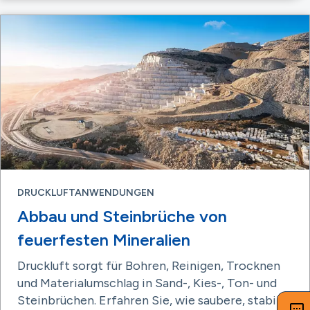
DRUCKLUFTANWENDUNGEN
Abbau und Steinbrüche von
feuerfesten Mineralien
Druckluft sorgt für Bohren, Reinigen, Trocknen
und Materialumschlag in Sand-, Kies-, Ton- und
Steinbrüchen. Erfahren Sie, wie saubere, stabile