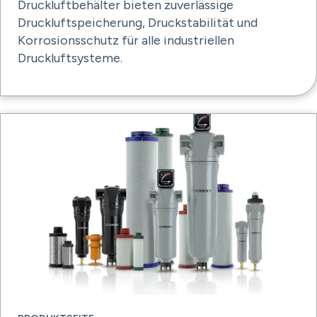
Druckluftbehälter bieten zuverlässige
Druckluftspeicherung, Druckstabilität und
Korrosionsschutz für alle industriellen
Druckluftsysteme.