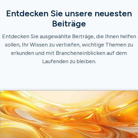
Entdecken Sie unsere neuesten
Beiträge
Entdecken Sie ausgewählte Beiträge, die Ihnen helfen
sollen, Ihr Wissen zu vertiefen, wichtige Themen zu
erkunden und mit Brancheneinblicken auf dem
Laufenden zu bleiben.