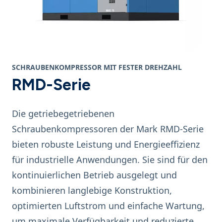
SCHRAUBENKOMPRESSOR MIT FESTER DREHZAHL
RMD-Serie
Die getriebegetriebenen
Schraubenkompressoren der Mark RMD-Serie
bieten robuste Leistung und Energieeffizienz
für industrielle Anwendungen. Sie sind für den
kontinuierlichen Betrieb ausgelegt und
kombinieren langlebige Konstruktion,
optimierten Luftstrom und einfache Wartung,
um maximale Verfügbarkeit und reduzierte