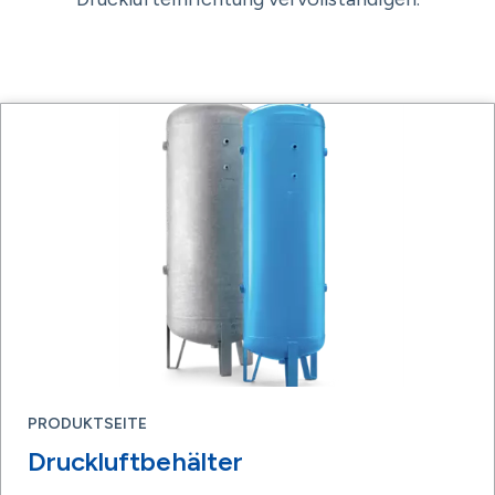
PRODUKTSEITE
Druckluftbehälter