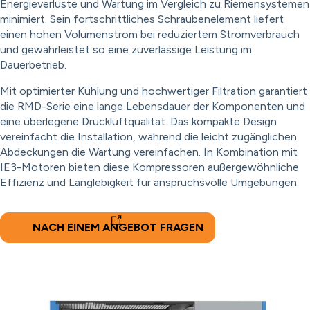
Energieverluste und Wartung im Vergleich zu Riemensystemen
minimiert. Sein fortschrittliches Schraubenelement liefert
einen hohen Volumenstrom bei reduziertem Stromverbrauch
und gewährleistet so eine zuverlässige Leistung im
Dauerbetrieb.
Mit optimierter Kühlung und hochwertiger Filtration garantiert
die RMD-Serie eine lange Lebensdauer der Komponenten und
eine überlegene Druckluftqualität. Das kompakte Design
vereinfacht die Installation, während die leicht zugänglichen
Abdeckungen die Wartung vereinfachen. In Kombination mit
IE3-Motoren bieten diese Kompressoren außergewöhnliche
Effizienz und Langlebigkeit für anspruchsvolle Umgebungen.
NACH EINEM ANGEBOT FRAGEN