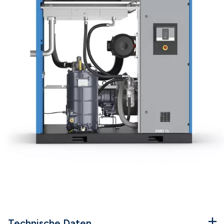
Technische Daten