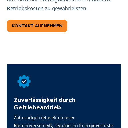
Betriebskosten zu gewährleisten.
KONTAKT AUFNEHMEN
Zuverlässigkeit durch
Getriebeantrieb
Zahnradgetriebe eliminieren
Riemenverschleiß, reduzieren Energieverluste