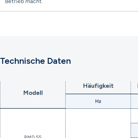
Betrieb macht.
Technische Daten
Häufigkeit
Modell
Hz
RMD 55