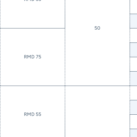
50
RMD 75
RMD 55