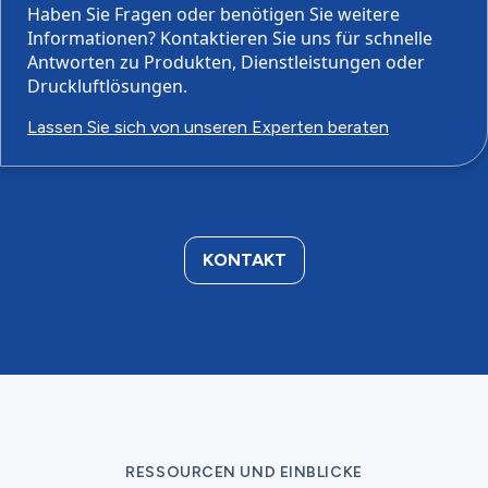
Haben Sie Fragen oder benötigen Sie weitere
Informationen? Kontaktieren Sie uns für schnelle
Antworten zu Produkten, Dienstleistungen oder
Druckluftlösungen.
Lassen Sie sich von unseren Experten beraten
KONTAKT
RESSOURCEN UND EINBLICKE