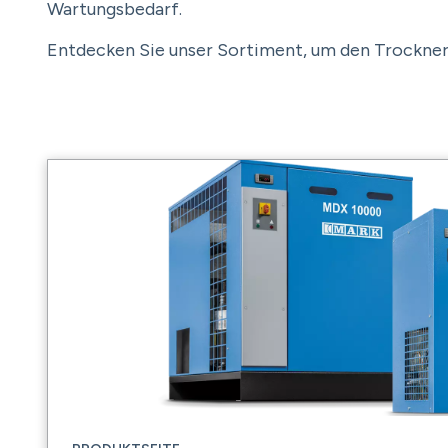
Wartungsbedarf.
Entdecken Sie unser Sortiment, um den Trockner z