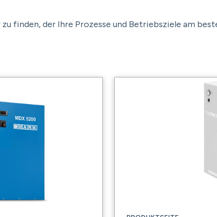
u finden, der Ihre Prozesse und Betriebsziele am best