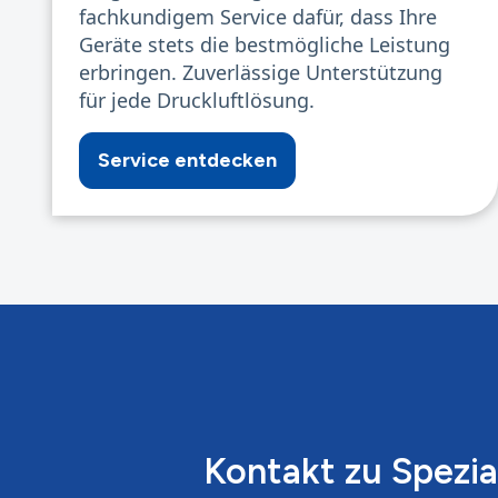
fachkundigem Service dafür, dass Ihre
Geräte stets die bestmögliche Leistung
erbringen. Zuverlässige Unterstützung
für jede Druckluftlösung.
Service entdecken
Kontakt zu Spezia