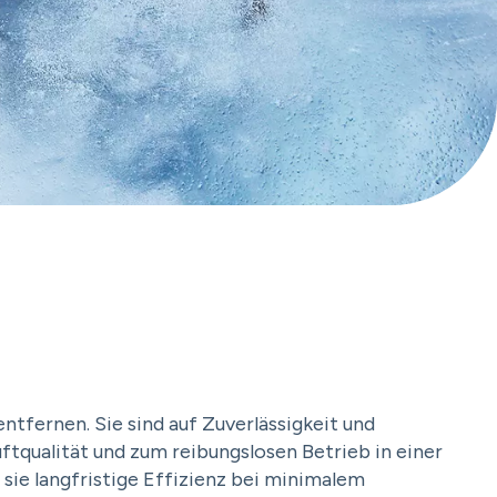
ntfernen. Sie sind auf Zuverlässigkeit und
ftqualität und zum reibungslosen Betrieb in einer
ie langfristige Effizienz bei minimalem