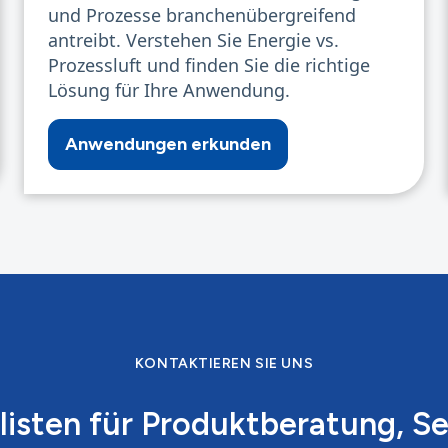
und Prozesse branchenübergreifend
antreibt. Verstehen Sie Energie vs.
Prozessluft und finden Sie die richtige
Lösung für Ihre Anwendung.
Anwendungen erkunden
KONTAKTIEREN SIE UNS
listen für Produktberatung, S