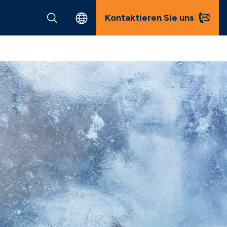
Kontaktieren Sie uns