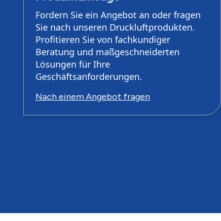
Fordern Sie ein Angebot an oder fragen
Sie nach unseren Druckluftprodukten.
Profitieren Sie von fachkundiger
Beratung und maßgeschneiderten
Lösungen für Ihre
Geschäftsanforderungen.
Nach einem Angebot fragen