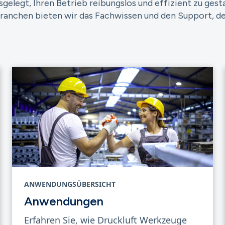
legt, Ihren Betrieb reibungslos und effizient zu gestal
anchen bieten wir das Fachwissen und den Support, den
ANWENDUNGSÜBERSICHT
Anwendungen
Erfahren Sie, wie Druckluft Werkzeuge