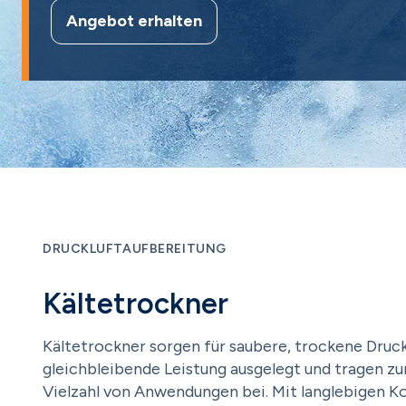
Angebot erhalten
DRUCKLUFTAUFBEREITUNG
Kältetrockner
Kältetrockner sorgen für saubere, trockene Druck
gleichbleibende Leistung ausgelegt und tragen zu
Vielzahl von Anwendungen bei. Mit langlebigen K