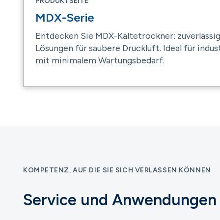
PRODUKTSEITE
MDX-Serie
Entdecken Sie MDX-Kältetrockner: zuverlässig
Lösungen für saubere Druckluft. Ideal für indu
mit minimalem Wartungsbedarf.
KOMPETENZ, AUF DIE SIE SICH VERLASSEN KÖNNEN
Service und Anwendungen