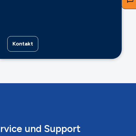
Kontakt
ervice und Support