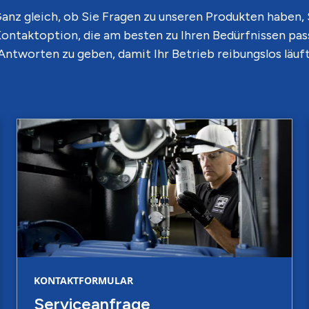
 Ganz gleich, ob Sie Fragen zu unseren Produkten haben
ontaktoption, die am besten zu Ihren Bedürfnissen pass
Antworten zu geben, damit Ihr Betrieb reibungslos läuft
KONTAKTFORMULAR
Serviceanfrage