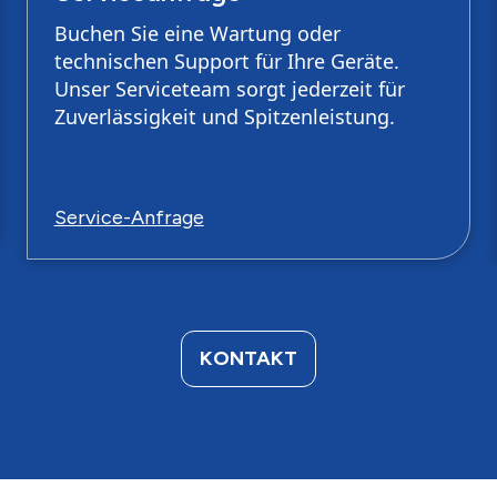
Buchen Sie eine Wartung oder
technischen Support für Ihre Geräte.
Unser Serviceteam sorgt jederzeit für
Zuverlässigkeit und Spitzenleistung.
Service-Anfrage
KONTAKT