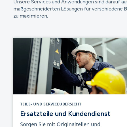
Unsere Services und Anwendungen sind darauf ausge
maßgeschneiderten Lösungen für verschiedene Br
zu maximieren.
TEILE- UND SERVICEÜBERSICHT
Ersatzteile und Kundendienst
Sorgen Sie mit Originalteilen und