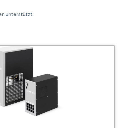
en unterstützt.