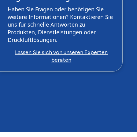
Haben Sie Fragen oder benötigen Sie
weitere Informationen? Kontaktieren Sie
uns für schnelle Antworten zu
Produkten, Dienstleistungen oder
Druckluftlösungen.
Lassen Sie sich von unseren Experten
beraten