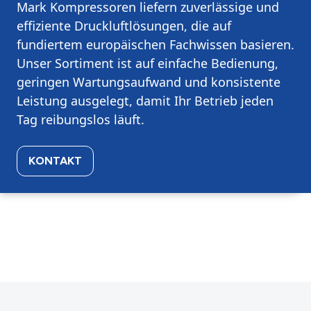
Mark Kompressoren liefern zuverlässige und
effiziente Druckluftlösungen, die auf
fundiertem europäischen Fachwissen basieren.
Unser Sortiment ist auf einfache Bedienung,
geringen Wartungsaufwand und konsistente
Leistung ausgelegt, damit Ihr Betrieb jeden
Tag reibungslos läuft.
KONTAKT