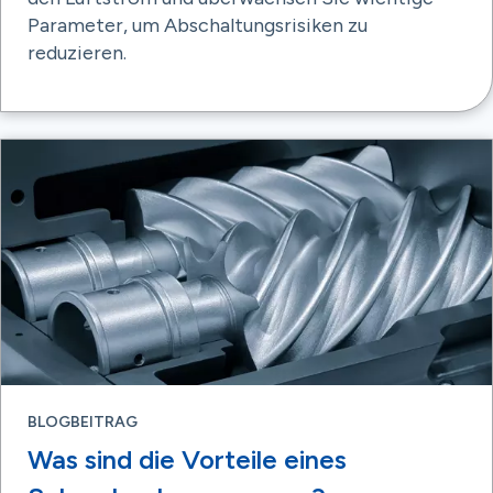
Parameter, um Abschaltungsrisiken zu
reduzieren.
BLOGBEITRAG
Was sind die Vorteile eines