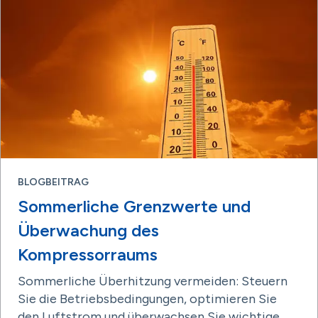
BLOGBEITRAG
Sommerliche Grenzwerte und
Überwachung des
Kompressorraums
Sommerliche Überhitzung vermeiden: Steuern
Sie die Betriebsbedingungen, optimieren Sie
den Luftstrom und überwachsen Sie wichtige