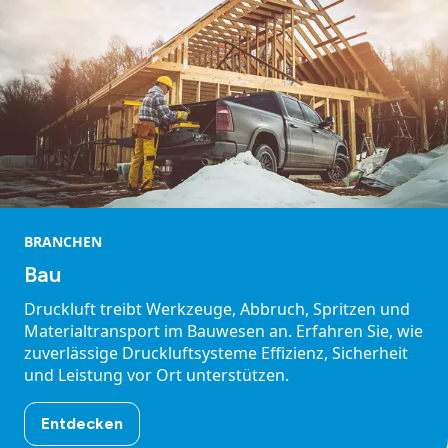
BRANCHEN
Bau
Druckluft treibt Werkzeuge, Abbruch, Spritzen und
Materialtransport im Bauwesen an. Erfahren Sie, wie
zuverlässige Druckluftsysteme Effizienz, Sicherheit
und Leistung vor Ort unterstützen.
Entdecken