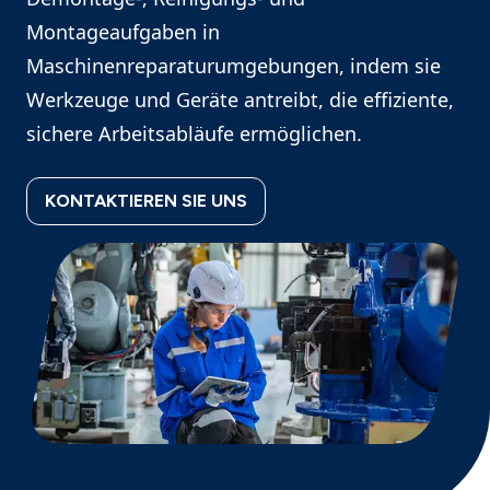
Montageaufgaben in
Maschinenreparaturumgebungen, indem sie
Werkzeuge und Geräte antreibt, die effiziente,
sichere Arbeitsabläufe ermöglichen.
KONTAKTIEREN SIE UNS