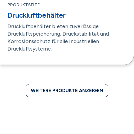
PRODUKTSEITE
Druckluftbehälter
Druckluftbehälter bieten zuverlässige
Druckluftspeicherung, Druckstabilität und
Korrosionsschutz für alle industriellen
Druckluftsysteme.
WEITERE PRODUKTE ANZEIGEN