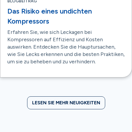
BLOGBEITRAG
Das Risiko eines undichten
Kompressors
Erfahren Sie, wie sich Leckagen bei
Kompressoren auf Effizienz und Kosten
auswirken. Entdecken Sie die Hauptursachen,
wie Sie Lecks erkennen und die besten Praktiken,
um sie zu beheben und zu verhindern.
LESEN SIE MEHR NEUIGKEITEN