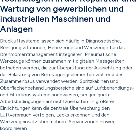
Wartung von gewerblichen und
industriellen Maschinen und
Anlagen
Druckluftsysteme lassen sich häufig in Diagnosetische,
Reinigungsstationen, Hebezeuge und Werkzeuge für das
Drehmomentmanagement integrieren. Pneumatische
Werkzeuge können zusammen mit digitalen Messgeräten
betrieben werden, die zur Überprüfung der Ausrichtung oder
der Belastung von Befestigungselementen während des
Zusammenbaus verwendet werden. Spritzkabinen und
Oberflächenbehandlungsbereiche sind auf Luftbehandlungs-
und Filtrationssysteme angewiesen, um geeignete
Arbeitsbedingungen aufrechtzuerhalten. In größeren
Einrichtungen kann die zentrale Überwachung den
Luftverbrauch verfolgen, Lecks erkennen und den
Werkzeugeinsatz über mehrere Servicezonen hinweg
koordinieren.