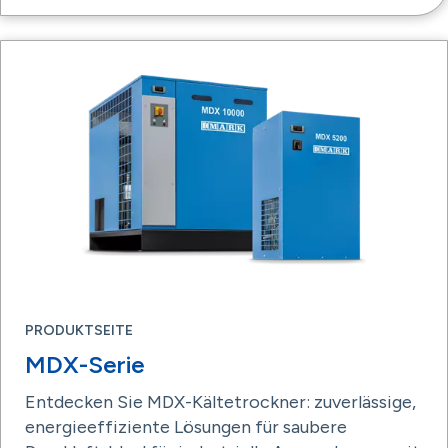
PRODUKTSEITE
MDX-Serie
Entdecken Sie MDX-Kältetrockner: zuverlässige,
energieeffiziente Lösungen für saubere