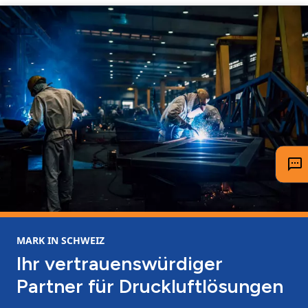
MARK IN SCHWEIZ
Ihr vertrauenswürdiger
Partner für Druckluftlösungen