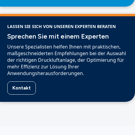
LASSEN SIE SICH VON UNSEREN EXPERTEN BERATEN
Sprechen Sie mit einem Experten
Unsere Spezialisten helfen Ihnen mit praktischen,
maßgeschneiderten Empfehlungen bei der Auswahl
der richtigen Druckluftanlage, der Optimierung für
mehr Effizienz zur Lösung Ihrer
Anwendungsherausforderungen.
Kontakt