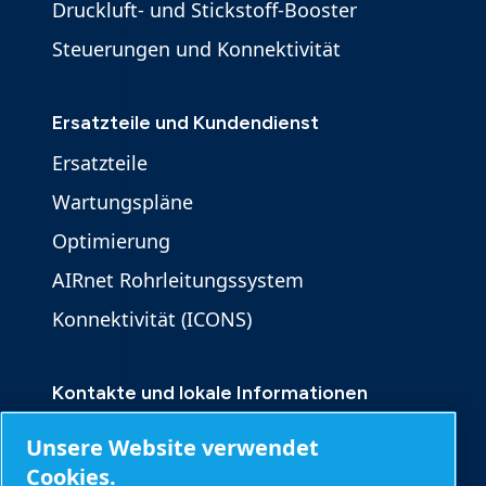
Druckluft- und Stickstoff-Booster
Steuerungen und Konnektivität
Ersatzteile und Kundendienst
Ersatzteile
Wartungspläne
Optimierung
AIRnet Rohrleitungssystem
Konnektivität (ICONS)
Kontakte und lokale Informationen
Kontakt
Unsere Website verwendet
Produktanfrage
Cookies.