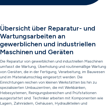
Übersicht über Reparatur- und
Wartungsarbeiten an
gewerblichen und industriellen
Maschinen und Geräten
Die Reparatur von gewerblichen und industriellen Maschinen
umfasst die Wartung, Überholung und routinemäßige Wartung
von Geräten, die in der Fertigung, Verarbeitung, im Bauwesen
und im Materialumschlag eingesetzt werden. Die
Einrichtungen reichen von kleinen Werkstätten bis hin zu
spezialisierten Umbauzentren, die mit Werkbänken,
Hebesystemen, Reinigungsbereichen und Prüfstationen
ausgestattet sind. Techniker arbeiten mit Komponenten wie
Lagern, Zahnrädern, Gehäusen, Hydraulikteilen und