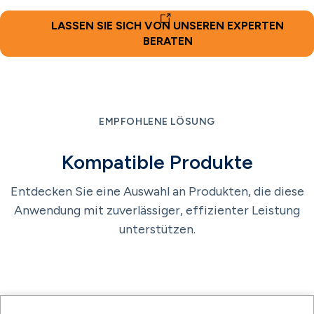
LASSEN SIE SICH VON UNSEREN EXPERTEN
BERATEN
EMPFOHLENE LÖSUNG
Kompatible Produkte
Entdecken Sie eine Auswahl an Produkten, die diese
Anwendung mit zuverlässiger, effizienter Leistung
unterstützen.