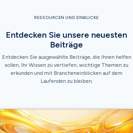
RESSOURCEN UND EINBLICKE
Entdecken Sie unsere neuesten
Beiträge
Entdecken Sie ausgewählte Beiträge, die Ihnen helfen
sollen, Ihr Wissen zu vertiefen, wichtige Themen zu
erkunden und mit Brancheneinblicken auf dem
Laufenden zu bleiben.