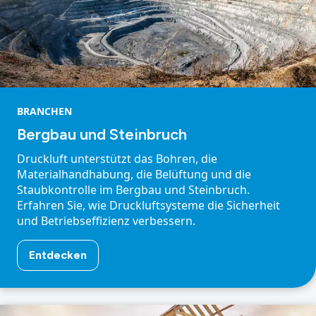
BRANCHEN
Bergbau und Steinbruch
Druckluft unterstützt das Bohren, die
Materialhandhabung, die Belüftung und die
Staubkontrolle im Bergbau und Steinbruch.
Erfahren Sie, wie Druckluftsysteme die Sicherheit
und Betriebseffizienz verbessern.
Entdecken