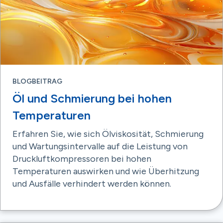
BLOGBEITRAG
Öl und Schmierung bei hohen
Temperaturen
Erfahren Sie, wie sich Ölviskosität, Schmierung
und Wartungsintervalle auf die Leistung von
Druckluftkompressoren bei hohen
Temperaturen auswirken und wie Überhitzung
und Ausfälle verhindert werden können.