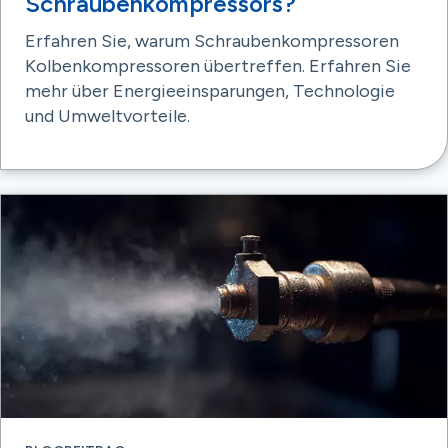
Schraubenkompressors?
Erfahren Sie, warum Schraubenkompressoren
Kolbenkompressoren übertreffen. Erfahren Sie
mehr über Energieeinsparungen, Technologie
und Umweltvorteile.