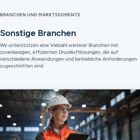
BRANCHEN UND MARKTSEGMENTE
Sonstige Branchen
Wir unterstützen eine Vielzahl weiterer Branchen mit
zuverlässigen, effizienten Druckluftlösungen, die auf
verschiedene Anwendungen und betriebliche Anforderungen
zugeschnitten sind.