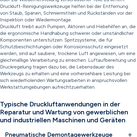
Druckluft-Reinigungswerkzeuge helfen bei der Entfernung
von Staub, Spänen, Schmiermitteln und Rückständen vor der
Inspektion oder Wiedermontage.
Druckluft treibt auch Pumpen, Aktoren und Hebehilfen an, die
die ergonomische Handhabung schwerer oder umständlicher
Komponenten unterstützen. Spritzsysteme, die für
Schutzbeschichtungen oder Korrosionsschutz eingesetzt
werden, sind auf saubere, trockene Luft angewiesen, um eine
gleichmäßige Verarbeitung zu erreichen. Luftaufbereitung und
Druckregelung tragen dazu bei, die Lebensdauer des
Werkzeugs zu erhalten und eine vorhersehbare Leistung bei
sich wiederholenden Wartungsarbeiten in anspruchsvollen
Werkstattumgebungen aufrechtzuerhalten.
Typische Druckluftanwendungen in der
Reparatur und Wartung von gewerblichen
und industriellen Maschinen und Geräten
Pneumatische Demontagewerkzeuge