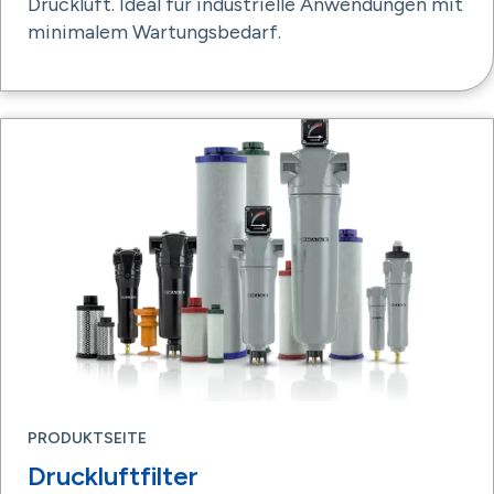
Druckluft. Ideal für industrielle Anwendungen mit
minimalem Wartungsbedarf.
PRODUKTSEITE
Druckluftfilter