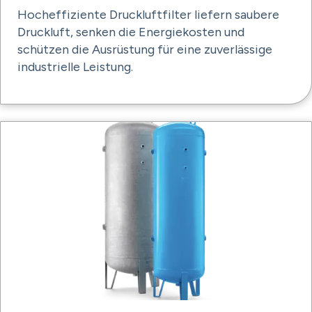
Hocheffiziente Druckluftfilter liefern saubere
Druckluft, senken die Energiekosten und
schützen die Ausrüstung für eine zuverlässige
industrielle Leistung.