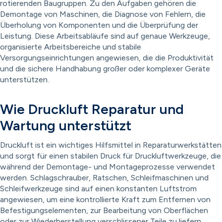
rotierenden Baugruppen. Zu den Aufgaben gehören die
Demontage von Maschinen, die Diagnose von Fehlern, die
Überholung von Komponenten und die Überprüfung der
Leistung. Diese Arbeitsabläufe sind auf genaue Werkzeuge,
organisierte Arbeitsbereiche und stabile
Versorgungseinrichtungen angewiesen, die die Produktivität
und die sichere Handhabung großer oder komplexer Geräte
unterstützen.
Wie Druckluft Reparatur und
Wartung unterstützt
Druckluft ist ein wichtiges Hilfsmittel in Reparaturwerkstätten
und sorgt für einen stabilen Druck für Druckluftwerkzeuge, die
während der Demontage- und Montageprozesse verwendet
werden. Schlagschrauber, Ratschen, Schleifmaschinen und
Schleifwerkzeuge sind auf einen konstanten Luftstrom
angewiesen, um eine kontrollierte Kraft zum Entfernen von
Befestigungselementen, zur Bearbeitung von Oberflächen
oder zur Wiederherstellung verschlissener Teile zu liefern.