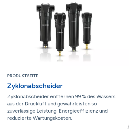
PRODUKTSEITE
Zyklonabscheider
Zyklonabscheider entfernen 99 % des Wassers
aus der Druckluft und gewährleisten so
zuverlässige Leistung, Energieeffizienz und
reduzierte Wartungskosten.