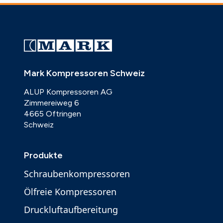
Mark Kompressoren Schweiz
ALUP Kompressoren AG
Zimmereiweg 6
4665 Oftringen
Schweiz
Produkte
Schraubenkompressoren
Ölfreie Kompressoren
Druckluftaufbereitung