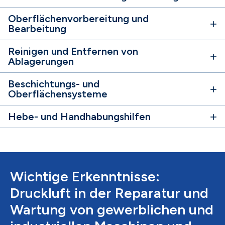
Oberflächenvorbereitung und
Bearbeitung
Reinigen und Entfernen von
Ablagerungen
Beschichtungs- und
Oberflächensysteme
Hebe- und Handhabungshilfen
Wichtige Erkenntnisse:
Druckluft in der Reparatur und
Wartung von gewerblichen und