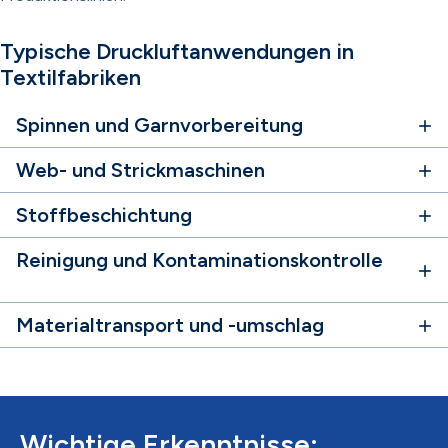
Typische Druckluftanwendungen in
Textilfabriken
Spinnen und Garnvorbereitung
Web- und Strickmaschinen
Stoffbeschichtung
Reinigung und Kontaminationskontrolle
Materialtransport und -umschlag
Wichtige Erkenntnisse: