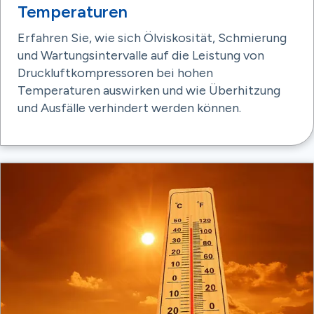
Temperaturen
Erfahren Sie, wie sich Ölviskosität, Schmierung
und Wartungsintervalle auf die Leistung von
Druckluftkompressoren bei hohen
Temperaturen auswirken und wie Überhitzung
und Ausfälle verhindert werden können.