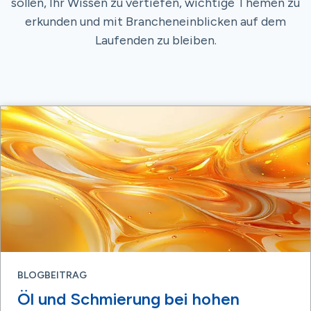
sollen, Ihr Wissen zu vertiefen, wichtige Themen zu
erkunden und mit Brancheneinblicken auf dem
Laufenden zu bleiben.
BLOGBEITRAG
Öl und Schmierung bei hohen