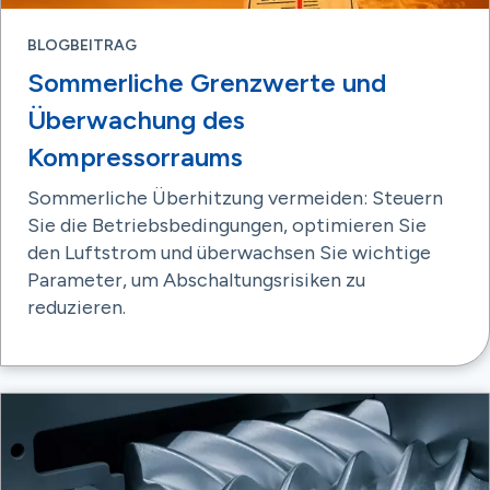
BLOGBEITRAG
Sommerliche Grenzwerte und
Überwachung des
Kompressorraums
Sommerliche Überhitzung vermeiden: Steuern
Sie die Betriebsbedingungen, optimieren Sie
den Luftstrom und überwachsen Sie wichtige
Parameter, um Abschaltungsrisiken zu
reduzieren.