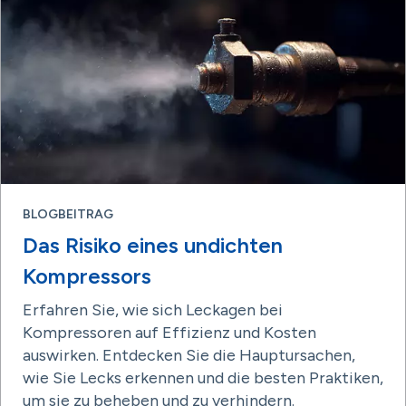
BLOGBEITRAG
Das Risiko eines undichten
Kompressors
Erfahren Sie, wie sich Leckagen bei
Kompressoren auf Effizienz und Kosten
auswirken. Entdecken Sie die Hauptursachen,
wie Sie Lecks erkennen und die besten Praktiken,
um sie zu beheben und zu verhindern.