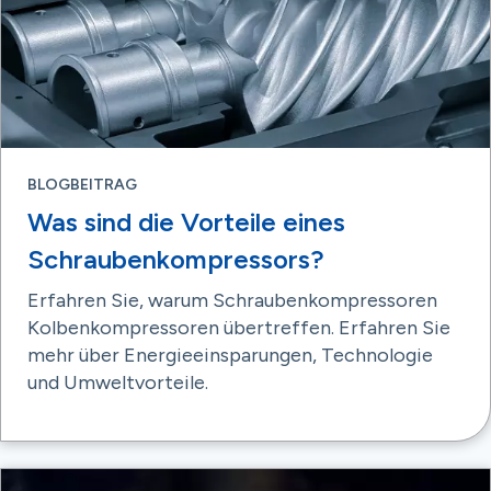
BLOGBEITRAG
Was sind die Vorteile eines
Schraubenkompressors?
Erfahren Sie, warum Schraubenkompressoren
Kolbenkompressoren übertreffen. Erfahren Sie
mehr über Energieeinsparungen, Technologie
und Umweltvorteile.