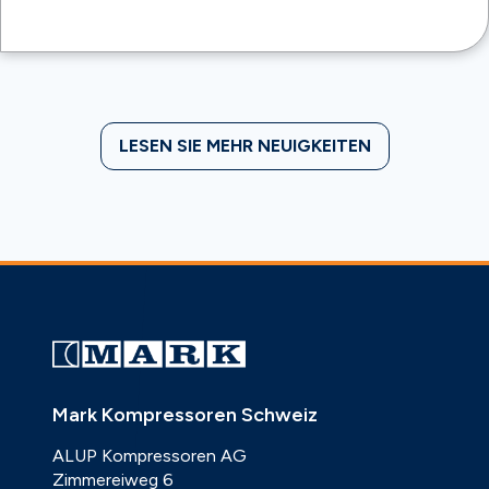
LESEN SIE MEHR NEUIGKEITEN
Mark Kompressoren Schweiz
ALUP Kompressoren AG
Zimmereiweg 6