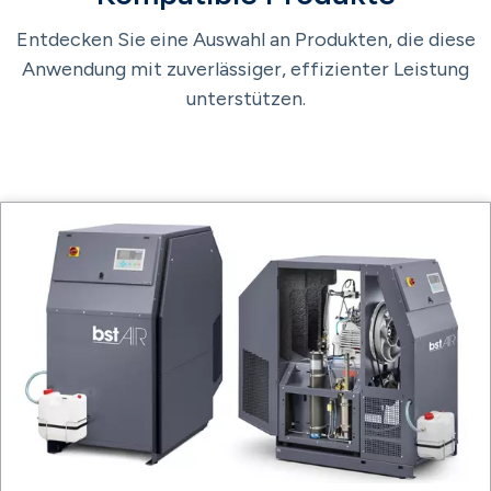
Entdecken Sie eine Auswahl an Produkten, die diese
Anwendung mit zuverlässiger, effizienter Leistung
unterstützen.