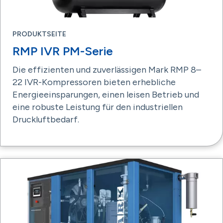
PRODUKTSEITE
RMP IVR PM-Serie
Die effizienten und zuverlässigen Mark RMP 8–
22 IVR-Kompressoren bieten erhebliche
Energieeinsparungen, einen leisen Betrieb und
eine robuste Leistung für den industriellen
Druckluftbedarf.