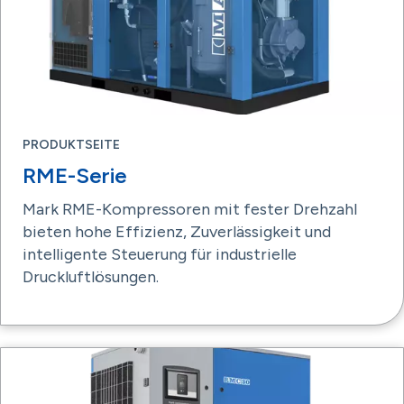
PRODUKTSEITE
RME-Serie
Mark RME-Kompressoren mit fester Drehzahl
bieten hohe Effizienz, Zuverlässigkeit und
intelligente Steuerung für industrielle
Druckluftlösungen.