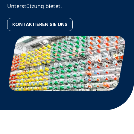
Unterstützung bietet.
KONTAKTIEREN SIE UNS