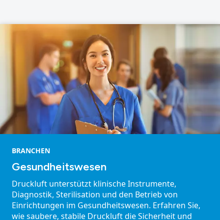
BRANCHEN
Gesundheitswesen
Druckluft unterstützt klinische Instrumente,
Diagnostik, Sterilisation und den Betrieb von
Einrichtungen im Gesundheitswesen. Erfahren Sie,
wie saubere, stabile Druckluft die Sicherheit und