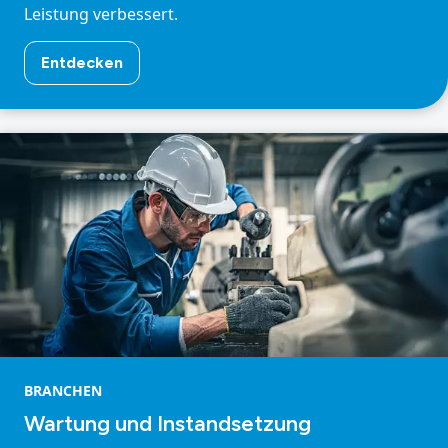
Leistung verbessert.
Entdecken
BRANCHEN
Wartung und Instandsetzung