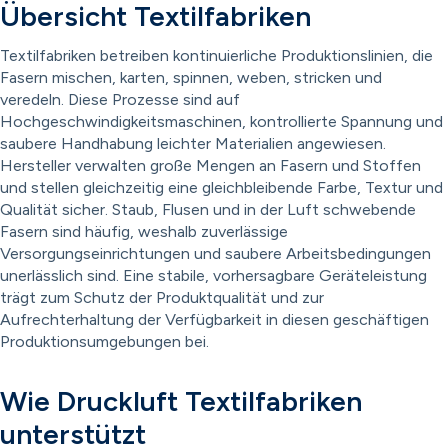
Übersicht Textilfabriken
Textilfabriken betreiben kontinuierliche Produktionslinien, die
Fasern mischen, karten, spinnen, weben, stricken und
veredeln. Diese Prozesse sind auf
Hochgeschwindigkeitsmaschinen, kontrollierte Spannung und
saubere Handhabung leichter Materialien angewiesen.
Hersteller verwalten große Mengen an Fasern und Stoffen
und stellen gleichzeitig eine gleichbleibende Farbe, Textur und
Qualität sicher. Staub, Flusen und in der Luft schwebende
Fasern sind häufig, weshalb zuverlässige
Versorgungseinrichtungen und saubere Arbeitsbedingungen
unerlässlich sind. Eine stabile, vorhersagbare Geräteleistung
trägt zum Schutz der Produktqualität und zur
Aufrechterhaltung der Verfügbarkeit in diesen geschäftigen
Produktionsumgebungen bei.
Wie Druckluft Textilfabriken
unterstützt