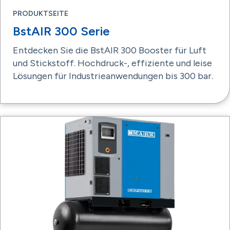
PRODUKTSEITE
BstAIR 300 Serie
Entdecken Sie die BstAIR 300 Booster für Luft
und Stickstoff. Hochdruck-, effiziente und leise
Lösungen für Industrieanwendungen bis 300 bar.