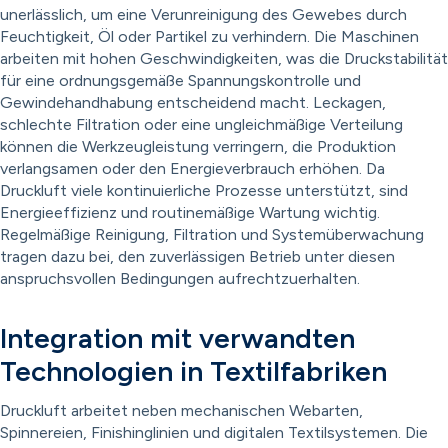
unerlässlich, um eine Verunreinigung des Gewebes durch
Feuchtigkeit, Öl oder Partikel zu verhindern. Die Maschinen
arbeiten mit hohen Geschwindigkeiten, was die Druckstabilität
für eine ordnungsgemäße Spannungskontrolle und
Gewindehandhabung entscheidend macht. Leckagen,
schlechte Filtration oder eine ungleichmäßige Verteilung
können die Werkzeugleistung verringern, die Produktion
verlangsamen oder den Energieverbrauch erhöhen. Da
Druckluft viele kontinuierliche Prozesse unterstützt, sind
Energieeffizienz und routinemäßige Wartung wichtig.
Regelmäßige Reinigung, Filtration und Systemüberwachung
tragen dazu bei, den zuverlässigen Betrieb unter diesen
anspruchsvollen Bedingungen aufrechtzuerhalten.
Integration mit verwandten
Technologien in Textilfabriken
Druckluft arbeitet neben mechanischen Webarten,
Spinnereien, Finishinglinien und digitalen Textilsystemen. Die