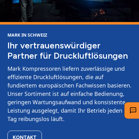
MARK IN SCHWEIZ
Ihr vertrauenswürdiger
Partner für Druckluftlösungen
Mark Kompressoren liefern zuverlässige und
effiziente Druckluftlösungen, die auf
fundiertem europäischen Fachwissen basieren.
Unser Sortiment ist auf einfache Bedienung,
geringen Wartungsaufwand und konsistente
Leistung ausgelegt, damit Ihr Betrieb jeden
Tag reibungslos läuft.
KONTAKT