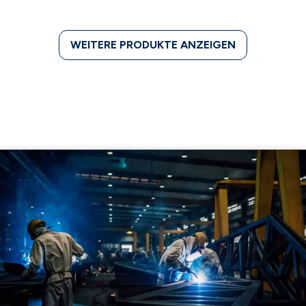
WEITERE PRODUKTE ANZEIGEN