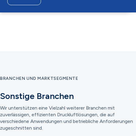
BRANCHEN UND MARKTSEGMENTE
Sonstige Branchen
Wir unterstützen eine Vielzahl weiterer Branchen mit
zuverlässigen, effizienten Druckluftlösungen, die auf
verschiedene Anwendungen und betriebliche Anforderungen
zugeschnitten sind.