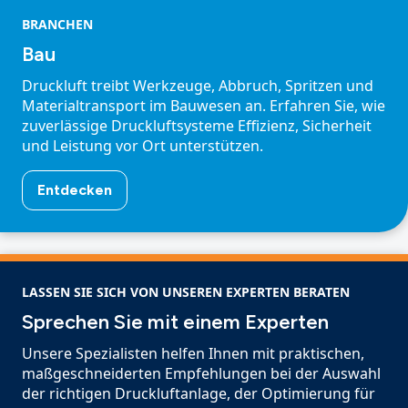
BRANCHEN
Bau
Druckluft treibt Werkzeuge, Abbruch, Spritzen und
Materialtransport im Bauwesen an. Erfahren Sie, wie
zuverlässige Druckluftsysteme Effizienz, Sicherheit
und Leistung vor Ort unterstützen.
Entdecken
LASSEN SIE SICH VON UNSEREN EXPERTEN BERATEN
Sprechen Sie mit einem Experten
Unsere Spezialisten helfen Ihnen mit praktischen,
maßgeschneiderten Empfehlungen bei der Auswahl
der richtigen Druckluftanlage, der Optimierung für