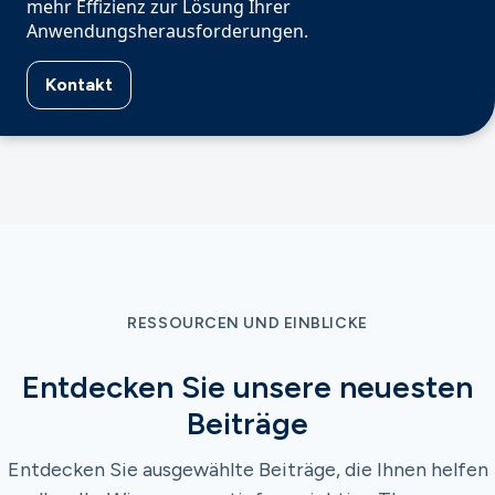
mehr Effizienz zur Lösung Ihrer
Anwendungsherausforderungen.
Kontakt
RESSOURCEN UND EINBLICKE
Entdecken Sie unsere neuesten
Beiträge
Entdecken Sie ausgewählte Beiträge, die Ihnen helfen