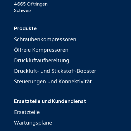
4665 Oftringen
Schweiz
Produkte
Schraubenkompressoren
Ölfreie Kompressoren
Druckluftaufbereitung
Druckluft- und Stickstoff-Booster
Steuerungen und Konnektivität
Ersatzteile und Kundendienst
Ersatzteile
Wartungspläne