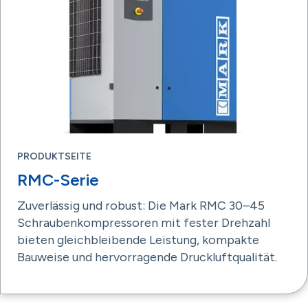
PRODUKTSEITE
RMC-Serie
Zuverlässig und robust: Die Mark RMC 30–45
Schraubenkompressoren mit fester Drehzahl
bieten gleichbleibende Leistung, kompakte
Bauweise und hervorragende Druckluftqualität.