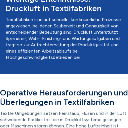
Druckluft in Textilfabriken
Textilfabriken sind auf schnelle, kontinuierliche Prozesse
angewiesen, bei denen Sauberkeit und Genauigkeit von
entscheidender Bedeutung sind. Druckluft unterstützt
Spinnerei-, Web-, Finishing- und Wartungsaufgaben und
trägt so zur Aufrechterhaltung der Produktqualität und
eines effizienten Arbeitsablaufs bei
Hochgeschwindigkeitsbetrieben bei.
Operative Herausforderungen und
Überlegungen in Textilfabriken
Textile Umgebungen setzen Feinstaub, Flusen und in der Luft
schwebende Partikel frei, die in Druckluftsysteme gelangen
oder Maschinen stören können. Eine hohe Luftreinheit ist