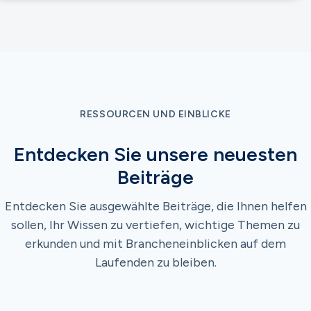
RESSOURCEN UND EINBLICKE
Entdecken Sie unsere neuesten
Beiträge
Entdecken Sie ausgewählte Beiträge, die Ihnen helfen
sollen, Ihr Wissen zu vertiefen, wichtige Themen zu
erkunden und mit Brancheneinblicken auf dem
Laufenden zu bleiben.