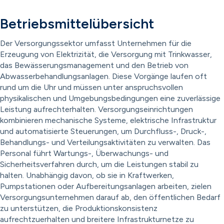
Betriebsmittelübersicht
Der Versorgungssektor umfasst Unternehmen für die
Erzeugung von Elektrizität, die Versorgung mit Trinkwasser,
das Bewässerungsmanagement und den Betrieb von
Abwasserbehandlungsanlagen. Diese Vorgänge laufen oft
rund um die Uhr und müssen unter anspruchsvollen
physikalischen und Umgebungsbedingungen eine zuverlässige
Leistung aufrechterhalten. Versorgungseinrichtungen
kombinieren mechanische Systeme, elektrische Infrastruktur
und automatisierte Steuerungen, um Durchfluss-, Druck-,
Behandlungs- und Verteilungsaktivitäten zu verwalten. Das
Personal führt Wartungs-, Überwachungs- und
Sicherheitsverfahren durch, um die Leistungen stabil zu
halten. Unabhängig davon, ob sie in Kraftwerken,
Pumpstationen oder Aufbereitungsanlagen arbeiten, zielen
Versorgungsunternehmen darauf ab, den öffentlichen Bedarf
zu unterstützen, die Produktionskonsistenz
aufrechtzuerhalten und breitere Infrastrukturnetze zu