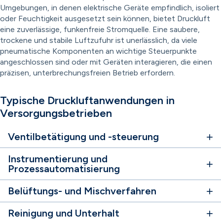
Umgebungen, in denen elektrische Geräte empfindlich, isoliert
oder Feuchtigkeit ausgesetzt sein können, bietet Druckluft
eine zuverlässige, funkenfreie Stromquelle. Eine saubere,
trockene und stabile Luftzufuhr ist unerlässlich, da viele
pneumatische Komponenten an wichtige Steuerpunkte
angeschlossen sind oder mit Geräten interagieren, die einen
präzisen, unterbrechungsfreien Betrieb erfordern.
Typische Druckluftanwendungen in
Versorgungsbetrieben
Ventilbetätigung und -steuerung
Instrumentierung und
Prozessautomatisierung
Belüftungs- und Mischverfahren
Reinigung und Unterhalt