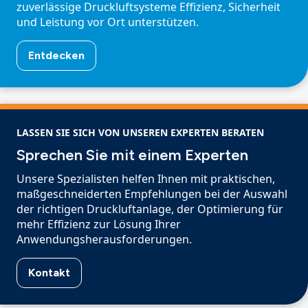
zuverlässige Druckluftsysteme Effizienz, Sicherheit
und Leistung vor Ort unterstützen.
Entdecken
LASSEN SIE SICH VON UNSEREN EXPERTEN BERATEN
Sprechen Sie mit einem Experten
Unsere Spezialisten helfen Ihnen mit praktischen,
maßgeschneiderten Empfehlungen bei der Auswahl
der richtigen Druckluftanlage, der Optimierung für
mehr Effizienz zur Lösung Ihrer
Anwendungsherausforderungen.
Kontakt