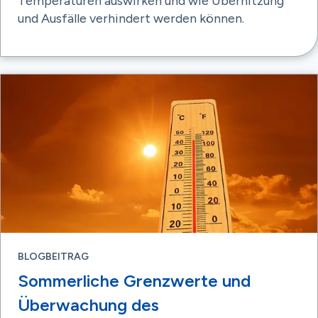
Temperaturen auswirken und wie Überhitzung
und Ausfälle verhindert werden können.
BLOGBEITRAG
Sommerliche Grenzwerte und
Überwachung des