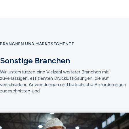
BRANCHEN UND MARKTSEGMENTE
Sonstige Branchen
Wir unterstützen eine Vielzahl weiterer Branchen mit
zuverlässigen, effizienten Druckluftlösungen, die auf
verschiedene Anwendungen und betriebliche Anforderungen
zugeschnitten sind.