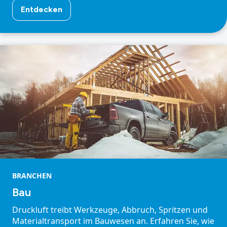
Entdecken
BRANCHEN
Bau
Druckluft treibt Werkzeuge, Abbruch, Spritzen und
Materialtransport im Bauwesen an. Erfahren Sie, wie