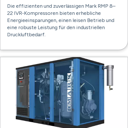
Die effizienten und zuverlässigen Mark RMP 8–
22 IVR-Kompressoren bieten erhebliche
Energieeinsparungen, einen leisen Betrieb und
eine robuste Leistung für den industriellen
Druckluftbedarf.