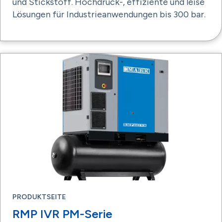
und Stickstoff. Hochdruck-, effiziente und leise
Lösungen für Industrieanwendungen bis 300 bar.
PRODUKTSEITE
RMP IVR PM-Serie