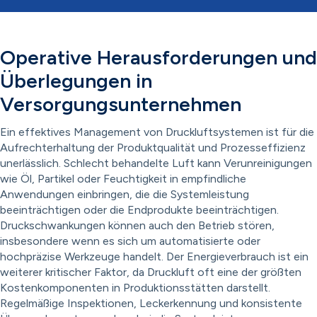
Operative Herausforderungen und
Überlegungen in
Versorgungsunternehmen
Ein effektives Management von Druckluftsystemen ist für die
Aufrechterhaltung der Produktqualität und Prozesseffizienz
unerlässlich. Schlecht behandelte Luft kann Verunreinigungen
wie Öl, Partikel oder Feuchtigkeit in empfindliche
Anwendungen einbringen, die die Systemleistung
beeinträchtigen oder die Endprodukte beeinträchtigen.
Druckschwankungen können auch den Betrieb stören,
insbesondere wenn es sich um automatisierte oder
hochpräzise Werkzeuge handelt. Der Energieverbrauch ist ein
weiterer kritischer Faktor, da Druckluft oft eine der größten
Kostenkomponenten in Produktionsstätten darstellt.
Regelmäßige Inspektionen, Leckerkennung und konsistente