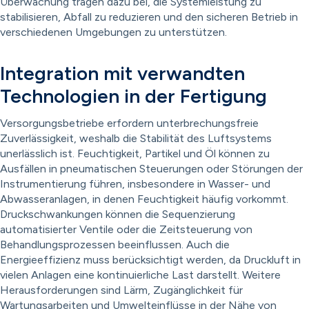
Überwachung tragen dazu bei, die Systemleistung zu
stabilisieren, Abfall zu reduzieren und den sicheren Betrieb in
verschiedenen Umgebungen zu unterstützen.
Integration mit verwandten
Technologien in der Fertigung
Versorgungsbetriebe erfordern unterbrechungsfreie
Zuverlässigkeit, weshalb die Stabilität des Luftsystems
unerlässlich ist. Feuchtigkeit, Partikel und Öl können zu
Ausfällen in pneumatischen Steuerungen oder Störungen der
Instrumentierung führen, insbesondere in Wasser- und
Abwasseranlagen, in denen Feuchtigkeit häufig vorkommt.
Druckschwankungen können die Sequenzierung
automatisierter Ventile oder die Zeitsteuerung von
Behandlungsprozessen beeinflussen. Auch die
Energieeffizienz muss berücksichtigt werden, da Druckluft in
vielen Anlagen eine kontinuierliche Last darstellt. Weitere
Herausforderungen sind Lärm, Zugänglichkeit für
Wartungsarbeiten und Umwelteinflüsse in der Nähe von