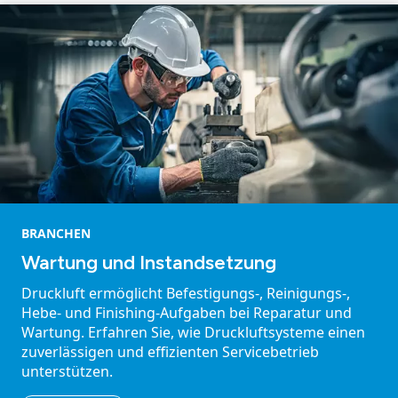
BRANCHEN
Wartung und Instandsetzung
Druckluft ermöglicht Befestigungs-, Reinigungs-,
Hebe- und Finishing-Aufgaben bei Reparatur und
Wartung. Erfahren Sie, wie Druckluftsysteme einen
zuverlässigen und effizienten Servicebetrieb
unterstützen.