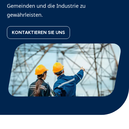
Gemeinden und die Industrie zu
gewährleisten.
KONTAKTIEREN SIE UNS