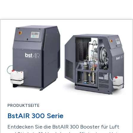
PRODUKTSEITE
BstAIR 300 Serie
Entdecken Sie die BstAIR 300 Booster für Luft