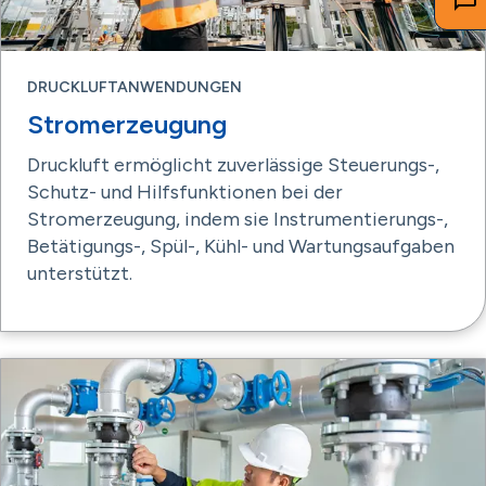
DRUCKLUFTANWENDUNGEN
Stromerzeugung
Druckluft ermöglicht zuverlässige Steuerungs-,
Schutz- und Hilfsfunktionen bei der
Stromerzeugung, indem sie Instrumentierungs-,
Betätigungs-, Spül-, Kühl- und Wartungsaufgaben
unterstützt.