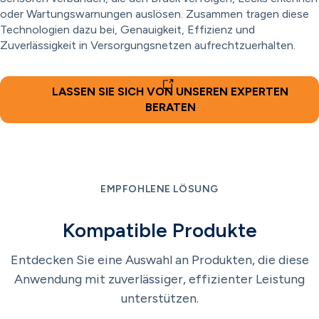
oder Wartungswarnungen auslösen. Zusammen tragen diese
Technologien dazu bei, Genauigkeit, Effizienz und
Zuverlässigkeit in Versorgungsnetzen aufrechtzuerhalten.
LASSEN SIE SICH VON UNSEREN EXPERTEN
BERATEN
EMPFOHLENE LÖSUNG
Kompatible Produkte
Entdecken Sie eine Auswahl an Produkten, die diese
Anwendung mit zuverlässiger, effizienter Leistung
unterstützen.