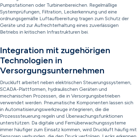
Pumpstationen oder Turbinenbereichen. Regelmäßige
Systemprüfungen, Filtration, Leckerkennung und eine
ordnungsgemäße Luftaufbereitung tragen zum Schutz der
Geräte und zur Aufrechterhaltung eines zuverlässigen
Betriebs in kritischen Infrastrukturen bei.
Integration mit zugehörigen
Technologien in
Versorgungsunternehmen
Druckluft arbeitet neben elektrischen Steuerungssystemen,
SCADA-Plattformen, hydraulischen Geräten und
mechanischen Prozessen, die in Versorgungsbetrieben
verwendet werden. Pneumatische Komponenten lassen sich
in Automatisierungswerkzeuge integrieren, die die
Prozesssteuerung regeln und Überwachungsfunktionen
unterstützen. Da digitale und Fernüberwachungssysteme
immer häufiger zum Einsatz kommen, wird Druckluft häufig mit
Sensoren verbunden, die den Druck verfolgen, Lecks erkennen