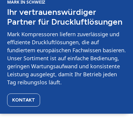
MARK IN SCHWEIZ
Ihr vertrauenswürdiger
Partner für Druckluftlösungen
Mark Kompressoren liefern zuverlässige und
effiziente Druckluftlösungen, die auf
fundiertem europäischen Fachwissen basieren.
Unser Sortiment ist auf einfache Bedienung,
geringen Wartungsaufwand und konsistente
Leistung ausgelegt, damit Ihr Betrieb jeden
Tag reibungslos läuft.
KONTAKT