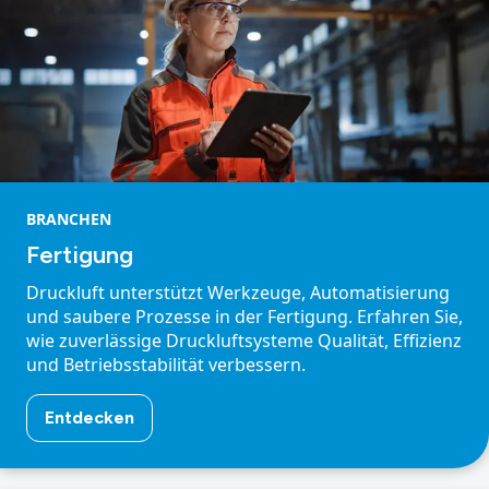
BRANCHEN
Fertigung
Druckluft unterstützt Werkzeuge, Automatisierung
und saubere Prozesse in der Fertigung. Erfahren Sie,
wie zuverlässige Druckluftsysteme Qualität, Effizienz
und Betriebsstabilität verbessern.
Entdecken