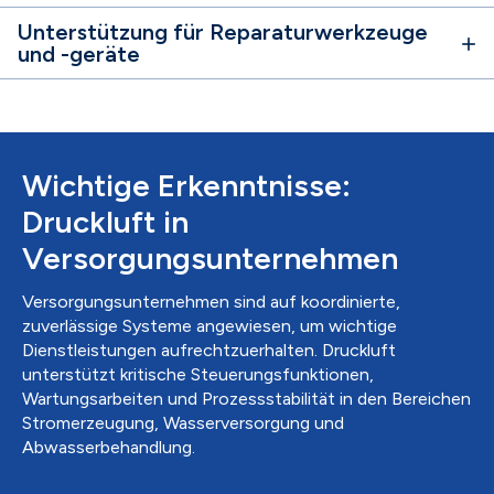
Unterstützung für Reparaturwerkzeuge
und -geräte
Wichtige Erkenntnisse:
Druckluft in
Versorgungsunternehmen
Versorgungsunternehmen sind auf koordinierte,
zuverlässige Systeme angewiesen, um wichtige
Dienstleistungen aufrechtzuerhalten. Druckluft
unterstützt kritische Steuerungsfunktionen,
Wartungsarbeiten und Prozessstabilität in den Bereichen
Stromerzeugung, Wasserversorgung und
Abwasserbehandlung.