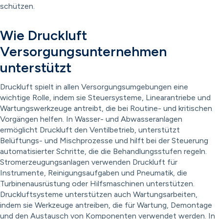
schützen.
Wie Druckluft
Versorgungsunternehmen
unterstützt
Druckluft spielt in allen Versorgungsumgebungen eine
wichtige Rolle, indem sie Steuersysteme, Linearantriebe und
Wartungswerkzeuge antreibt, die bei Routine- und kritischen
Vorgängen helfen. In Wasser- und Abwasseranlagen
ermöglicht Druckluft den Ventilbetrieb, unterstützt
Belüftungs- und Mischprozesse und hilft bei der Steuerung
automatisierter Schritte, die die Behandlungsstufen regeln.
Stromerzeugungsanlagen verwenden Druckluft für
Instrumente, Reinigungsaufgaben und Pneumatik, die
Turbinenausrüstung oder Hilfsmaschinen unterstützen.
Druckluftsysteme unterstützen auch Wartungsarbeiten,
indem sie Werkzeuge antreiben, die für Wartung, Demontage
und den Austausch von Komponenten verwendet werden. In