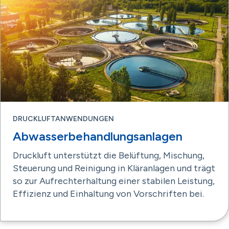
DRUCKLUFTANWENDUNGEN
Abwasserbehandlungsanlagen
Druckluft unterstützt die Belüftung, Mischung,
Steuerung und Reinigung in Kläranlagen und trägt
so zur Aufrechterhaltung einer stabilen Leistung,
Effizienz und Einhaltung von Vorschriften bei.