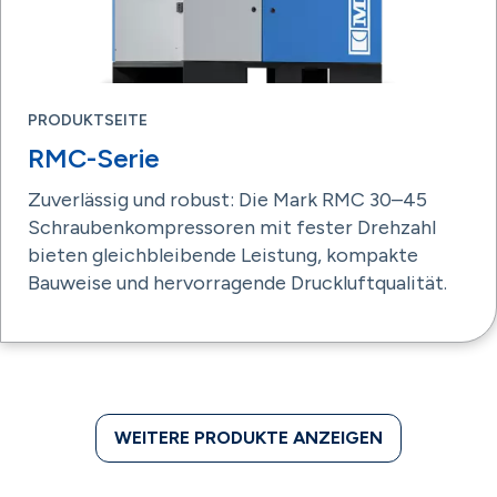
PRODUKTSEITE
RMC-Serie
Zuverlässig und robust: Die Mark RMC 30–45
Schraubenkompressoren mit fester Drehzahl
bieten gleichbleibende Leistung, kompakte
Bauweise und hervorragende Druckluftqualität.
WEITERE PRODUKTE ANZEIGEN