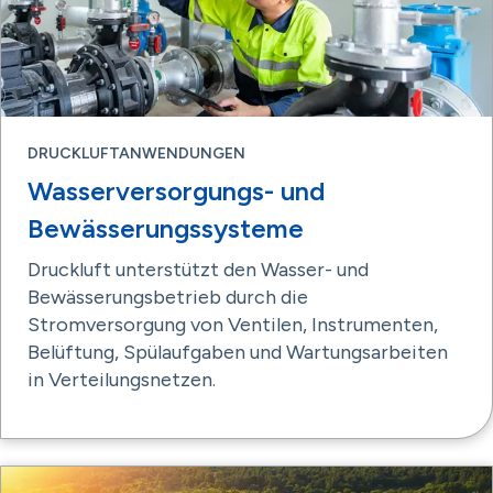
DRUCKLUFTANWENDUNGEN
Wasserversorgungs- und
Bewässerungssysteme
Druckluft unterstützt den Wasser- und
Bewässerungsbetrieb durch die
Stromversorgung von Ventilen, Instrumenten,
Belüftung, Spülaufgaben und Wartungsarbeiten
in Verteilungsnetzen.