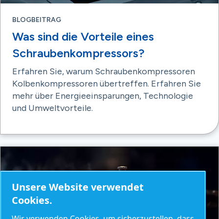
BLOGBEITRAG
Was sind die Vorteile eines
Schraubenkompressors?
Erfahren Sie, warum Schraubenkompressoren
Kolbenkompressoren übertreffen. Erfahren Sie
mehr über Energieeinsparungen, Technologie
und Umweltvorteile.
Unsere Website verwendet
Cookies.
Wir verwenden Cookies, um sicherzustellen, dass