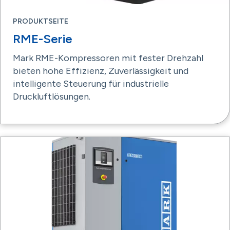
PRODUKTSEITE
RME-Serie
Mark RME-Kompressoren mit fester Drehzahl
bieten hohe Effizienz, Zuverlässigkeit und
intelligente Steuerung für industrielle
Druckluftlösungen.