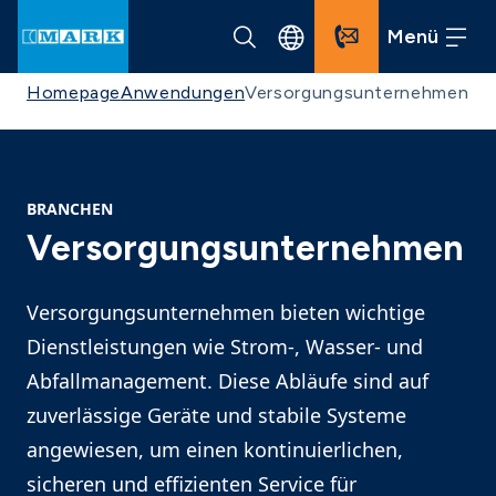
Menü
Homepage
Anwendungen
Versorgungsunternehmen
BRANCHEN
Versorgungsunternehmen
Versorgungsunternehmen bieten wichtige
Dienstleistungen wie Strom-, Wasser- und
Abfallmanagement. Diese Abläufe sind auf
zuverlässige Geräte und stabile Systeme
angewiesen, um einen kontinuierlichen,
sicheren und effizienten Service für