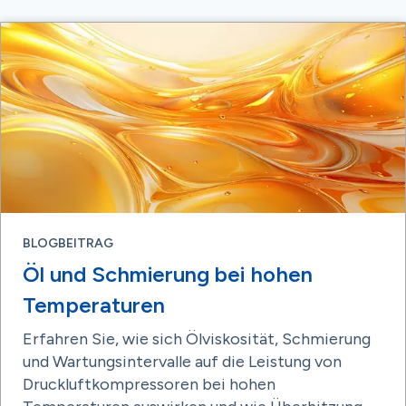
BLOGBEITRAG
Öl und Schmierung bei hohen
Temperaturen
Erfahren Sie, wie sich Ölviskosität, Schmierung
und Wartungsintervalle auf die Leistung von
Druckluftkompressoren bei hohen