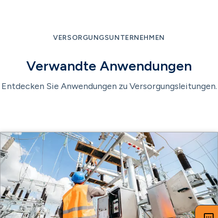
VERSORGUNGSUNTERNEHMEN
Verwandte Anwendungen
Entdecken Sie Anwendungen zu Versorgungsleitungen.