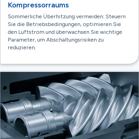
Kompressorraums
Sommerliche Überhitzung vermeiden: Steuern
Sie die Betriebsbedingungen, optimieren Sie
den Luftstrom und überwachsen Sie wichtige
Parameter, um Abschaltungsrisiken zu
reduzieren.