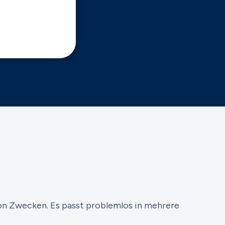
von Zwecken. Es passt problemlos in mehrere