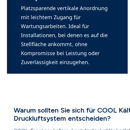
Platzsparende vertikale Anordnung
mit leichtem Zugang für
Wartungsarbeiten. Ideal für
Installationen, bei denen es auf die
Stellfläche ankommt, ohne
Kompromisse bei Leistung oder
Zuverlässigkeit einzugehen.
Warum sollten Sie sich für COOL Kält
Druckluftsystem entscheiden?