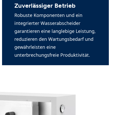
Zuverlässiger Betrieb
Robuste Komponenten und ein
integrierter Wasserabscheider
garantieren eine langlebige Leistung,
reduzieren den Wartungsbedarf und
gewährleisten eine
unterbrechungsfreie Produktivität.