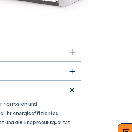
r Korrosion und
. Ihr energieeffizientes
ät und die Endproduktqualität