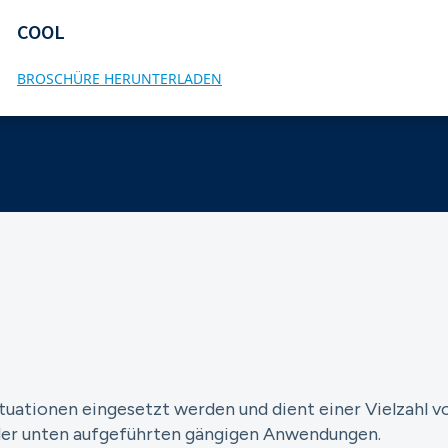
COOL
BROSCHÜRE HERUNTERLADEN
ituationen eingesetzt werden und dient einer Vielzahl 
l der unten aufgeführten gängigen Anwendungen.