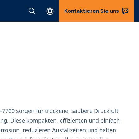
Kontaktieren Sie uns
–7700 sorgen für trockene, saubere Druckluft
ng. Diese kompakten, effizienten und einfach
rrosion, reduzieren Ausfallzeiten und halten