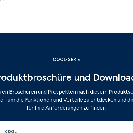
COOL-SERIE
roduktbroschüre und Downloa
eren Broschüren und Prospekten nach diesem Produktso
ter, um die Funktionen und Vorteile zu entdecken und d
für Ihre Anforderungen zu finden.
COOL