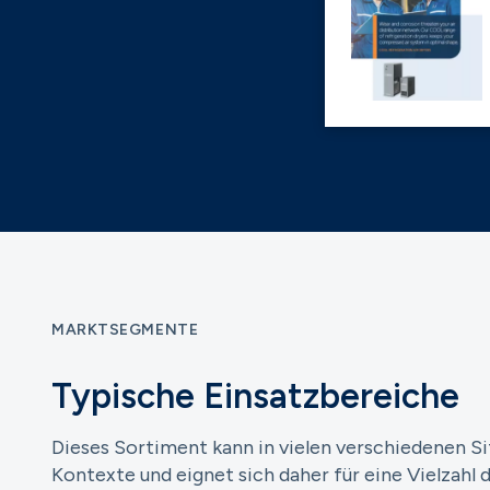
MARKTSEGMENTE
Typische Einsatzbereiche
Dieses Sortiment kann in vielen verschiedenen S
Kontexte und eignet sich daher für eine Vielzah