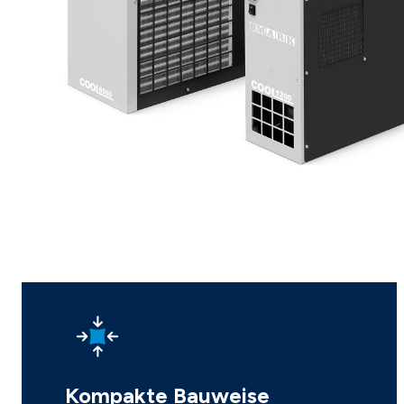
Kompakte Bauweise