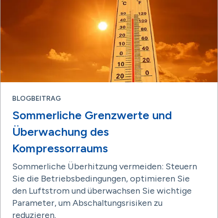
BLOGBEITRAG
Sommerliche Grenzwerte und
Überwachung des
Kompressorraums
Sommerliche Überhitzung vermeiden: Steuern
Sie die Betriebsbedingungen, optimieren Sie
den Luftstrom und überwachsen Sie wichtige
Parameter, um Abschaltungsrisiken zu
reduzieren.