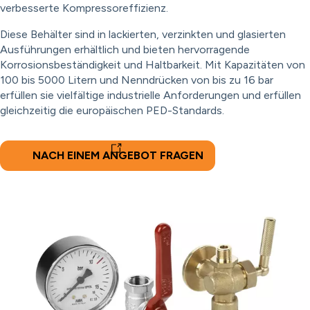
verbesserte Kompressoreffizienz.
Diese Behälter sind in lackierten, verzinkten und glasierten
Ausführungen erhältlich und bieten hervorragende
Korrosionsbeständigkeit und Haltbarkeit. Mit Kapazitäten von
100 bis 5000 Litern und Nenndrücken von bis zu 16 bar
erfüllen sie vielfältige industrielle Anforderungen und erfüllen
gleichzeitig die europäischen PED-Standards.
NACH EINEM ANGEBOT FRAGEN