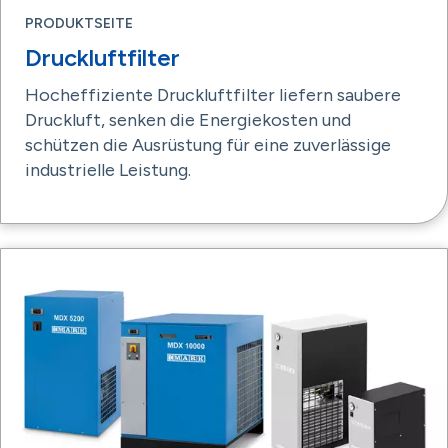
PRODUKTSEITE
Druckluftfilter
Hocheffiziente Druckluftfilter liefern saubere
Druckluft, senken die Energiekosten und
schützen die Ausrüstung für eine zuverlässige
industrielle Leistung.