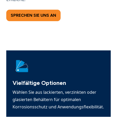
SPRECHEN SIE UNS AN
Vielfältige Optionen
Wählen Sie aus lackierten, verzinkten oder
glasierten Behältern für optimalen
Korrosionsschutz und Anwendungsflexibilität.