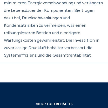
minimieren Energieverschwendung und verlängern
die Lebensdauer der Komponenten. Sie tragen
dazu bei, Druckschwankungen und
Kondensatrisiken zu vermeiden, was einen
reibungsloseren Betrieb und niedrigere
Wartungskosten gewährleistet. Die Investition in
zuverlässige Druckluftbehälter verbessert die
Systemeffizienz und die Gesamtrentabilität.
DRUCKLUFTBEHÄLTER