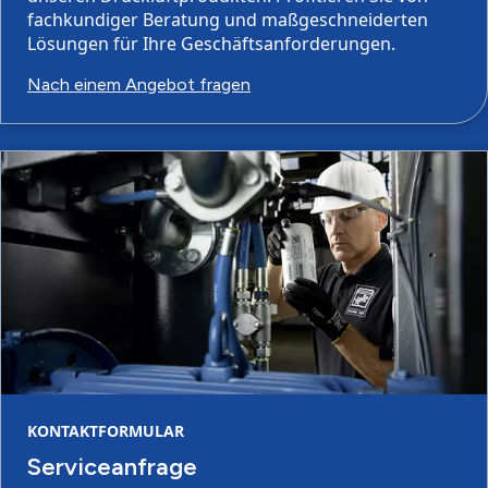
fachkundiger Beratung und maßgeschneiderten
Lösungen für Ihre Geschäftsanforderungen.
Nach einem Angebot fragen
KONTAKTFORMULAR
Serviceanfrage