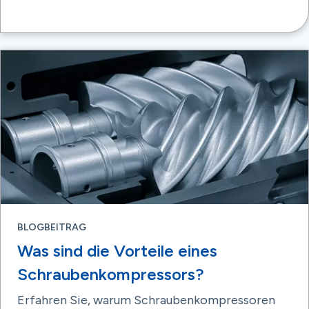
BLOGBEITRAG
Was sind die Vorteile eines
Schraubenkompressors?
Erfahren Sie, warum Schraubenkompressoren