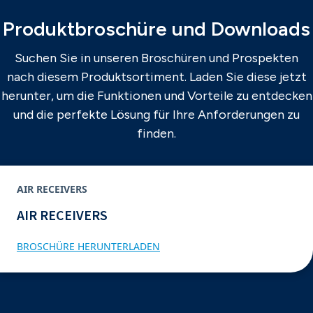
Produktbroschüre und Downloads
Suchen Sie in unseren Broschüren und Prospekten
nach diesem Produktsortiment. Laden Sie diese jetzt
herunter, um die Funktionen und Vorteile zu entdecken
und die perfekte Lösung für Ihre Anforderungen zu
finden.
AIR RECEIVERS
AIR RECEIVERS
BROSCHÜRE HERUNTERLADEN