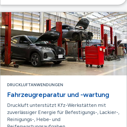
DRUCKLUFTANWENDUNGEN
Fahrzeugreparatur und -wartung
Druckluft unterstützt Kfz-Werkstätten mit
zuverlässiger Energie für Befestigungs-, Lackier-,
Reinigungs-, Hebe- und
Reifenwartungsaufgaben.