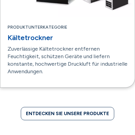
PRODUKTUNTERKATEGORIE
Kältetrockner
Zuverlässige Kältetrockner entfernen
Feuchtigkeit, schützen Geräte und liefern
konstante, hochwertige Druckluft für industrielle
Anwendungen.
ENTDECKEN SIE UNSERE PRODUKTE