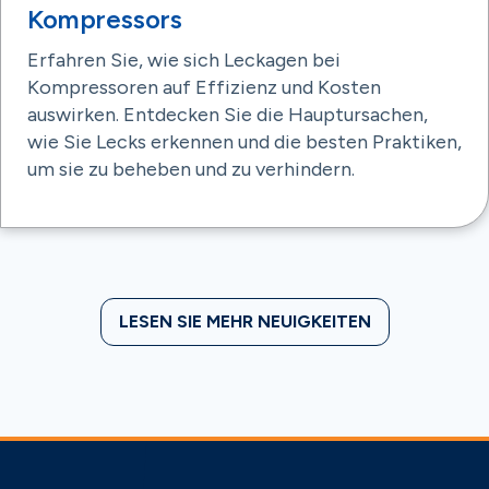
Kompressors
Erfahren Sie, wie sich Leckagen bei
Kompressoren auf Effizienz und Kosten
auswirken. Entdecken Sie die Hauptursachen,
wie Sie Lecks erkennen und die besten Praktiken,
um sie zu beheben und zu verhindern.
LESEN SIE MEHR NEUIGKEITEN