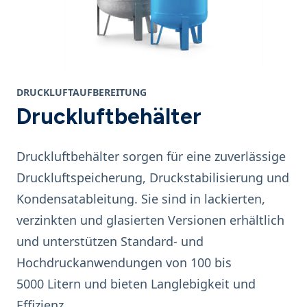
DRUCKLUFTAUFBEREITUNG
Druckluftbehälter
Druckluftbehälter sorgen für eine zuverlässige
Druckluftspeicherung, Druckstabilisierung und
Kondensatableitung. Sie sind in lackierten,
verzinkten und glasierten Versionen erhältlich
und unterstützen Standard- und
Hochdruckanwendungen von 100 bis
5000 Litern und bieten Langlebigkeit und
Effizienz.