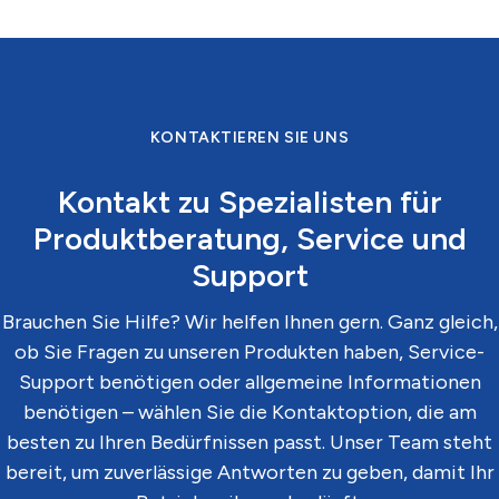
KONTAKTIEREN SIE UNS
Kontakt zu Spezialisten für
Produktberatung, Service und
Support
Brauchen Sie Hilfe? Wir helfen Ihnen gern. Ganz gleich,
ob Sie Fragen zu unseren Produkten haben, Service-
Support benötigen oder allgemeine Informationen
benötigen – wählen Sie die Kontaktoption, die am
besten zu Ihren Bedürfnissen passt. Unser Team steht
bereit, um zuverlässige Antworten zu geben, damit Ihr