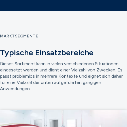
MARKTSEGMENTE
Typische Einsatzbereiche
Dieses Sortiment kann in vielen verschiedenen Situationen
eingesetzt werden und dient einer Vielzahl von Zwecken. Es
passt problemlos in mehrere Kontexte und eignet sich daher
für eine Vielzahl der unten aufgeführten gängigen
Anwendungen.