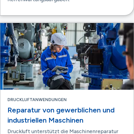
DRUCKLUFTANWENDUNGEN
Reparatur von gewerblichen und
industriellen Maschinen
Druckluft unterstützt die Maschinenreparatur