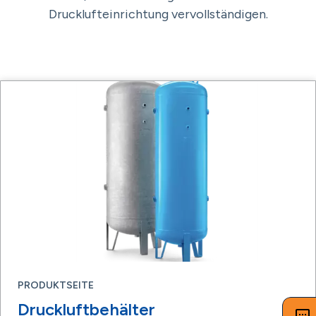
Drucklufteinrichtung vervollständigen.
PRODUKTSEITE
Druckluftbehälter