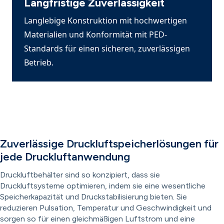
Langfristige Zuverlässigkeit
Langlebige Konstruktion mit hochwertigen
Materialien und Konformität mit PED-
Standards für einen sicheren, zuverlässigen
Betrieb.
Zuverlässige Druckluftspeicherlösungen für
jede Druckluftanwendung
Druckluftbehälter sind so konzipiert, dass sie
Druckluftsysteme optimieren, indem sie eine wesentliche
Speicherkapazität und Druckstabilisierung bieten. Sie
reduzieren Pulsation, Temperatur und Geschwindigkeit und
sorgen so für einen gleichmäßigen Luftstrom und eine