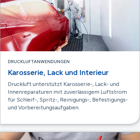
DRUCKLUFTANWENDUNGEN
Karosserie, Lack und Interieur
Druckluft unterstützt Karosserie-, Lack- und
Innenreparaturen mit zuverlässigem Luftstrom
für Schleif-, Spritz-, Reinigungs-, Befestigungs-
und Vorbereitungsaufgaben.