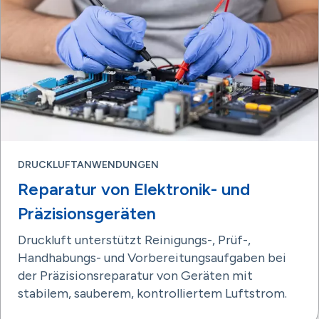
DRUCKLUFTANWENDUNGEN
Reparatur von Elektronik- und
Präzisionsgeräten
Druckluft unterstützt Reinigungs-, Prüf-,
Handhabungs- und Vorbereitungsaufgaben bei
der Präzisionsreparatur von Geräten mit
stabilem, sauberem, kontrolliertem Luftstrom.