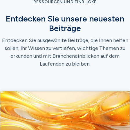
RESSOURCEN UND EINBLICKE
Entdecken Sie unsere neuesten
Beiträge
Entdecken Sie ausgewählte Beiträge, die Ihnen helfen
sollen, Ihr Wissen zu vertiefen, wichtige Themen zu
erkunden und mit Brancheneinblicken auf dem
Laufenden zu bleiben.