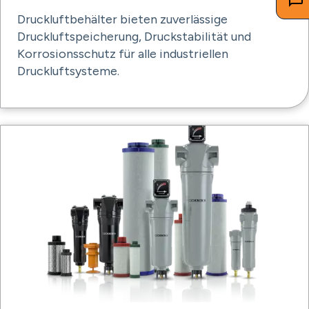
Druckluftbehälter bieten zuverlässige
Druckluftspeicherung, Druckstabilität und
Korrosionsschutz für alle industriellen
Druckluftsysteme.