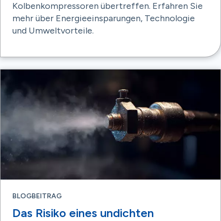
Kolbenkompressoren übertreffen. Erfahren Sie
mehr über Energieeinsparungen, Technologie
und Umweltvorteile.
BLOGBEITRAG
Das Risiko eines undichten