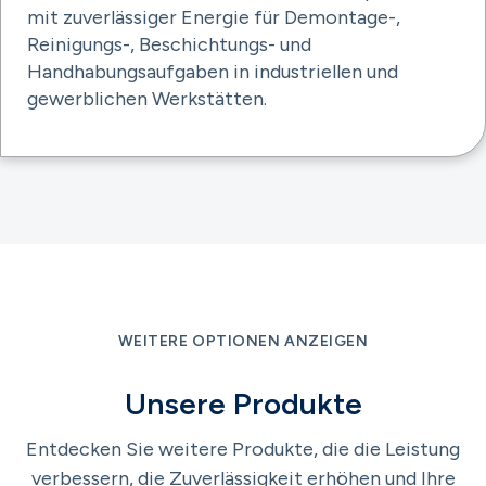
mit zuverlässiger Energie für Demontage-,
Reinigungs-, Beschichtungs- und
Handhabungsaufgaben in industriellen und
gewerblichen Werkstätten.
WEITERE OPTIONEN ANZEIGEN
Unsere Produkte
Entdecken Sie weitere Produkte, die die Leistung
verbessern, die Zuverlässigkeit erhöhen und Ihre