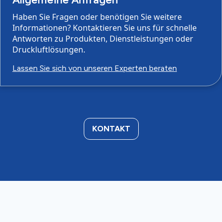
Haben Sie Fragen oder benötigen Sie weitere
Informationen? Kontaktieren Sie uns für schnelle
Antworten zu Produkten, Dienstleistungen oder
Druckluftlösungen.
Lassen Sie sich von unseren Experten beraten
KONTAKT