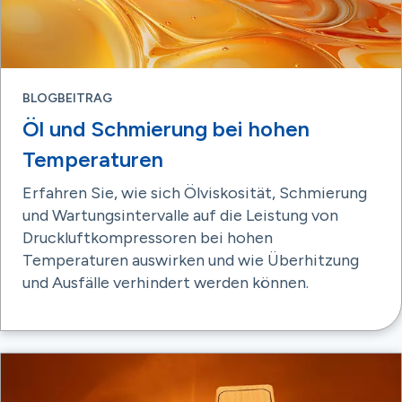
BLOGBEITRAG
Öl und Schmierung bei hohen
Temperaturen
Erfahren Sie, wie sich Ölviskosität, Schmierung
und Wartungsintervalle auf die Leistung von
Druckluftkompressoren bei hohen
Temperaturen auswirken und wie Überhitzung
und Ausfälle verhindert werden können.