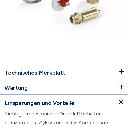
Technisches Merkblatt
Wartung
Einsparungen und Vorteile
Richtig dimensionierte Druckluftbehälter
reduzieren die Zykluszeiten des Kompressors,