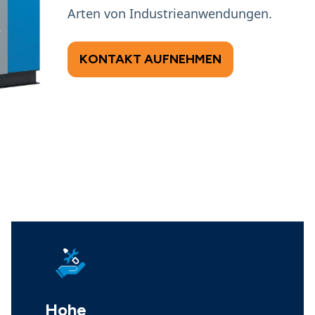
Arten von Industrieanwendungen.
KONTAKT AUFNEHMEN
Hohe