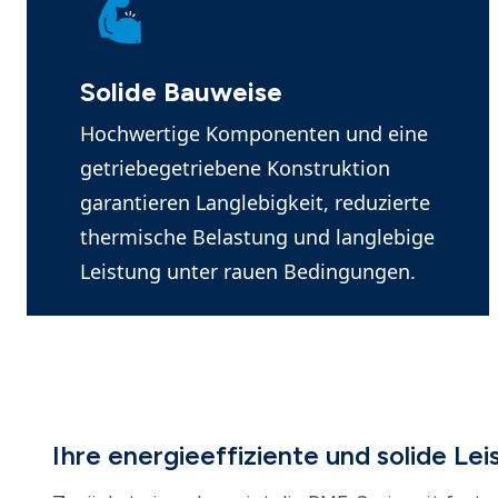
Solide Bauweise
Hochwertige Komponenten und eine
getriebegetriebene Konstruktion
garantieren Langlebigkeit, reduzierte
thermische Belastung und langlebige
Leistung unter rauen Bedingungen.
Ihre energieeffiziente und solide Lei