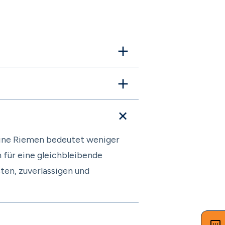
Keine Riemen bedeutet weniger
für eine gleichbleibende
ten, zuverlässigen und