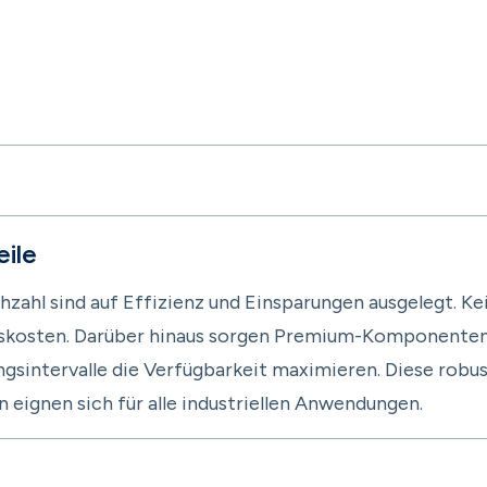
ile
hzahl sind auf Effizienz und Einsparungen ausgelegt. 
bskosten. Darüber hinaus sorgen Premium-Komponenten 
gsintervalle die Verfügbarkeit maximieren. Diese robus
eignen sich für alle industriellen Anwendungen.