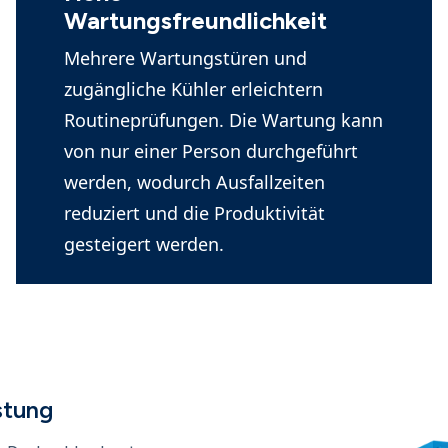
Wartungsfreundlichkeit
Mehrere Wartungstüren und
zugängliche Kühler erleichtern
Routineprüfungen. Die Wartung kann
von nur einer Person durchgeführt
werden, wodurch Ausfallzeiten
reduziert und die Produktivität
gesteigert werden.
stung