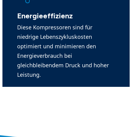
Energieeffizienz
Diese Kompressoren sind für
niedrige Lebenszykluskosten
optimiert und minimieren den
Energieverbrauch bei
gleichbleibendem Druck und hoher
Leistung.