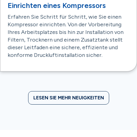
Einrichten eines Kompressors
Erfahren Sie Schritt für Schritt, wie Sie einen
Kompressor einrichten. Von der Vorbereitung
Ihres Arbeitsplatzes bis hin zur Installation von
Filtern, Trocknern und einem Zusatztank stellt
dieser Leitfaden eine sichere, effiziente und
konforme Druckluftinstallation sicher.
LESEN SIE MEHR NEUIGKEITEN