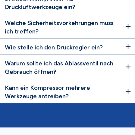
Druckluftwerkzeuge ein?
Welche Sicherheitsvorkehrungen muss
ich treffen?
Wie stelle ich den Druckregler ein?
Warum sollte ich das Ablassventil nach
Gebrauch öffnen?
Kann ein Kompressor mehrere
Werkzeuge antreiben?