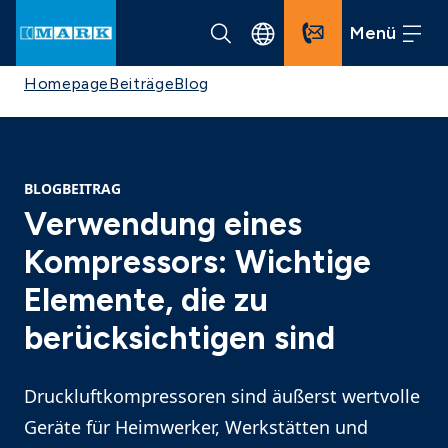
Menü
Homepage
Beiträge
Blog
BLOGBEITRAG
Verwendung eines
Kompressors: Wichtige
Elemente, die zu
berücksichtigen sind
Druckluftkompressoren sind äußerst wertvolle
Geräte für Heimwerker, Werkstätten und