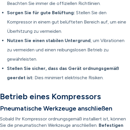
Beachten Sie immer die offiziellen Richtlinien.
Sorgen Sie für gute Belüftung:
Stellen Sie den
Kompressor in einem gut belüfteten Bereich auf, um eine
Überhitzung zu vermeiden.
Nutzen Sie einen stabilen Untergrund
, um Vibrationen
zu vermeiden und einen reibungslosen Betrieb zu
gewährleisten.
Stellen Sie sicher, dass das Gerät ordnungsgemäß
geerdet ist:
Dies minimiert elektrische Risiken.
Betrieb eines Kompressors
Pneumatische Werkzeuge anschließen
Sobald Ihr Kompressor ordnungsgemäß installiert ist, können
Sie die pneumatischen Werkzeuge anschließen.
Befestigen