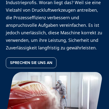
Industrieprofis. Woran liegt das? Weil sie eine
Vielzahl von Druckluftwerkzeugen antreiben,
die Prozesseffizienz verbessern und
anspruchsvolle Aufgaben vereinfachen. Es ist
jedoch unerlässlich, diese Maschine korrekt zu
verwenden, um ihre Leistung, Sicherheit und
Zuverlässigkeit langfristig zu gewährleisten.
SPRECHEN SIE UNS AN