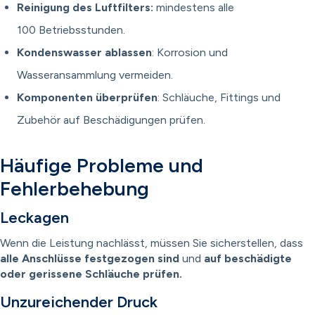
Reinigung des Luftfilters:
mindestens alle
100 Betriebsstunden.
Kondenswasser ablassen
: Korrosion und
Wasseransammlung vermeiden.
Komponenten überprüfen
: Schläuche, Fittings und
Zubehör auf Beschädigungen prüfen.
Häufige Probleme und
Fehlerbehebung
Leckagen
Wenn die Leistung nachlässt, müssen Sie sicherstellen, dass
alle Anschlüsse festgezogen sind
und
auf beschädigte
oder gerissene Schläuche prüfen.
Unzureichender Druck