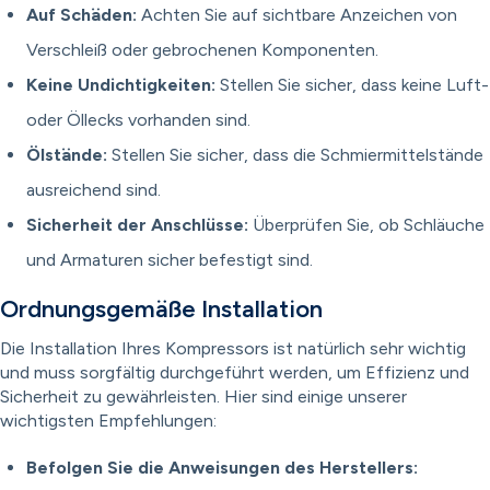
Auf Schäden:
Achten Sie auf sichtbare Anzeichen von
Verschleiß oder gebrochenen Komponenten.
Keine Undichtigkeiten:
Stellen Sie sicher, dass keine Luft-
oder Öllecks vorhanden sind.
Ölstände:
Stellen Sie sicher, dass die Schmiermittelstände
ausreichend sind.
Sicherheit der Anschlüsse:
Überprüfen Sie, ob Schläuche
und Armaturen sicher befestigt sind.
Ordnungsgemäße Installation
Die Installation Ihres Kompressors ist natürlich sehr wichtig
und muss sorgfältig durchgeführt werden, um Effizienz und
Sicherheit zu gewährleisten. Hier sind einige unserer
wichtigsten Empfehlungen:
Befolgen Sie die Anweisungen des Herstellers: