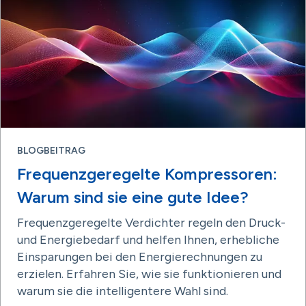
BLOGBEITRAG
Frequenzgeregelte Kompressoren:
Warum sind sie eine gute Idee?
Frequenzgeregelte Verdichter regeln den Druck-
und Energiebedarf und helfen Ihnen, erhebliche
Einsparungen bei den Energierechnungen zu
erzielen. Erfahren Sie, wie sie funktionieren und
warum sie die intelligentere Wahl sind.