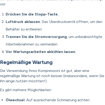
vor:
Drücken Sie die Stopp-Taste.
Luftdruck ablassen
: Das Überdruckventil öffnen, um den
Behälter zu entleeren.
Trennen Sie die Stromversorgung
, um unbeabsichtigte
Inbetriebnahmen zu vermeiden.
Vor Wartungsarbeiten abkühlen lassen.
Regelmäßige Wartung
Die Verwendung Ihres Kompressors ist gut, aber eine
regelmäßige Wartung ist noch besser (insbesondere, wenn Sie
ihn lange nutzen möchten!).
Es gibt mehrere Möglichkeiten:
Ölwechsel:
Auf ausreichende Schmierung achten.