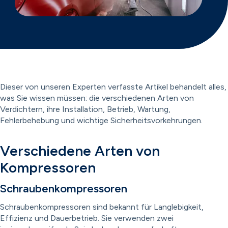
Dieser von unseren Experten verfasste Artikel behandelt alles,
was Sie wissen müssen: die verschiedenen Arten von
Verdichtern, ihre Installation, Betrieb, Wartung,
Fehlerbehebung und wichtige Sicherheitsvorkehrungen.
Verschiedene Arten von
Kompressoren
Schraubenkompressoren
Schraubenkompressoren sind bekannt für Langlebigkeit,
Effizienz und Dauerbetrieb. Sie verwenden zwei