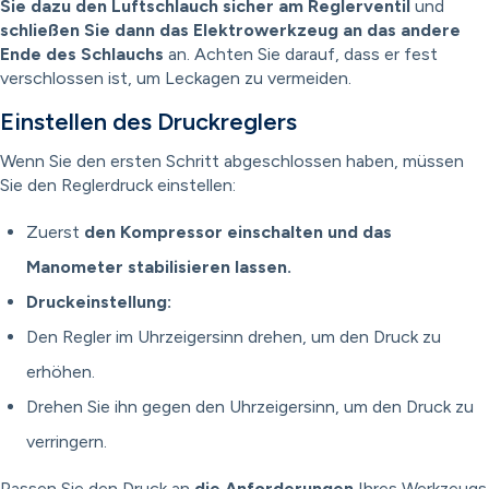
Sie dazu den Luftschlauch sicher am Reglerventil
und
schließen Sie dann das Elektrowerkzeug an das andere
Ende des Schlauchs
an. Achten Sie darauf, dass er fest
verschlossen ist, um Leckagen zu vermeiden.
Einstellen des Druckreglers
Wenn Sie den ersten Schritt abgeschlossen haben, müssen
Sie den Reglerdruck einstellen:
Zuerst
den Kompressor einschalten und das
Manometer stabilisieren lassen.
Druckeinstellung:
Den Regler im Uhrzeigersinn drehen, um den Druck zu
erhöhen.
Drehen Sie ihn gegen den Uhrzeigersinn, um den Druck zu
verringern.
Passen Sie den Druck an
die Anforderungen
Ihres Werkzeugs