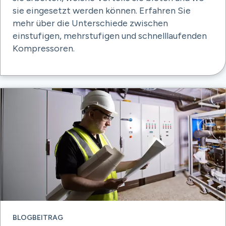
sie eingesetzt werden können. Erfahren Sie
mehr über die Unterschiede zwischen
einstufigen, mehrstufigen und schnelllaufenden
Kompressoren.
BLOGBEITRAG