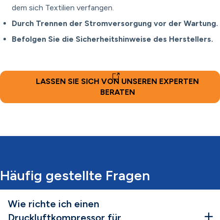
dem sich Textilien verfangen.
Durch Trennen der Stromversorgung vor der Wartung.
Befolgen Sie die Sicherheitshinweise des Herstellers.
LASSEN SIE SICH VON UNSEREN EXPERTEN
BERATEN
Häufig gestellte Fragen
Wie richte ich einen
Druckluftkompressor für