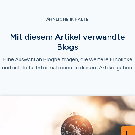
ÄHNLICHE INHALTE
Mit diesem Artikel verwandte
Blogs
Eine Auswahl an Blogbeiträgen, die weitere Einblicke
und nützliche Informationen zu diesem Artikel geben.