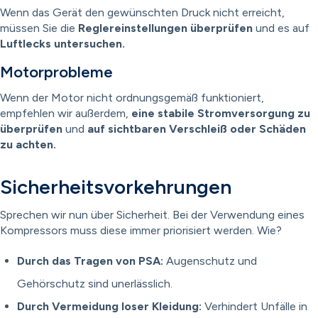
Wenn das Gerät den gewünschten Druck nicht erreicht,
müssen Sie die
Reglereinstellungen überprüfen
und es auf
Luftlecks untersuchen.
Motorprobleme
Wenn der Motor nicht ordnungsgemäß funktioniert,
empfehlen wir außerdem,
eine stabile Stromversorgung zu
überprüfen
und
auf sichtbaren Verschleiß oder Schäden
zu achten.
Sicherheitsvorkehrungen
Sprechen wir nun über Sicherheit. Bei der Verwendung eines
Kompressors muss diese immer priorisiert werden. Wie?
Durch das Tragen von PSA:
Augenschutz und
Gehörschutz sind unerlässlich.
Durch Vermeidung loser Kleidung:
Verhindert Unfälle in