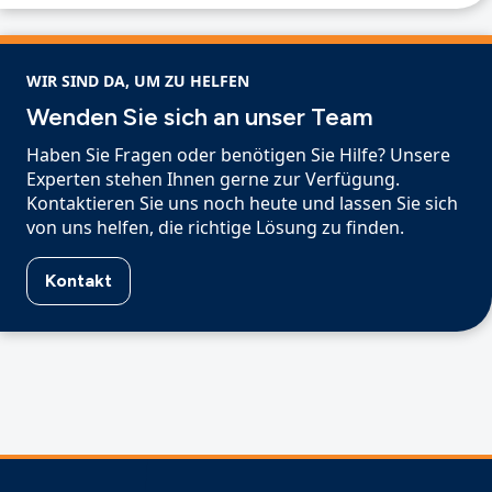
WIR SIND DA, UM ZU HELFEN
Wenden Sie sich an unser Team
Haben Sie Fragen oder benötigen Sie Hilfe? Unsere
Experten stehen Ihnen gerne zur Verfügung.
Kontaktieren Sie uns noch heute und lassen Sie sich
von uns helfen, die richtige Lösung zu finden.
Kontakt