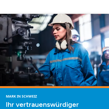
MARK IN SCHWEIZ
Ihr vertrauenswürdiger