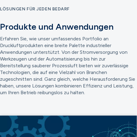
LÖSUNGEN FÜR JEDEN BEDARF
Produkte und Anwendungen
Erfahren Sie, wie unser umfassendes Portfolio an
Druckluftprodukten eine breite Palette industrieller
Anwendungen unterstützt. Von der Stromversorgung von
Werkzeugen und der Automatisierung bis hin zur
Bereitstellung sauberer Prozessluft bieten wir zuverlässige
Technologien, die auf eine Vielzahl von Branchen
zugeschnitten sind. Ganz gleich, welche Herausforderung Sie
haben, unsere Lösungen kombinieren Effizienz und Leistung,
um Ihren Betrieb reibungslos zu halten.