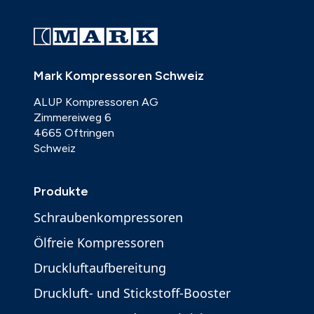
Mark Kompressoren Schweiz
ALUP Kompressoren AG
Zimmereiweg 6
4665 Oftringen
Schweiz
Produkte
Schraubenkompressoren
Ölfreie Kompressoren
Druckluftaufbereitung
Druckluft- und Stickstoff-Booster