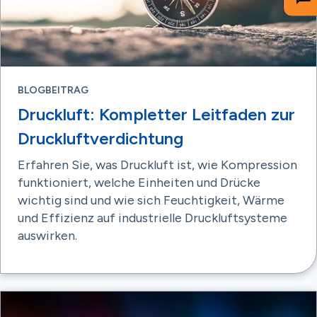
BLOGBEITRAG
Druckluft: Kompletter Leitfaden zur
Druckluftverdichtung
Erfahren Sie, was Druckluft ist, wie Kompression
funktioniert, welche Einheiten und Drücke
wichtig sind und wie sich Feuchtigkeit, Wärme
und Effizienz auf industrielle Druckluftsysteme
auswirken.