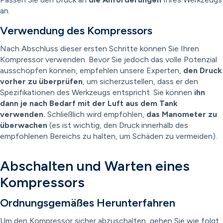
an.
Verwendung des Kompressors
Nach Abschluss dieser ersten Schritte können Sie Ihren
Kompressor verwenden. Bevor Sie jedoch das volle Potenzial
ausschöpfen können, empfehlen unsere Experten,
den Druck
vorher zu überprüfen
, um sicherzustellen, dass er den
Spezifikationen des Werkzeugs entspricht. Sie können
ihn
dann je nach Bedarf mit der Luft aus dem Tank
verwenden.
Schließlich wird empfohlen,
das Manometer zu
überwachen
(es ist wichtig, den Druck innerhalb des
empfohlenen Bereichs zu halten, um Schäden zu vermeiden).
Abschalten und Warten eines
Kompressors
Ordnungsgemäßes Herunterfahren
Um den Kompressor sicher abzuschalten, gehen Sie wie folgt