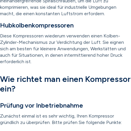
ineinandergreifende Spiralschrauben, um die Luft zu
komprimieren, was sie ideal für industrielle Umgebungen
macht, die einen konstanten Luftstrom erfordern.
Hubkolbenkompressoren
Diese Kompressoren wiederum verwenden einen Kolben-
Zylinder-Mechanismus zur Verdichtung der Luft. Sie eignen
sich am besten für kleinere Anwendungen, Werkstätten und
auch für Situationen, in denen intermittierend hoher Druck
erforderlich ist.
Wie richtet man einen Kompressor
ein?
Prüfung vor Inbetriebnahme
Zunächst einmal ist es sehr wichtig, Ihren Kompressor
gründlich zu überprüfen. Bitte prüfen Sie folgende Punkte: