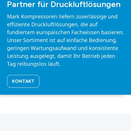
Partner für Druckluftlösungen
Mark Kompressoren liefern zuverlässige und
effiziente Druckluftlösungen, die auf
fundiertem europäischen Fachwissen basieren.
Unser Sortiment ist auf einfache Bedienung,
geringen Wartungsaufwand und konsistente
Leistung ausgelegt, damit Ihr Betrieb jeden
Tag reibungslos läuft.
KONTAKT