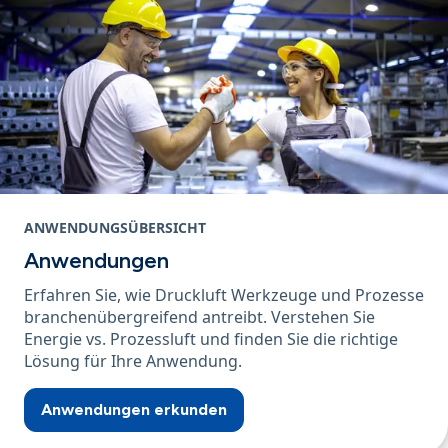
ANWENDUNGSÜBERSICHT
Anwendungen
Erfahren Sie, wie Druckluft Werkzeuge und Prozesse
branchenübergreifend antreibt. Verstehen Sie
Energie vs. Prozessluft und finden Sie die richtige
Lösung für Ihre Anwendung.
Anwendungen erkunden