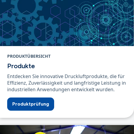
PRODUKTÜBERSICHT
Produkte
Entdecken Sie innovative Druckluftprodukte, die für
Effizienz, Zuverlässigkeit und langfristige Leistung in
industriellen Anwendungen entwickelt wurden.
Produktprüfung