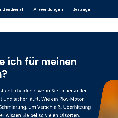
undendienst
Anwendungen
Beiträge
e ich für meinen
n?
st entscheidend, wenn Sie sicherstellen
t und sicher läuft. Wie ein Pkw-Motor
 Schmierung, um Verschleiß, Überhitzung
r wissen Sie bei so vielen Ölsorten,