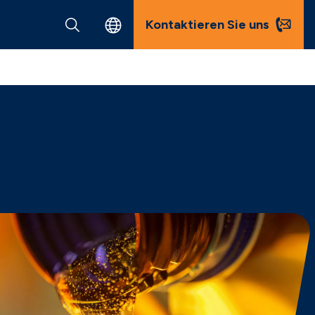
Kontaktieren Sie uns