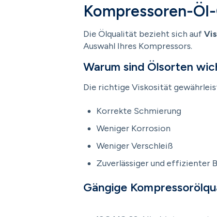
Kompressoren-Öl-
Die Ölqualität bezieht sich auf
Vi
Auswahl Ihres Kompressors.
Warum sind Ölsorten wic
Die richtige Viskosität gewährleis
Korrekte Schmierung
Weniger Korrosion
Weniger Verschleiß
Zuverlässiger und effizienter 
Gängige Kompressorölqua