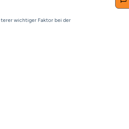
iterer wichtiger Faktor bei der