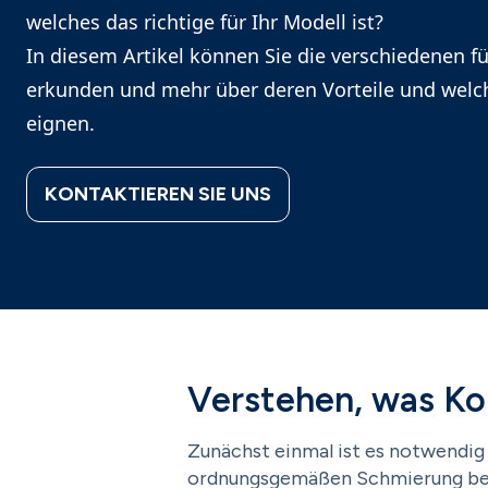
welches das richtige für Ihr Modell ist?
In diesem Artikel können Sie die verschiedenen 
erkunden und mehr über deren Vorteile und welc
eignen.
KONTAKTIEREN SIE UNS
Verstehen, was Ko
Zunächst einmal ist es notwendig
ordnungsgemäßen Schmierung bes