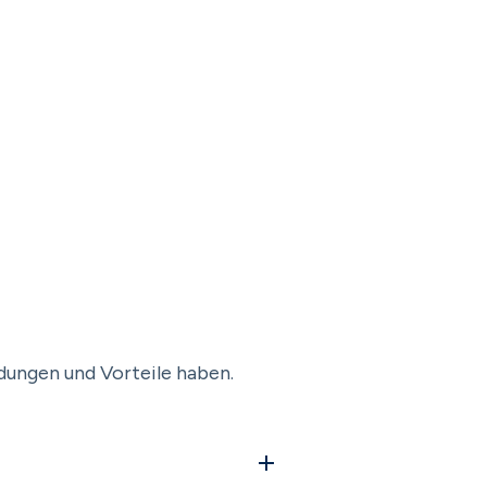
ndungen und Vorteile haben.